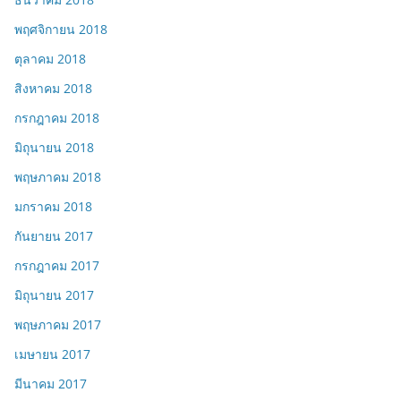
พฤศจิกายน 2018
ตุลาคม 2018
สิงหาคม 2018
กรกฎาคม 2018
มิถุนายน 2018
พฤษภาคม 2018
มกราคม 2018
กันยายน 2017
กรกฎาคม 2017
มิถุนายน 2017
พฤษภาคม 2017
เมษายน 2017
มีนาคม 2017