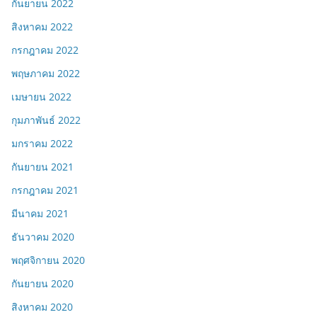
กันยายน 2022
สิงหาคม 2022
กรกฎาคม 2022
พฤษภาคม 2022
เมษายน 2022
กุมภาพันธ์ 2022
มกราคม 2022
กันยายน 2021
กรกฎาคม 2021
มีนาคม 2021
ธันวาคม 2020
พฤศจิกายน 2020
กันยายน 2020
สิงหาคม 2020