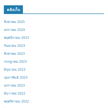
คลังเก็บ
สิงหาคม 2025
มกราคม 2024
พฤศจิกายน 2023
กันยายน 2023
สิงหาคม 2023
กรกฎาคม 2023
มิถุนายน 2023
กุมภาพันธ์ 2023
มกราคม 2023
ธันวาคม 2022
พฤศจิกายน 2022