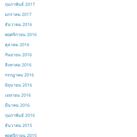
กุมภาพันธ์ 2017
มกราคม 2017
ธันวาคม 2016
พฤศจิกายน 2016
ตุลาคม 2016
กันยายน 2016
สิงหาคม 2016
กรกฎาคม 2016
มิถุนายน 2016
เมษายน 2016
มีนาคม 2016
กุมภาพันธ์ 2016
ธันวาคม 2015
พฤศจิกายน 2015