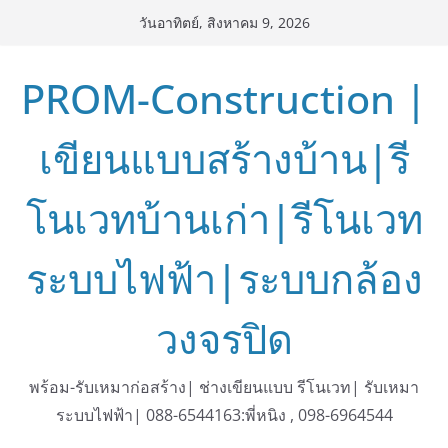
Skip
วันอาทิตย์, สิงหาคม 9, 2026
to
content
PROM-Construction |
เขียนแบบสร้างบ้าน|รี
โนเวทบ้านเก่า|รีโนเวท
ระบบไฟฟ้า|ระบบกล้อง
วงจรปิด
พร้อม-รับเหมาก่อสร้าง| ช่างเขียนแบบ รีโนเวท| รับเหมา
ระบบไฟฟ้า| 088-6544163:พี่หนิง , 098-6964544