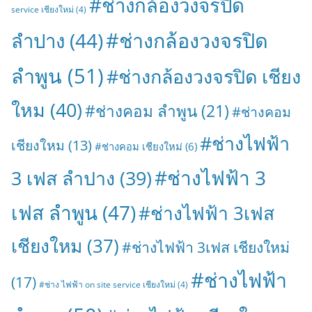
#ช่างกล้องวงจรปิด
service เชียงใหม่
(4)
#ช่างกล้องวงจรปิด
ลำปาง
(44)
ลำพูน
(51)
#ช่างกล้องวงจรปิด เชียง
ใหม
(40)
#ช่างคอม ลำพูน
(21)
#ช่างคอม
#ช่างไฟฟ้า
เชียงใหม
(13)
#ช่างคอม เชียงใหม่
(6)
#ช่างไฟฟ้า 3
3 เฟส ลำปาง
(39)
เฟส ลำพูน
(47)
#ช่างไฟฟ้า 3เฟส
เชียงใหม
(37)
#ช่างไฟฟ้า 3เฟส เชียงใหม่
#ช่างไฟฟ้า
(17)
#ช่าง ไฟฟ้า on site service เชียงใหม่
(4)