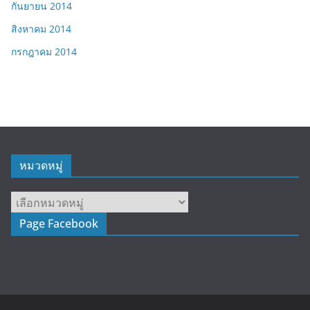
กันยายน 2014
สิงหาคม 2014
กรกฎาคม 2014
หมวดหมู่
หมวด
หมู่
Page Facebook