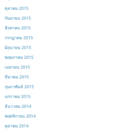
ตุลาคม 2015
กันยายน 2015
สิงหาคม 2015
กรกฎาคม 2015
มิถุนายน 2015
พฤษภาคม 2015
เมษายน 2015
มีนาคม 2015
กุมภาพันธ์ 2015
มกราคม 2015
ธันวาคม 2014
พฤศจิกายน 2014
ตุลาคม 2014