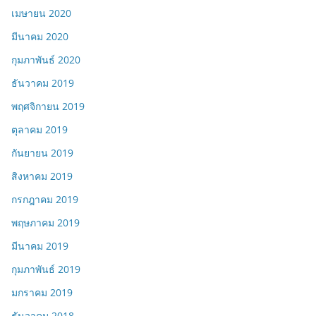
เมษายน 2020
มีนาคม 2020
กุมภาพันธ์ 2020
ธันวาคม 2019
พฤศจิกายน 2019
ตุลาคม 2019
กันยายน 2019
สิงหาคม 2019
กรกฎาคม 2019
พฤษภาคม 2019
มีนาคม 2019
กุมภาพันธ์ 2019
มกราคม 2019
ธันวาคม 2018