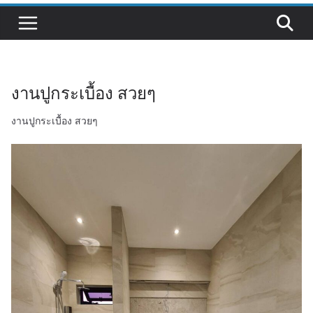
งานปูกระเบื้อง สวยๆ
งานปูกระเบื้อง สวยๆ