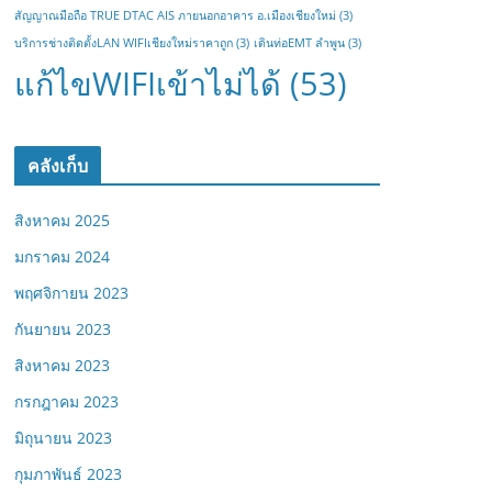
สัญญาณมือถือ TRUE DTAC AIS ภายนอกอาคาร อ.เมืองเชียงใหม่
(3)
บริการช่างติดตั้งLAN WIFIเชียงใหม่ราคาถูก
(3)
เดินท่อEMT ลำพูน
(3)
แก้ไขWIFIเข้าไม่ได้
(53)
คลังเก็บ
สิงหาคม 2025
มกราคม 2024
พฤศจิกายน 2023
กันยายน 2023
สิงหาคม 2023
กรกฎาคม 2023
มิถุนายน 2023
กุมภาพันธ์ 2023