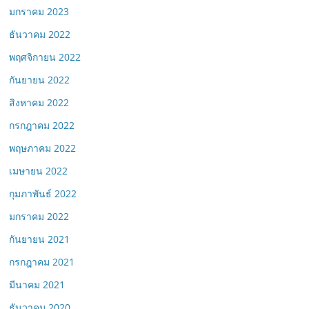
มกราคม 2023
ธันวาคม 2022
พฤศจิกายน 2022
กันยายน 2022
สิงหาคม 2022
กรกฎาคม 2022
พฤษภาคม 2022
เมษายน 2022
กุมภาพันธ์ 2022
มกราคม 2022
กันยายน 2021
กรกฎาคม 2021
มีนาคม 2021
ธันวาคม 2020