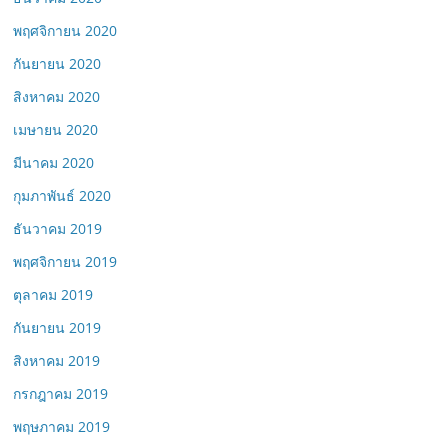
พฤศจิกายน 2020
กันยายน 2020
สิงหาคม 2020
เมษายน 2020
มีนาคม 2020
กุมภาพันธ์ 2020
ธันวาคม 2019
พฤศจิกายน 2019
ตุลาคม 2019
กันยายน 2019
สิงหาคม 2019
กรกฎาคม 2019
พฤษภาคม 2019