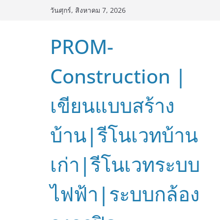
Skip
วันศุกร์, สิงหาคม 7, 2026
to
content
PROM-
Construction |
เขียนแบบสร้าง
บ้าน|รีโนเวทบ้าน
เก่า|รีโนเวทระบบ
ไฟฟ้า|ระบบกล้อง