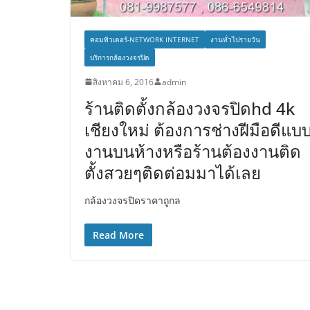
คอมพิวเตอร์-NETWORK INTERNET
งานทั่วไปรายวัน
บริการกล้องวงจรปิด
สิงหาคม 6, 2016
admin
ร้านติดตั้งกล้องวงจรปิดhd 4k
เชียงใหม่ ต้องการช่างฝีมือดีแบ
งานบนห้างหรือร้านต้องงานติด
ตั้งสวยๆติดต่อมมาได้เลย
กล้องวงจรปิดราคาถูกล
Read More