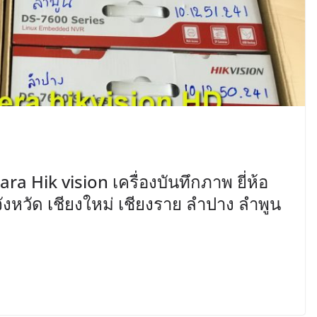
ra Hik vision เครื่องบันทึกภาพ ยี่ห้อ
ังหวัด เชียงใหม่ เชียงราย ลำปาง ลำพูน