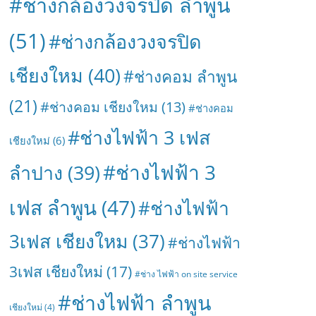
#ช่างกล้องวงจรปิด ลำพูน
(51)
#ช่างกล้องวงจรปิด
เชียงใหม
(40)
#ช่างคอม ลำพูน
(21)
#ช่างคอม เชียงใหม
(13)
#ช่างคอม
#ช่างไฟฟ้า 3 เฟส
เชียงใหม่
(6)
#ช่างไฟฟ้า 3
ลำปาง
(39)
เฟส ลำพูน
(47)
#ช่างไฟฟ้า
3เฟส เชียงใหม
(37)
#ช่างไฟฟ้า
3เฟส เชียงใหม่
(17)
#ช่าง ไฟฟ้า on site service
#ช่างไฟฟ้า ลำพูน
เชียงใหม่
(4)