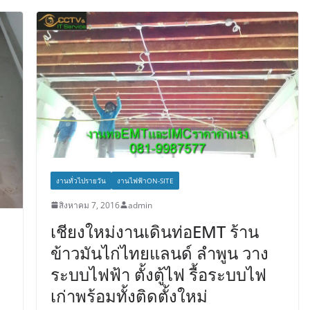
งานทั่วไปรายวัน
งานไฟฟ้าON-SITE
สิงหาคม 7, 2016
admin
เชียงใหม่งานเดินท่อEMT ร้าน
ข้าวมันไก่ไทยแลนด์ ลำพูน วาง
ระบบไฟฟ้า ตั้งตู้ไฟ รื้อระบบไฟ
เก่าพร้อมทั้งติดตั้งใหม่