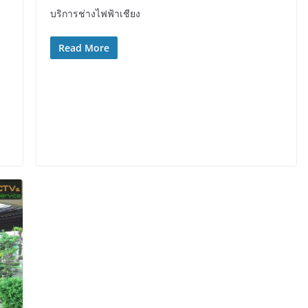
บริการช่างไฟฟ้าเชียง
Read More