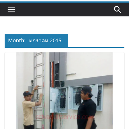
Month:
มกราคม 2015