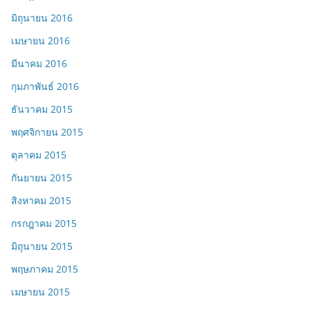
มิถุนายน 2016
เมษายน 2016
มีนาคม 2016
กุมภาพันธ์ 2016
ธันวาคม 2015
พฤศจิกายน 2015
ตุลาคม 2015
กันยายน 2015
สิงหาคม 2015
กรกฎาคม 2015
มิถุนายน 2015
พฤษภาคม 2015
เมษายน 2015