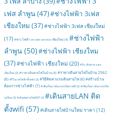
#ช่างไฟฟ้า 3
3 เฟส ลำปาง
(39)
เฟส ลำพูน
(47)
#ช่างไฟฟ้า 3เฟส
เชียงใหม
(37)
#ช่างไฟฟ้า 3เฟส เชียงใหม่
#ช่างไฟฟ้า
(17)
#ช่าง ไฟฟ้า on site service เชียงใหม่
(4)
ลำพูน
(50)
#ช่างไฟฟ้า เชียงใหม
(37)
#ช่างไฟฟ้า เชียงใหม่
(20)
#รับ เดินสาย แลน
#ราคาเดินสายไฟในบ้าน 2562
#ราคาเดินสายไฟในบ้าน
(4)
เชียงใหม่
(3)
#สร้างบ้าน
(6)
#วิธีคิดค่าแรงเดินสายไฟ
(6)
#รีโนเวทไฟฟ้าทั้งหลัง
(3)
ต้องการช่างไฟฟ้า
(7)
#เชียงใหม่ กล้องวงจรปิดภาพสี
(3)
#เชียงใหม่ กล้องวงจรปิด
#เดินสายLAN ติด
รุ่นใหม่
(3)
#เดินท่อสายไฟEMT
(3)
ตั้งwifi
(57)
#เดินสายไฟบ้านใหม่ ราคา
(12)