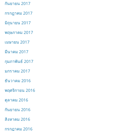
กันยายน 2017
กรกฎาคม 2017
มิถุนายน 2017
พฤษภาคม 2017
เมษายน 2017
มีนาคม 2017
กุมภาพันธ์ 2017
มกราคม 2017
ธันวาคม 2016
พฤศจิกายน 2016
ตุลาคม 2016
กันยายน 2016
สิงหาคม 2016
กรกฎาคม 2016