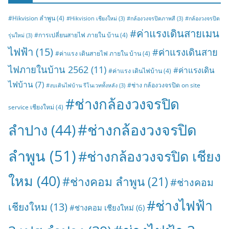
#Hikvision ลำพูน
(4)
#Hikvision เชียงใหม่
(3)
#กล้องวงจรปิดภาพสี
(3)
#กล้องวงจรปิด
#ค่าแรงเดินสายเมน
#การเปลี่ยนสายไฟ ภายใน บ้าน
(4)
รุ่นใหม่
(3)
ไฟฟ้า
(15)
#ค่าแรงเดินสาย
#ค่าแรง เดินสายไฟ ภายใน บ้าน
(4)
ไฟภายในบ้าน 2562
(11)
#ค่าแรงเดิน
#ค่าแรง เดินไฟบ้าน
(4)
ไฟบ้าน
(7)
#ช่าง กล้องวงจรปิด on site
#งบเดินไฟบ้าน รีโนเวททั้งหลัง
(3)
#ช่างกล้องวงจรปิด
service เชียงใหม่
(4)
#ช่างกล้องวงจรปิด
ลำปาง
(44)
ลำพูน
(51)
#ช่างกล้องวงจรปิด เชียง
ใหม
(40)
#ช่างคอม ลำพูน
(21)
#ช่างคอม
#ช่างไฟฟ้า
เชียงใหม
(13)
#ช่างคอม เชียงใหม่
(6)