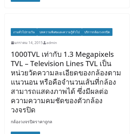
งานทั่วไปรายวัน
บทความพิเศษและความรู้ทั่วไป
บริการกล้องวงจรปิด
มกราคม 14, 2015
admin
1000TVL เท่ากับ 1.3 Megapixels
TVL – Television Lines TVL เป็น
หน่วยวัดความละเอียดของกล้องตาม
แนวนอน หรือคือจำนวนเส้นที่กล้อง
สามารถแสดงภาพได้ ซึ่งมีผลต่อ
ความความคมชัดของตัวกล้อง
วงจรปิด
กล้องวงจรปิดราคาถูกล