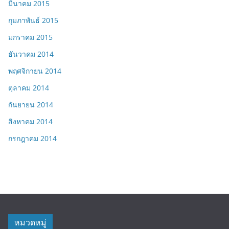
มีนาคม 2015
กุมภาพันธ์ 2015
มกราคม 2015
ธันวาคม 2014
พฤศจิกายน 2014
ตุลาคม 2014
กันยายน 2014
สิงหาคม 2014
กรกฎาคม 2014
หมวดหมู่