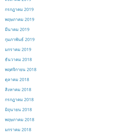
กรกฎาคม 2019
พฤษภาคม 2019
มีนาคม 2019
กุมภาพันธ์ 2019
มกราคม 2019
ธันวาคม 2018
พฤศจิกายน 2018
ตุลาคม 2018
สิงหาคม 2018
กรกฎาคม 2018
มิถุนายน 2018
พฤษภาคม 2018
มกราคม 2018