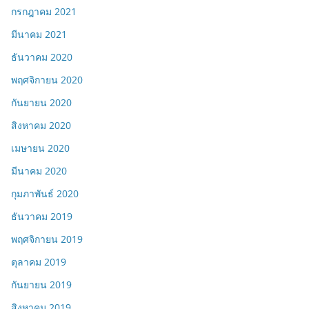
กรกฎาคม 2021
มีนาคม 2021
ธันวาคม 2020
พฤศจิกายน 2020
กันยายน 2020
สิงหาคม 2020
เมษายน 2020
มีนาคม 2020
กุมภาพันธ์ 2020
ธันวาคม 2019
พฤศจิกายน 2019
ตุลาคม 2019
กันยายน 2019
สิงหาคม 2019