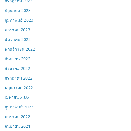
กรกฎาคม 2023
มิถุนายน 2023
กุมภาพันธ์ 2023
มกราคม 2023
ธันวาคม 2022
พฤศจิกายน 2022
กันยายน 2022
สิงหาคม 2022
กรกฎาคม 2022
พฤษภาคม 2022
เมษายน 2022
กุมภาพันธ์ 2022
มกราคม 2022
กันยายน 2021