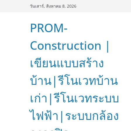
Skip
วันเสาร์, สิงหาคม 8, 2026
to
content
PROM-
Construction |
เขียนแบบสร้าง
บ้าน|รีโนเวทบ้าน
เก่า|รีโนเวทระบบ
ไฟฟ้า|ระบบกล้อง