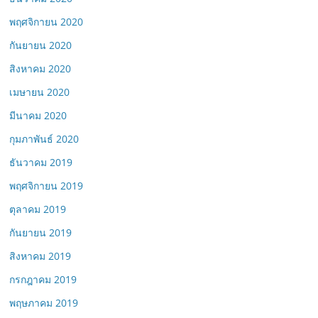
พฤศจิกายน 2020
กันยายน 2020
สิงหาคม 2020
เมษายน 2020
มีนาคม 2020
กุมภาพันธ์ 2020
ธันวาคม 2019
พฤศจิกายน 2019
ตุลาคม 2019
กันยายน 2019
สิงหาคม 2019
กรกฎาคม 2019
พฤษภาคม 2019