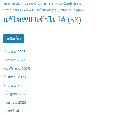
สัญญาณมือถือ TRUE DTAC AIS ภายนอกอาคาร อ.เมืองเชียงใหม่
(3)
บริการช่างติดตั้งLAN WIFIเชียงใหม่ราคาถูก
(3)
เดินท่อEMT ลำพูน
(3)
แก้ไขWIFIเข้าไม่ได้
(53)
คลังเก็บ
สิงหาคม 2025
มกราคม 2024
พฤศจิกายน 2023
กันยายน 2023
สิงหาคม 2023
กรกฎาคม 2023
มิถุนายน 2023
กุมภาพันธ์ 2023