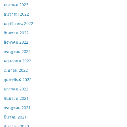
มกราคม 2023
ธันวาคม 2022
พฤศจิกายน 2022
กันยายน 2022
สิงหาคม 2022
กรกฎาคม 2022
พฤษภาคม 2022
เมษายน 2022
กุมภาพันธ์ 2022
มกราคม 2022
กันยายน 2021
กรกฎาคม 2021
มีนาคม 2021
ธันวาคม 2020