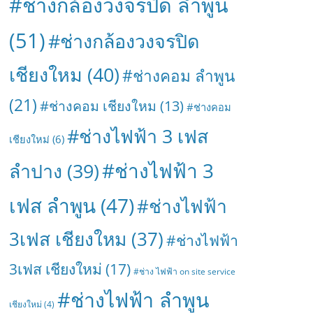
#ช่างกล้องวงจรปิด ลำพูน
(51)
#ช่างกล้องวงจรปิด
เชียงใหม
(40)
#ช่างคอม ลำพูน
(21)
#ช่างคอม เชียงใหม
(13)
#ช่างคอม
#ช่างไฟฟ้า 3 เฟส
เชียงใหม่
(6)
#ช่างไฟฟ้า 3
ลำปาง
(39)
เฟส ลำพูน
(47)
#ช่างไฟฟ้า
3เฟส เชียงใหม
(37)
#ช่างไฟฟ้า
3เฟส เชียงใหม่
(17)
#ช่าง ไฟฟ้า on site service
#ช่างไฟฟ้า ลำพูน
เชียงใหม่
(4)