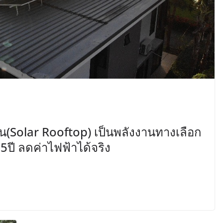
ูน(Solar Rooftop) เป็นพลังงานทางเลือก
5ปี ลดค่าไฟฟ้าได้จริง