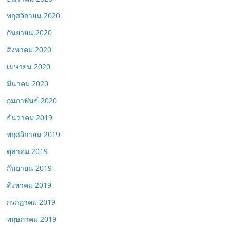
พฤศจิกายน 2020
กันยายน 2020
สิงหาคม 2020
เมษายน 2020
มีนาคม 2020
กุมภาพันธ์ 2020
ธันวาคม 2019
พฤศจิกายน 2019
ตุลาคม 2019
กันยายน 2019
สิงหาคม 2019
กรกฎาคม 2019
พฤษภาคม 2019