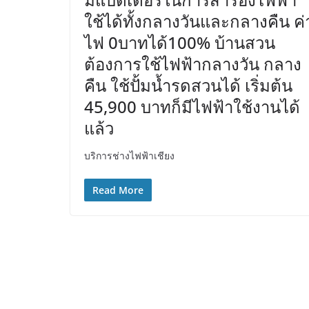
ใช้ได้ทั้งกลางวันและกลางคืน ค่
ไฟ 0บาทได้100% บ้านสวน
ต้องการใช้ไฟฟ้ากลางวัน กลาง
คืน ใช้ปั้มน้ำรดสวนได้ เริ่มต้น
45,900 บาทก็มีไฟฟ้าใช้งานได้
แล้ว
บริการช่างไฟฟ้าเชียง
Read More