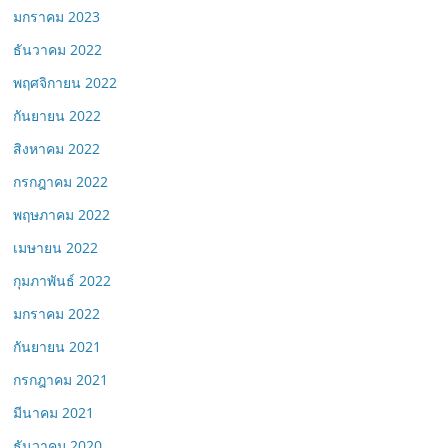
มกราคม 2023
ธันวาคม 2022
พฤศจิกายน 2022
กันยายน 2022
สิงหาคม 2022
กรกฎาคม 2022
พฤษภาคม 2022
เมษายน 2022
กุมภาพันธ์ 2022
มกราคม 2022
กันยายน 2021
กรกฎาคม 2021
มีนาคม 2021
ธันวาคม 2020