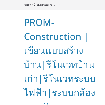
Skip
วันเสาร์, สิงหาคม 8, 2026
to
content
PROM-
Construction |
เขียนแบบสร้าง
บ้าน|รีโนเวทบ้าน
เก่า|รีโนเวทระบบ
ไฟฟ้า|ระบบกล้อง