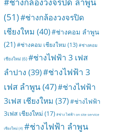
#ช่างกล้องวงจรปิด ลำพูน
(51)
#ช่างกล้องวงจรปิด
เชียงใหม
(40)
#ช่างคอม ลำพูน
(21)
#ช่างคอม เชียงใหม
(13)
#ช่างคอม
#ช่างไฟฟ้า 3 เฟส
เชียงใหม่
(6)
#ช่างไฟฟ้า 3
ลำปาง
(39)
เฟส ลำพูน
(47)
#ช่างไฟฟ้า
3เฟส เชียงใหม
(37)
#ช่างไฟฟ้า
3เฟส เชียงใหม่
(17)
#ช่าง ไฟฟ้า on site service
#ช่างไฟฟ้า ลำพูน
เชียงใหม่
(4)