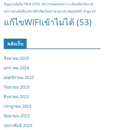
สัญญาณมือถือ TRUE DTAC AIS ภายนอกอาคาร อ.เมืองเชียงใหม่
(3)
บริการช่างติดตั้งLAN WIFIเชียงใหม่ราคาถูก
(3)
เดินท่อEMT ลำพูน
(3)
แก้ไขWIFIเข้าไม่ได้
(53)
คลังเก็บ
สิงหาคม 2025
มกราคม 2024
พฤศจิกายน 2023
กันยายน 2023
สิงหาคม 2023
กรกฎาคม 2023
มิถุนายน 2023
กุมภาพันธ์ 2023