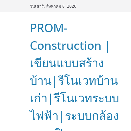
Skip
วันเสาร์, สิงหาคม 8, 2026
to
content
PROM-
Construction |
เขียนแบบสร้าง
บ้าน|รีโนเวทบ้าน
เก่า|รีโนเวทระบบ
ไฟฟ้า|ระบบกล้อง