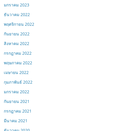
มกราคม 2023
ธันวาคม 2022
พฤศจิกายน 2022
กันยายน 2022
สิงหาคม 2022
กรกฎาคม 2022
พฤษภาคม 2022
เมษายน 2022
กุมภาพันธ์ 2022
มกราคม 2022
กันยายน 2021
กรกฎาคม 2021
มีนาคม 2021
ธันวาคม 2020