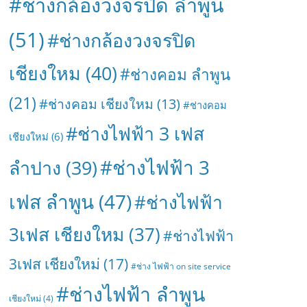
#ช่างกล้องวงจรปิด ลำพูน
(51)
#ช่างกล้องวงจรปิด
เชียงใหม
(40)
#ช่างคอม ลำพูน
(21)
#ช่างคอม เชียงใหม
(13)
#ช่างคอม
#ช่างไฟฟ้า 3 เฟส
เชียงใหม่
(6)
#ช่างไฟฟ้า 3
ลำปาง
(39)
เฟส ลำพูน
(47)
#ช่างไฟฟ้า
3เฟส เชียงใหม
(37)
#ช่างไฟฟ้า
3เฟส เชียงใหม่
(17)
#ช่าง ไฟฟ้า on site service
#ช่างไฟฟ้า ลำพูน
เชียงใหม่
(4)