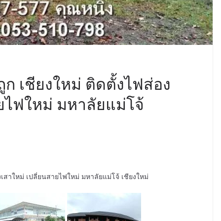
ก เชียงใหม่ ติดตั้งไฟส่อง
ยไฟใหม่ มหาลัยแม่โจ้
งเสาใหม่ เปลี่ยนสายไฟใหม่ มหาลัยแม่โจ้ เชียงใหม่