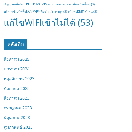
สัญญาณมือถือ TRUE DTAC AIS ภายนอกอาคาร อ.เมืองเชียงใหม่
(3)
บริการช่างติดตั้งLAN WIFIเชียงใหม่ราคาถูก
(3)
เดินท่อEMT ลำพูน
(3)
แก้ไขWIFIเข้าไม่ได้
(53)
คลังเก็บ
สิงหาคม 2025
มกราคม 2024
พฤศจิกายน 2023
กันยายน 2023
สิงหาคม 2023
กรกฎาคม 2023
มิถุนายน 2023
กุมภาพันธ์ 2023