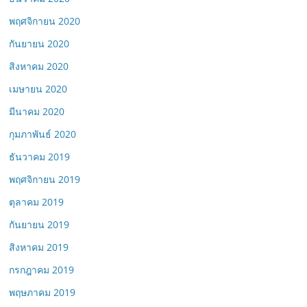
พฤศจิกายน 2020
กันยายน 2020
สิงหาคม 2020
เมษายน 2020
มีนาคม 2020
กุมภาพันธ์ 2020
ธันวาคม 2019
พฤศจิกายน 2019
ตุลาคม 2019
กันยายน 2019
สิงหาคม 2019
กรกฎาคม 2019
พฤษภาคม 2019