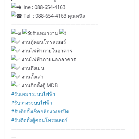
line : 088-654-4163
Tell : 088-654-4163 คุณหนิง
—————————————————–
รับเหมางาน
งานตู้คอนโทรลเลอร์
งานไฟฟ้าภายในอาคาร
งานไฟฟ้าภายนอกอาคาร
งานดึงเมน
งานตั้งเสา
งานติดตั้งตู้ MDB
#รับเหมาระบบไฟฟ้า
#รับวางระบบไฟฟ้า
#รับติดตั้งเช็คกล้องวงจรปิด
#รับติดตั้งตู้คอนโทรลเลอร์
———————————————————————
—