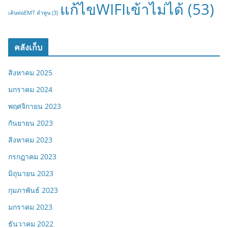
แก้ไขWIFIเข้าไม่ได้
(53)
เดินท่อEMT ลำพูน
(3)
คลังเก็บ
สิงหาคม 2025
มกราคม 2024
พฤศจิกายน 2023
กันยายน 2023
สิงหาคม 2023
กรกฎาคม 2023
มิถุนายน 2023
กุมภาพันธ์ 2023
มกราคม 2023
ธันวาคม 2022