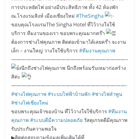
การประหยัดไฟ อย่างมีประสิทธิภาพ ทั้ง 42 ห้องพัก
ณ.โรงแรมสิงห์ เมืองเชียงใหม่
#TheSingha
ขอบคุณโรงแรมThe Singha Hotel ที่ไว้วางใจใช้
บริการ ทีมงานของเรา ขอบพระคุณมากคร๊า
ต้องการช่างไฟคุณภาพ ติดต่อเข้ามาได้เลยคร๊า จะงาน
เล็ก – งานใหญ่ วางใจใช้บริการ
#ทีมงานคุณภาพ
———————————————————————–
นึกถึงช่างไฟคุณภาพ นึกถึงพร้อมรับเหมาก่อสร้าง
สิค่ะ
———————————————————————-
#ช่างไฟคุณภาพ
#ระบบไฟฟ้าบ้านพัก
#ช่างไฟลำพูน
#ช่างไฟเชียงใหม่
ขอบพระคุณเจ้าของบ้าน ที่ไว้วางใจใช้บริการ
#ทีมงาน
คุณภาพ
#ระบบดีมีความปลอดภัย
วัสดุเกรดดีมีคุณภาพ
รับประกันความพอใจ
▶︎
ติดต่อสอบถามข้อมูลเพิ่มเติมได้ที่