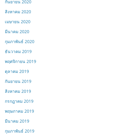
กันยายน 2020
สิงหาคม 2020
เมษายน 2020
มีนาคม 2020
กุมภาพันธ์ 2020
ธันวาคม 2019
พฤศจิกายน 2019
ตุลาคม 2019
กันยายน 2019
สิงหาคม 2019
กรกฎาคม 2019
พฤษภาคม 2019
มีนาคม 2019
กุมภาพันธ์ 2019