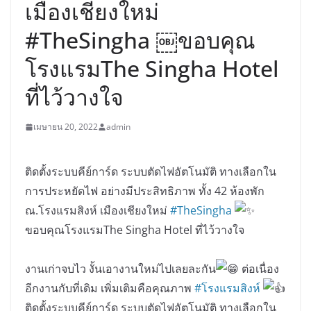
เมืองเชียงใหม่
#TheSingha ￼ขอบคุณ
โรงแรมThe Singha Hotel
ที่ไว้วางใจ
เมษายน 20, 2022
admin
ติดตั้งระบบคีย์การ์ด ระบบตัดไฟอัตโนมัติ ทางเลือกใน
การประหยัดไฟ อย่างมีประสิทธิภาพ ทั้ง 42 ห้องพัก
ณ.โรงแรมสิงห์ เมืองเชียงใหม่
#TheSingha
ขอบคุณโรงแรมThe Singha Hotel ที่ไว้วางใจ
งานเก่าจบไว งั้นเอางานใหม่ไปเลยละกัน
ต่อเนื่อง
อีกงานกับที่เดิม เพิ่มเติมคือคุณภาพ
#โรงแรมสิงห์
ติดตั้งระบบคีย์การ์ด ระบบตัดไฟอัตโนมัติ ทางเลือกใน