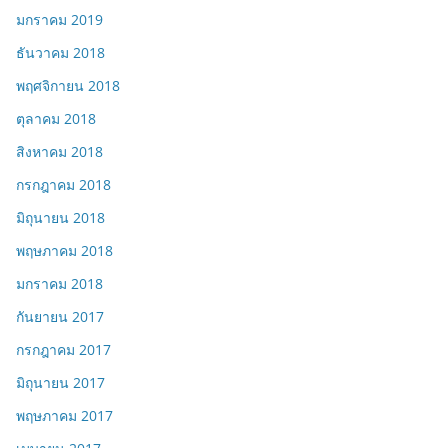
มกราคม 2019
ธันวาคม 2018
พฤศจิกายน 2018
ตุลาคม 2018
สิงหาคม 2018
กรกฎาคม 2018
มิถุนายน 2018
พฤษภาคม 2018
มกราคม 2018
กันยายน 2017
กรกฎาคม 2017
มิถุนายน 2017
พฤษภาคม 2017