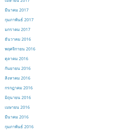
เมษายน 2017
มีนาคม 2017
กุมภาพันธ์ 2017
มกราคม 2017
ธันวาคม 2016
พฤศจิกายน 2016
ตุลาคม 2016
กันยายน 2016
สิงหาคม 2016
กรกฎาคม 2016
มิถุนายน 2016
เมษายน 2016
มีนาคม 2016
กุมภาพันธ์ 2016