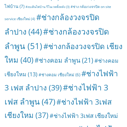
ไฟบ้าน
(7)
#ช่าง กล้องวงจรปิด on site
#งบเดินไฟบ้าน รีโนเวททั้งหลัง
(3)
#ช่างกล้องวงจรปิด
service เชียงใหม่
(4)
#ช่างกล้องวงจรปิด
ลำปาง
(44)
ลำพูน
(51)
#ช่างกล้องวงจรปิด เชียง
ใหม
(40)
#ช่างคอม ลำพูน
(21)
#ช่างคอม
#ช่างไฟฟ้า
เชียงใหม
(13)
#ช่างคอม เชียงใหม่
(6)
#ช่างไฟฟ้า 3
3 เฟส ลำปาง
(39)
เฟส ลำพูน
(47)
#ช่างไฟฟ้า 3เฟส
เชียงใหม
(37)
#ช่างไฟฟ้า 3เฟส เชียงใหม่