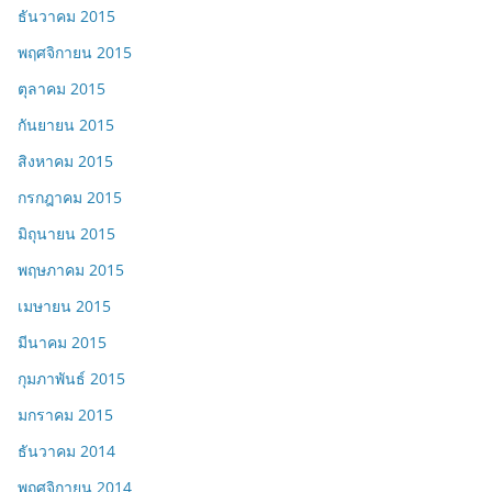
ธันวาคม 2015
พฤศจิกายน 2015
ตุลาคม 2015
กันยายน 2015
สิงหาคม 2015
กรกฎาคม 2015
มิถุนายน 2015
พฤษภาคม 2015
เมษายน 2015
มีนาคม 2015
กุมภาพันธ์ 2015
มกราคม 2015
ธันวาคม 2014
พฤศจิกายน 2014