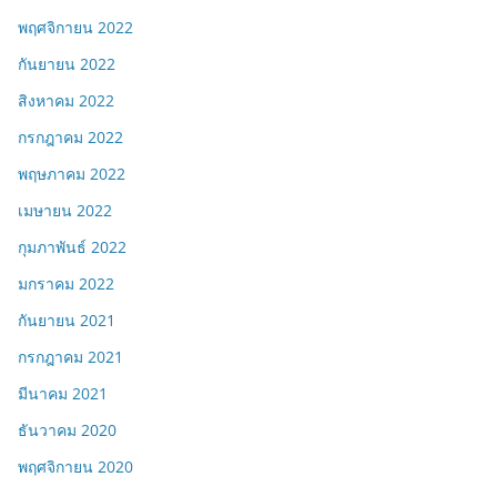
พฤศจิกายน 2022
กันยายน 2022
สิงหาคม 2022
กรกฎาคม 2022
พฤษภาคม 2022
เมษายน 2022
กุมภาพันธ์ 2022
มกราคม 2022
กันยายน 2021
กรกฎาคม 2021
มีนาคม 2021
ธันวาคม 2020
พฤศจิกายน 2020