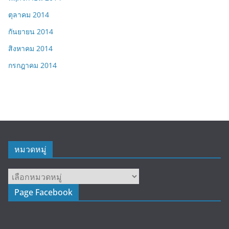
ตุลาคม 2014
กันยายน 2014
สิงหาคม 2014
กรกฎาคม 2014
หมวดหมู่
หมวด
หมู่
Page Facebook