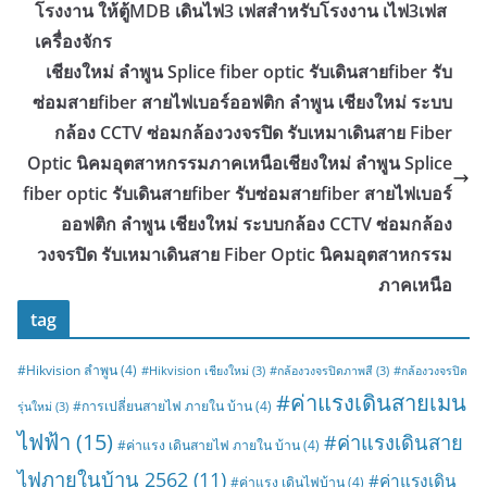
โรงงาน ให้ตู้MDB เดินไฟ3 เฟสสำหรับโรงงาน เไฟ3เฟส
เครื่องจักร
เชียงใหม่ ลำพูน Splice fiber optic รับเดินสายfiber รับ
ซ่อมสายfiber สายไฟเบอร์ออฟติก ลำพูน เชียงใหม่ ระบบ
กล้อง CCTV ซ่อมกล้องวงจรปิด รับเหมาเดินสาย Fiber
Optic นิคมอุตสาหกรรมภาคเหนือเชียงใหม่ ลำพูน Splice
fiber optic รับเดินสายfiber รับซ่อมสายfiber สายไฟเบอร์
ออฟติก ลำพูน เชียงใหม่ ระบบกล้อง CCTV ซ่อมกล้อง
วงจรปิด รับเหมาเดินสาย Fiber Optic นิคมอุตสาหกรรม
ภาคเหนือ
tag
#Hikvision ลำพูน
(4)
#Hikvision เชียงใหม่
(3)
#กล้องวงจรปิดภาพสี
(3)
#กล้องวงจรปิด
#ค่าแรงเดินสายเมน
#การเปลี่ยนสายไฟ ภายใน บ้าน
(4)
รุ่นใหม่
(3)
ไฟฟ้า
(15)
#ค่าแรงเดินสาย
#ค่าแรง เดินสายไฟ ภายใน บ้าน
(4)
ไฟภายในบ้าน 2562
(11)
#ค่าแรงเดิน
#ค่าแรง เดินไฟบ้าน
(4)