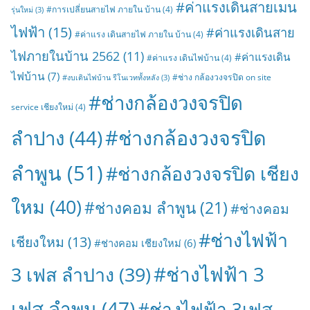
#ค่าแรงเดินสายเมน
#การเปลี่ยนสายไฟ ภายใน บ้าน
(4)
รุ่นใหม่
(3)
ไฟฟ้า
(15)
#ค่าแรงเดินสาย
#ค่าแรง เดินสายไฟ ภายใน บ้าน
(4)
ไฟภายในบ้าน 2562
(11)
#ค่าแรงเดิน
#ค่าแรง เดินไฟบ้าน
(4)
ไฟบ้าน
(7)
#ช่าง กล้องวงจรปิด on site
#งบเดินไฟบ้าน รีโนเวททั้งหลัง
(3)
#ช่างกล้องวงจรปิด
service เชียงใหม่
(4)
#ช่างกล้องวงจรปิด
ลำปาง
(44)
ลำพูน
(51)
#ช่างกล้องวงจรปิด เชียง
ใหม
(40)
#ช่างคอม ลำพูน
(21)
#ช่างคอม
#ช่างไฟฟ้า
เชียงใหม
(13)
#ช่างคอม เชียงใหม่
(6)
#ช่างไฟฟ้า 3
3 เฟส ลำปาง
(39)
เฟส ลำพูน
(47)
#ช่างไฟฟ้า 3เฟส