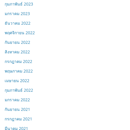
กุมภาพันธ์ 2023
มกราคม 2023
ธันวาคม 2022
พฤศจิกายน 2022
กันยายน 2022
สิงหาคม 2022
กรกฎาคม 2022
พฤษภาคม 2022
เมษายน 2022
กุมภาพันธ์ 2022
มกราคม 2022
กันยายน 2021
กรกฎาคม 2021
มีนาคม 2021