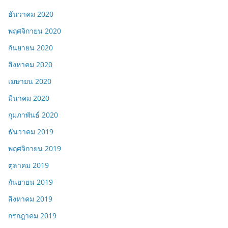
ธันวาคม 2020
พฤศจิกายน 2020
กันยายน 2020
สิงหาคม 2020
เมษายน 2020
มีนาคม 2020
กุมภาพันธ์ 2020
ธันวาคม 2019
พฤศจิกายน 2019
ตุลาคม 2019
กันยายน 2019
สิงหาคม 2019
กรกฎาคม 2019