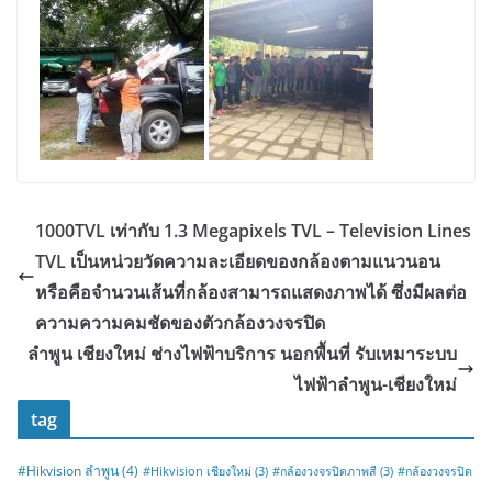
1000TVL เท่ากับ 1.3 Megapixels TVL – Television Lines
TVL เป็นหน่วยวัดความละเอียดของกล้องตามแนวนอน
หรือคือจำนวนเส้นที่กล้องสามารถแสดงภาพได้ ซึ่งมีผลต่อ
ความความคมชัดของตัวกล้องวงจรปิด
ลำพูน เชียงใหม่ ช่างไฟฟ้าบริการ นอกพื้นที่ รับเหมาระบบ
ไฟฟ้าลำพูน-เชียงใหม่
tag
#Hikvision ลำพูน
(4)
#Hikvision เชียงใหม่
(3)
#กล้องวงจรปิดภาพสี
(3)
#กล้องวงจรปิด