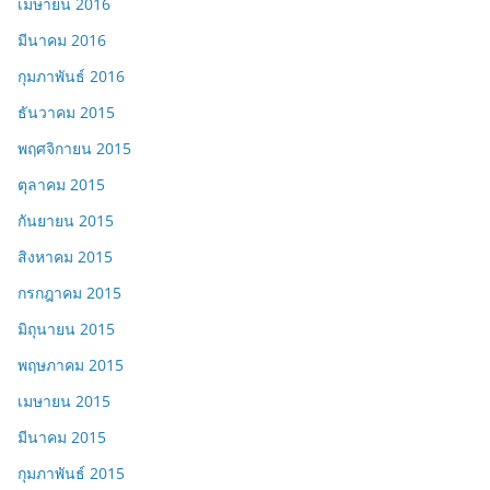
เมษายน 2016
มีนาคม 2016
กุมภาพันธ์ 2016
ธันวาคม 2015
พฤศจิกายน 2015
ตุลาคม 2015
กันยายน 2015
สิงหาคม 2015
กรกฎาคม 2015
มิถุนายน 2015
พฤษภาคม 2015
เมษายน 2015
มีนาคม 2015
กุมภาพันธ์ 2015