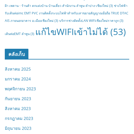
ฝ้า เพดาน - ร้านค้า ตกแต่งบ้าน บ้านเดี่ยว สำนักงาน ลำพูน-ลำปาง-เชียงใหม่
(3)
ช่างไฟฟ้า
รับเดินท่อimc EMT PVC งานติดตั้งระบบไฟฟ้าสำหรับเสาขยายสัญญาณมือถือ TRUE DTAC
AIS ภายนอกอาคาร อ.เมืองเชียงใหม่
(3)
บริการช่างติดตั้งLAN WIFIเชียงใหม่ราคาถูก
(3)
แก้ไขWIFIเข้าไม่ได้
(53)
เดินท่อEMT ลำพูน
(3)
คลังเก็บ
สิงหาคม 2025
มกราคม 2024
พฤศจิกายน 2023
กันยายน 2023
สิงหาคม 2023
กรกฎาคม 2023
มิถุนายน 2023