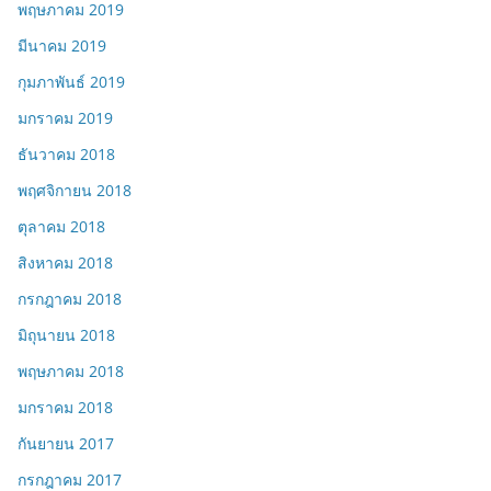
พฤษภาคม 2019
มีนาคม 2019
กุมภาพันธ์ 2019
มกราคม 2019
ธันวาคม 2018
พฤศจิกายน 2018
ตุลาคม 2018
สิงหาคม 2018
กรกฎาคม 2018
มิถุนายน 2018
พฤษภาคม 2018
มกราคม 2018
กันยายน 2017
กรกฎาคม 2017