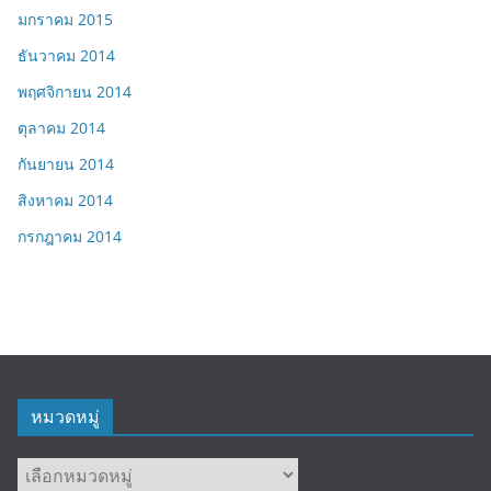
มกราคม 2015
ธันวาคม 2014
พฤศจิกายน 2014
ตุลาคม 2014
กันยายน 2014
สิงหาคม 2014
กรกฎาคม 2014
หมวดหมู่
หมวด