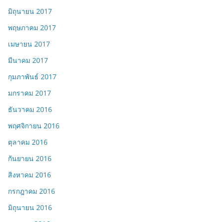
มิถุนายน 2017
พฤษภาคม 2017
เมษายน 2017
มีนาคม 2017
กุมภาพันธ์ 2017
มกราคม 2017
ธันวาคม 2016
พฤศจิกายน 2016
ตุลาคม 2016
กันยายน 2016
สิงหาคม 2016
กรกฎาคม 2016
มิถุนายน 2016