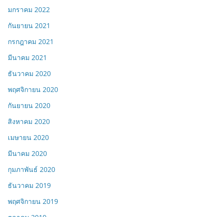
มกราคม 2022
กันยายน 2021
กรกฎาคม 2021
มีนาคม 2021
ธันวาคม 2020
พฤศจิกายน 2020
กันยายน 2020
สิงหาคม 2020
เมษายน 2020
มีนาคม 2020
กุมภาพันธ์ 2020
ธันวาคม 2019
พฤศจิกายน 2019
ตุลาคม 2019