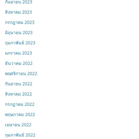
กันยายน 2023
สิงหาคม 2023
กรกฎาคม 2023
มิถุนายน 2023
กุมภาพันธ์ 2023
มกราคม 2023
ธันวาคม 2022
พฤศจิกายน 2022
กันยายน 2022
สิงหาคม 2022
กรกฎาคม 2022
พฤษภาคม 2022
เมษายน 2022
กุมภาพันธ์ 2022