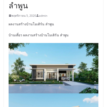
ลำพูน
พฤศจิกายน 5, 2020
admin
ผลงานสร้างบ้านโมเดิร์น ลำพูน
บ้านเดี๋ยว ผลงานสร้างบ้านโมเดิร์น ลำพูน