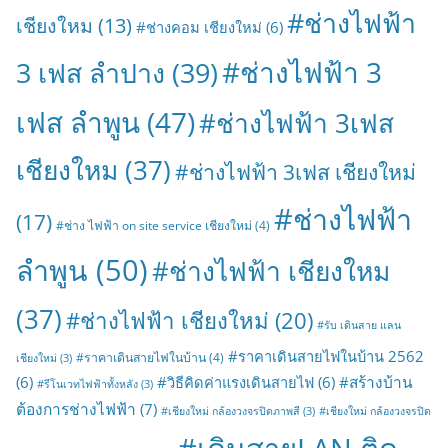
#ช่างไฟฟ้า
เชียงใหม
(13)
#ช่างคอม เชียงใหม่
(6)
#ช่างไฟฟ้า 3
3 เฟส ลำปาง
(39)
เฟส ลำพูน
(47)
#ช่างไฟฟ้า 3เฟส
เชียงใหม
(37)
#ช่างไฟฟ้า 3เฟส เชียงใหม่
#ช่างไฟฟ้า
(17)
#ช่าง ไฟฟ้า on site service เชียงใหม่
(4)
ลำพูน
(50)
#ช่างไฟฟ้า เชียงใหม
(37)
#ช่างไฟฟ้า เชียงใหม่
(20)
#รับ เดินสาย แลน
#ราคาเดินสายไฟในบ้าน 2562
#ราคาเดินสายไฟในบ้าน
(4)
เชียงใหม่
(3)
#สร้างบ้าน
(6)
#วิธีคิดค่าแรงเดินสายไฟ
(6)
#รีโนเวทไฟฟ้าทั้งหลัง
(3)
ต้องการช่างไฟฟ้า
(7)
#เชียงใหม่ กล้องวงจรปิดภาพสี
(3)
#เชียงใหม่ กล้องวงจรปิด