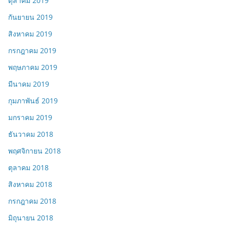
กันยายน 2019
สิงหาคม 2019
กรกฎาคม 2019
พฤษภาคม 2019
มีนาคม 2019
กุมภาพันธ์ 2019
มกราคม 2019
ธันวาคม 2018
พฤศจิกายน 2018
ตุลาคม 2018
สิงหาคม 2018
กรกฎาคม 2018
มิถุนายน 2018