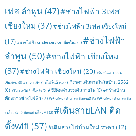
เฟส ลำพูน
(47)
#ช่างไฟฟ้า 3เฟส
เชียงใหม
(37)
#ช่างไฟฟ้า 3เฟส เชียงใหม่
#ช่างไฟฟ้า
(17)
#ช่าง ไฟฟ้า on site service เชียงใหม่
(4)
ลำพูน
(50)
#ช่างไฟฟ้า เชียงใหม
(37)
#ช่างไฟฟ้า เชียงใหม่
(20)
#รับ เดินสาย แลน
#ราคาเดินสายไฟในบ้าน 2562
#ราคาเดินสายไฟในบ้าน
(4)
เชียงใหม่
(3)
#สร้างบ้าน
(6)
#วิธีคิดค่าแรงเดินสายไฟ
(6)
#รีโนเวทไฟฟ้าทั้งหลัง
(3)
ต้องการช่างไฟฟ้า
(7)
#เชียงใหม่ กล้องวงจรปิดภาพสี
(3)
#เชียงใหม่ กล้องวงจรปิด
#เดินสายLAN ติด
รุ่นใหม่
(3)
#เดินท่อสายไฟEMT
(3)
ตั้งwifi
(57)
#เดินสายไฟบ้านใหม่ ราคา
(12)