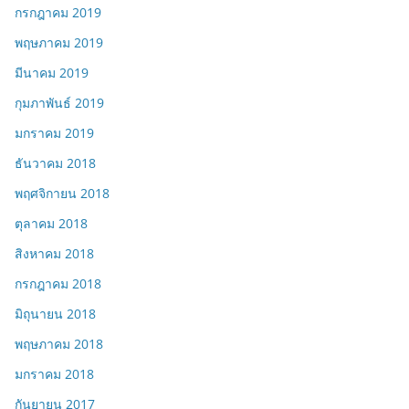
กรกฎาคม 2019
พฤษภาคม 2019
มีนาคม 2019
กุมภาพันธ์ 2019
มกราคม 2019
ธันวาคม 2018
พฤศจิกายน 2018
ตุลาคม 2018
สิงหาคม 2018
กรกฎาคม 2018
มิถุนายน 2018
พฤษภาคม 2018
มกราคม 2018
กันยายน 2017