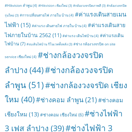
#Hikvision ลำพูน
(4)
#Hikvision เชียงใหม่
(3)
#กล้องวงจรปิดภาพสี
(3)
#กล้องวงจรปิด
#ค่าแรงเดินสายเมน
#การเปลี่ยนสายไฟ ภายใน บ้าน
(4)
รุ่นใหม่
(3)
ไฟฟ้า
(15)
#ค่าแรงเดินสาย
#ค่าแรง เดินสายไฟ ภายใน บ้าน
(4)
ไฟภายในบ้าน 2562
(11)
#ค่าแรงเดิน
#ค่าแรง เดินไฟบ้าน
(4)
ไฟบ้าน
(7)
#ช่าง กล้องวงจรปิด on site
#งบเดินไฟบ้าน รีโนเวททั้งหลัง
(3)
#ช่างกล้องวงจรปิด
service เชียงใหม่
(4)
#ช่างกล้องวงจรปิด
ลำปาง
(44)
ลำพูน
(51)
#ช่างกล้องวงจรปิด เชียง
ใหม
(40)
#ช่างคอม ลำพูน
(21)
#ช่างคอม
#ช่างไฟฟ้า
เชียงใหม
(13)
#ช่างคอม เชียงใหม่
(6)
#ช่างไฟฟ้า 3
3 เฟส ลำปาง
(39)