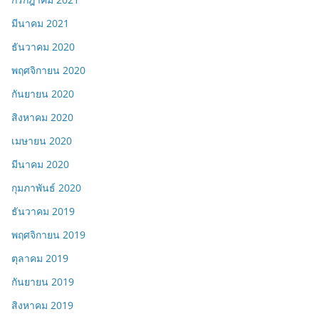
มีนาคม 2021
ธันวาคม 2020
พฤศจิกายน 2020
กันยายน 2020
สิงหาคม 2020
เมษายน 2020
มีนาคม 2020
กุมภาพันธ์ 2020
ธันวาคม 2019
พฤศจิกายน 2019
ตุลาคม 2019
กันยายน 2019
สิงหาคม 2019