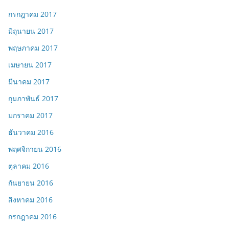
กรกฎาคม 2017
มิถุนายน 2017
พฤษภาคม 2017
เมษายน 2017
มีนาคม 2017
กุมภาพันธ์ 2017
มกราคม 2017
ธันวาคม 2016
พฤศจิกายน 2016
ตุลาคม 2016
กันยายน 2016
สิงหาคม 2016
กรกฎาคม 2016