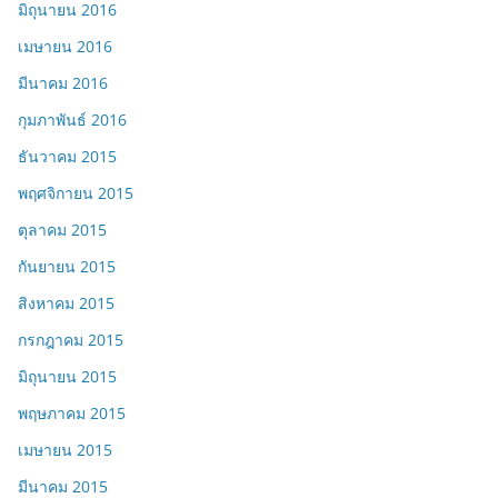
มิถุนายน 2016
เมษายน 2016
มีนาคม 2016
กุมภาพันธ์ 2016
ธันวาคม 2015
พฤศจิกายน 2015
ตุลาคม 2015
กันยายน 2015
สิงหาคม 2015
กรกฎาคม 2015
มิถุนายน 2015
พฤษภาคม 2015
เมษายน 2015
มีนาคม 2015