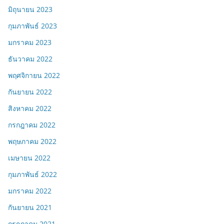
มิถุนายน 2023
กุมภาพันธ์ 2023
มกราคม 2023
ธันวาคม 2022
พฤศจิกายน 2022
กันยายน 2022
สิงหาคม 2022
กรกฎาคม 2022
พฤษภาคม 2022
เมษายน 2022
กุมภาพันธ์ 2022
มกราคม 2022
กันยายน 2021
กรกฎาคม 2021