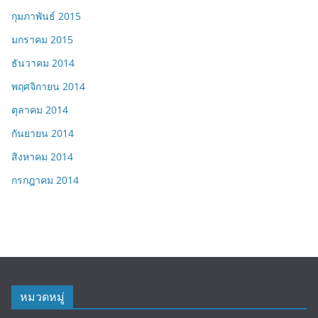
กุมภาพันธ์ 2015
มกราคม 2015
ธันวาคม 2014
พฤศจิกายน 2014
ตุลาคม 2014
กันยายน 2014
สิงหาคม 2014
กรกฎาคม 2014
หมวดหมู่