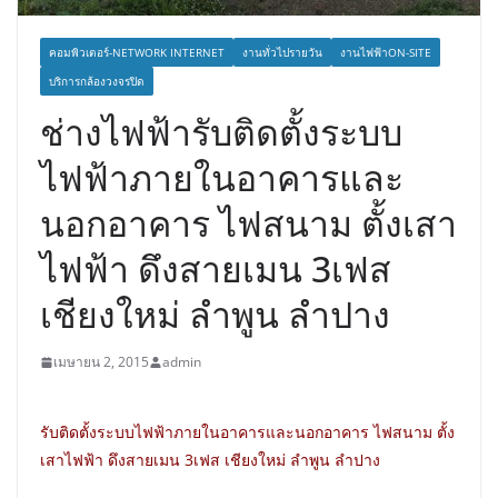
คอมพิวเตอร์-NETWORK INTERNET
งานทั่วไปรายวัน
งานไฟฟ้าON-SITE
บริการกล้องวงจรปิด
ช่างไฟฟ้ารับติดตั้งระบบ
ไฟฟ้าภายในอาคารและ
นอกอาคาร ไฟสนาม ตั้งเสา
ไฟฟ้า ดึงสายเมน 3เฟส
เชียงใหม่ ลำพูน ลำปาง
เมษายน 2, 2015
admin
รับติดตั้งระบบไฟฟ้าภายในอาคารและนอกอาคาร ไฟสนาม ตั้ง
เสาไฟฟ้า ดึงสายเมน 3เฟส เชียงใหม่ ลำพูน ลำปาง