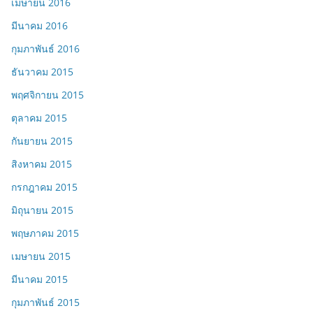
เมษายน 2016
มีนาคม 2016
กุมภาพันธ์ 2016
ธันวาคม 2015
พฤศจิกายน 2015
ตุลาคม 2015
กันยายน 2015
สิงหาคม 2015
กรกฎาคม 2015
มิถุนายน 2015
พฤษภาคม 2015
เมษายน 2015
มีนาคม 2015
กุมภาพันธ์ 2015