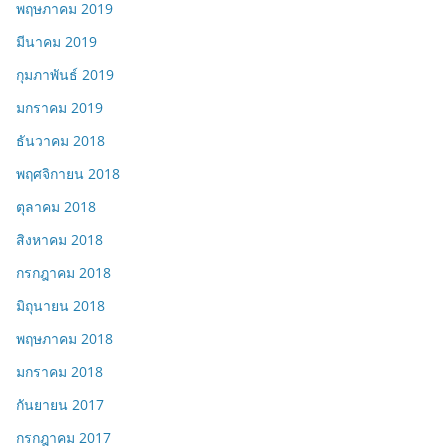
พฤษภาคม 2019
มีนาคม 2019
กุมภาพันธ์ 2019
มกราคม 2019
ธันวาคม 2018
พฤศจิกายน 2018
ตุลาคม 2018
สิงหาคม 2018
กรกฎาคม 2018
มิถุนายน 2018
พฤษภาคม 2018
มกราคม 2018
กันยายน 2017
กรกฎาคม 2017