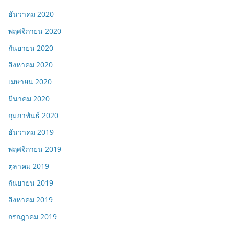
ธันวาคม 2020
พฤศจิกายน 2020
กันยายน 2020
สิงหาคม 2020
เมษายน 2020
มีนาคม 2020
กุมภาพันธ์ 2020
ธันวาคม 2019
พฤศจิกายน 2019
ตุลาคม 2019
กันยายน 2019
สิงหาคม 2019
กรกฎาคม 2019