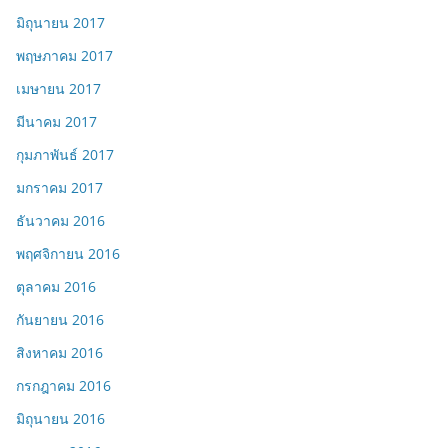
มิถุนายน 2017
พฤษภาคม 2017
เมษายน 2017
มีนาคม 2017
กุมภาพันธ์ 2017
มกราคม 2017
ธันวาคม 2016
พฤศจิกายน 2016
ตุลาคม 2016
กันยายน 2016
สิงหาคม 2016
กรกฎาคม 2016
มิถุนายน 2016