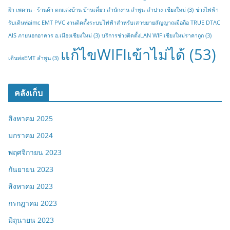
ฝ้า เพดาน - ร้านค้า ตกแต่งบ้าน บ้านเดี่ยว สำนักงาน ลำพูน-ลำปาง-เชียงใหม่
(3)
ช่างไฟฟ้า
รับเดินท่อimc EMT PVC งานติดตั้งระบบไฟฟ้าสำหรับเสาขยายสัญญาณมือถือ TRUE DTAC
AIS ภายนอกอาคาร อ.เมืองเชียงใหม่
(3)
บริการช่างติดตั้งLAN WIFIเชียงใหม่ราคาถูก
(3)
แก้ไขWIFIเข้าไม่ได้
(53)
เดินท่อEMT ลำพูน
(3)
คลังเก็บ
สิงหาคม 2025
มกราคม 2024
พฤศจิกายน 2023
กันยายน 2023
สิงหาคม 2023
กรกฎาคม 2023
มิถุนายน 2023