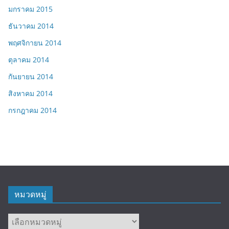
มกราคม 2015
ธันวาคม 2014
พฤศจิกายน 2014
ตุลาคม 2014
กันยายน 2014
สิงหาคม 2014
กรกฎาคม 2014
หมวดหมู่
หมวด