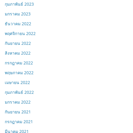
กุมภาพันธ์ 2023
มกราคม 2023
ธันวาคม 2022
พฤศจิกายน 2022
กันยายน 2022
สิงหาคม 2022
กรกฎาคม 2022
พฤษภาคม 2022
เมษายน 2022
กุมภาพันธ์ 2022
มกราคม 2022
กันยายน 2021
กรกฎาคม 2021
มีนาคม 2021