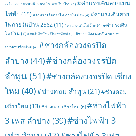
#ค่าแรงเดินสายเมน
#การเปลี่ยนสายไฟ ภายใน บ้าน
(4)
รุ่นใหม่
(3)
ไฟฟ้า
(15)
#ค่าแรงเดินสาย
#ค่าแรง เดินสายไฟ ภายใน บ้าน
(4)
ไฟภายในบ้าน 2562
(11)
#ค่าแรงเดิน
#ค่าแรง เดินไฟบ้าน
(4)
ไฟบ้าน
(7)
#ช่าง กล้องวงจรปิด on site
#งบเดินไฟบ้าน รีโนเวททั้งหลัง
(3)
#ช่างกล้องวงจรปิด
service เชียงใหม่
(4)
#ช่างกล้องวงจรปิด
ลำปาง
(44)
ลำพูน
(51)
#ช่างกล้องวงจรปิด เชียง
ใหม
(40)
#ช่างคอม ลำพูน
(21)
#ช่างคอม
#ช่างไฟฟ้า
เชียงใหม
(13)
#ช่างคอม เชียงใหม่
(6)
#ช่างไฟฟ้า 3
3 เฟส ลำปาง
(39)
เฟส ลำพูน
(47)
#ช่างไฟฟ้า 3เฟส