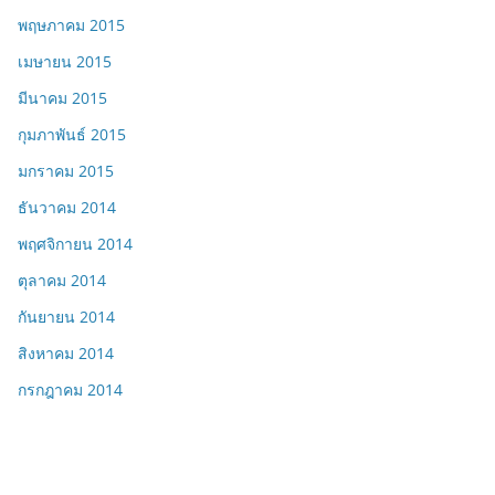
พฤษภาคม 2015
เมษายน 2015
มีนาคม 2015
กุมภาพันธ์ 2015
มกราคม 2015
ธันวาคม 2014
พฤศจิกายน 2014
ตุลาคม 2014
กันยายน 2014
สิงหาคม 2014
กรกฎาคม 2014