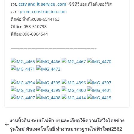
เวป
cctv and it service .com
ซีซีทีวีแอนท์ไอทีเซอร์วิส
เวป:
prom-construction.com
ติดต่อ พี่หนิง:088-6544163
Office:053-510798
พี่ต้อม:098-6964544
————————————————————–
งานบิ้วอิน ระบบไฟฟ้า งานละเอียดใช้ความใส่ใจโดยข่าง
รุ่นใหม่ ทันเทคโนโลยี ทำงานมาตรฐานไฟฟ้าใหม่2562