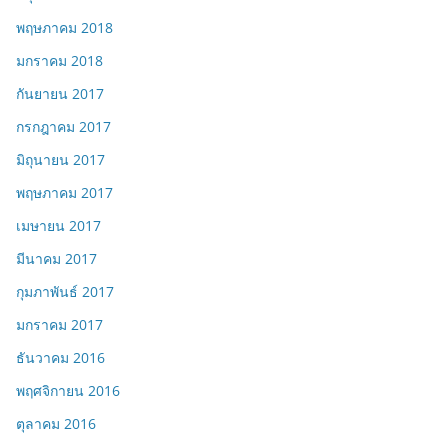
พฤษภาคม 2018
มกราคม 2018
กันยายน 2017
กรกฎาคม 2017
มิถุนายน 2017
พฤษภาคม 2017
เมษายน 2017
มีนาคม 2017
กุมภาพันธ์ 2017
มกราคม 2017
ธันวาคม 2016
พฤศจิกายน 2016
ตุลาคม 2016