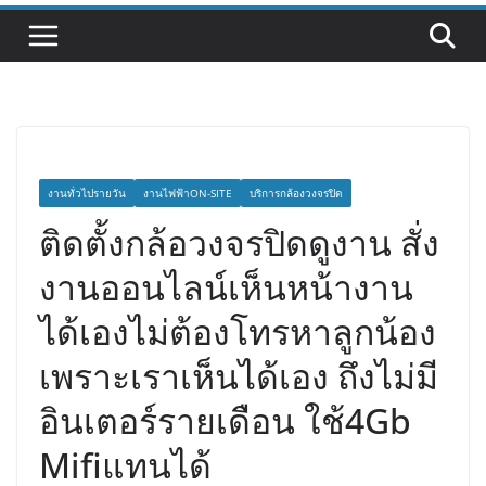
งานทั่วไปรายวัน
งานไฟฟ้าON-SITE
บริการกล้องวงจรปิด
ติดตั้งกล้อวงจรปิดดูงาน สั่ง
งานออนไลน์เห็นหน้างาน
ได้เองไม่ต้องโทรหาลูกน้อง
เพราะเราเห็นได้เอง ถึงไม่มี
อินเตอร์รายเดือน ใช้4Gb
Mifiแทนได้