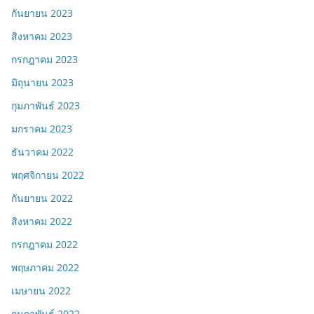
กันยายน 2023
สิงหาคม 2023
กรกฎาคม 2023
มิถุนายน 2023
กุมภาพันธ์ 2023
มกราคม 2023
ธันวาคม 2022
พฤศจิกายน 2022
กันยายน 2022
สิงหาคม 2022
กรกฎาคม 2022
พฤษภาคม 2022
เมษายน 2022
กุมภาพันธ์ 2022