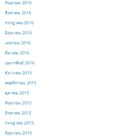
กันยายน 2016
สิงหาคม 2016
กรกฎาคม 2016
มิถุนายน 2016
เมษายน 2016
มีนาคม 2016
กุมภาพันธ์ 2016
ธันวาคม 2015
พฤศจิกายน 2015
ตุลาคม 2015
กันยายน 2015
สิงหาคม 2015
กรกฎาคม 2015
มิถุนายน 2015