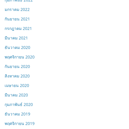
มกราคม 2022
กันยายน 2021
กรกฎาคม 2021
มีนาคม 2021
ธันวาคม 2020
พฤศจิกายน 2020
กันยายน 2020
สิงหาคม 2020
เมษายน 2020
มีนาคม 2020
กุมภาพันธ์ 2020
ธันวาคม 2019
พฤศจิกายน 2019