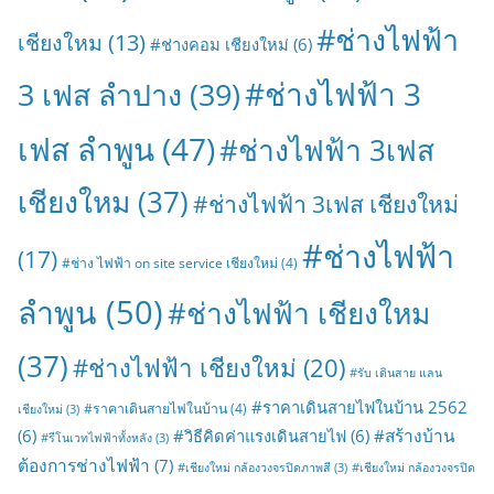
#ช่างไฟฟ้า
เชียงใหม
(13)
#ช่างคอม เชียงใหม่
(6)
#ช่างไฟฟ้า 3
3 เฟส ลำปาง
(39)
เฟส ลำพูน
(47)
#ช่างไฟฟ้า 3เฟส
เชียงใหม
(37)
#ช่างไฟฟ้า 3เฟส เชียงใหม่
#ช่างไฟฟ้า
(17)
#ช่าง ไฟฟ้า on site service เชียงใหม่
(4)
ลำพูน
(50)
#ช่างไฟฟ้า เชียงใหม
(37)
#ช่างไฟฟ้า เชียงใหม่
(20)
#รับ เดินสาย แลน
#ราคาเดินสายไฟในบ้าน 2562
#ราคาเดินสายไฟในบ้าน
(4)
เชียงใหม่
(3)
#สร้างบ้าน
(6)
#วิธีคิดค่าแรงเดินสายไฟ
(6)
#รีโนเวทไฟฟ้าทั้งหลัง
(3)
ต้องการช่างไฟฟ้า
(7)
#เชียงใหม่ กล้องวงจรปิดภาพสี
(3)
#เชียงใหม่ กล้องวงจรปิด