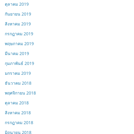
ตุลาคม 2019
กันยายน 2019
สิงหาคม 2019
กรกฎาคม 2019
พฤษภาคม 2019
มีนาคม 2019
กุมภาพันธ์ 2019
มกราคม 2019
ธันวาคม 2018
พฤศจิกายน 2018
ตุลาคม 2018
สิงหาคม 2018
กรกฎาคม 2018
มิถุนายน 2018