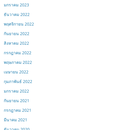
มกราคม 2023
ธันวาคม 2022
พฤศจิกายน 2022
กันยายน 2022
สิงหาคม 2022
กรกฎาคม 2022
พฤษภาคม 2022
เมษายน 2022
กุมภาพันธ์ 2022
มกราคม 2022
กันยายน 2021
กรกฎาคม 2021
มีนาคม 2021
ธันวาคม 2020