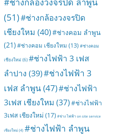
#ช่างกล้องวงจรปิด ลำพูน
(51)
#ช่างกล้องวงจรปิด
เชียงใหม
(40)
#ช่างคอม ลำพูน
(21)
#ช่างคอม เชียงใหม
(13)
#ช่างคอม
#ช่างไฟฟ้า 3 เฟส
เชียงใหม่
(6)
#ช่างไฟฟ้า 3
ลำปาง
(39)
เฟส ลำพูน
(47)
#ช่างไฟฟ้า
3เฟส เชียงใหม
(37)
#ช่างไฟฟ้า
3เฟส เชียงใหม่
(17)
#ช่าง ไฟฟ้า on site service
#ช่างไฟฟ้า ลำพูน
เชียงใหม่
(4)