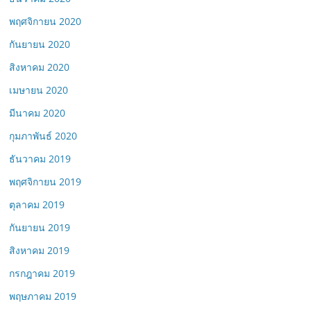
พฤศจิกายน 2020
กันยายน 2020
สิงหาคม 2020
เมษายน 2020
มีนาคม 2020
กุมภาพันธ์ 2020
ธันวาคม 2019
พฤศจิกายน 2019
ตุลาคม 2019
กันยายน 2019
สิงหาคม 2019
กรกฎาคม 2019
พฤษภาคม 2019