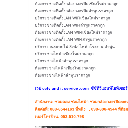
ต้องการช่างติดตั้งกล้องวงจรปิดเชียงใหม่ราคาถูก
ต้องการช่างติดตั้งกล้องวงจรปิดลำพูนราคาถูก
บริการช่างติดตั้งLAN WIFIเชียงใหม่ราคาถูก
บริการช่างติดตั้งLAN WIFIลำพูนราคาถูก
ต้องการช่างติดตั้งLAN WIFIเชียงใหม่ราคาถูก
ต้องการช่างติดตั้งLAN WIFIลำพูนราคาถูก
บริการงานระบบไฟ 3เฟส ไฟฟ้าโรงงาน ลำพูน
บริการช่างไฟฟ้าเชียงใหม่ราคาถูก
บริการช่างไฟฟ้าลำพูนราคาถูก
ต้องการช่างไฟฟ้าเชียงใหม่ราคาถูก
ต้องการช่างไฟฟ้าลำพูนราคาถูก
เวป
cctv and it service .com
ซีซีทีวีแอนท์ไอทีเซอร์
สำนักงาน: ซ่อมคอม ซ่อมไฟฟ้า ซ่อมกล้องวงจรปิดcct
ติดต่อที่: 088-6544163 พี่หนิง , 098-696-4544 พี่ต้อม
เบอร์โทรร้าน: 053-510-798