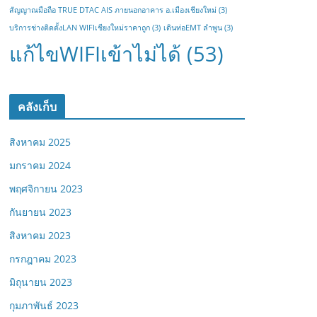
สัญญาณมือถือ TRUE DTAC AIS ภายนอกอาคาร อ.เมืองเชียงใหม่
(3)
บริการช่างติดตั้งLAN WIFIเชียงใหม่ราคาถูก
(3)
เดินท่อEMT ลำพูน
(3)
แก้ไขWIFIเข้าไม่ได้
(53)
คลังเก็บ
สิงหาคม 2025
มกราคม 2024
พฤศจิกายน 2023
กันยายน 2023
สิงหาคม 2023
กรกฎาคม 2023
มิถุนายน 2023
กุมภาพันธ์ 2023