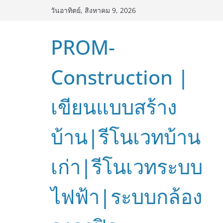
Skip
วันอาทิตย์, สิงหาคม 9, 2026
to
content
PROM-
Construction |
เขียนแบบสร้าง
บ้าน|รีโนเวทบ้าน
เก่า|รีโนเวทระบบ
ไฟฟ้า|ระบบกล้อง