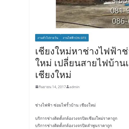
งานทั่วไปรายวัน
งานไฟฟ้าON-SITE
เชียงใหม่หาช่างไฟฟ้า
ใหม่ เปลี่ยนสายไฟบ้านเ
เชียงใหม่
กันยายน 14, 2017
admin
ช่างไฟฟ้า ซ่อมไฟรั้วบ้าน เชียงใหม่
บริการช่างติดตั้งกล้องวงจรปิดเชียงใหม่ราคาถูก
บริการช่างติดตั้งกล้องวงจรปิดลำพูนราคาถูก