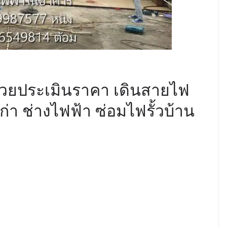
ช่วยประเมินราคา เดินสายไฟ
ก่า ช่างไฟฟ้า ซ่อมไฟรั้วบ้าน