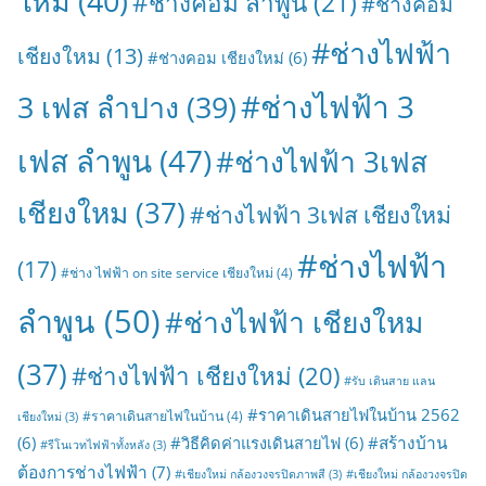
ใหม
(40)
#ช่างคอม ลำพูน
(21)
#ช่างคอม
#ช่างไฟฟ้า
เชียงใหม
(13)
#ช่างคอม เชียงใหม่
(6)
#ช่างไฟฟ้า 3
3 เฟส ลำปาง
(39)
เฟส ลำพูน
(47)
#ช่างไฟฟ้า 3เฟส
เชียงใหม
(37)
#ช่างไฟฟ้า 3เฟส เชียงใหม่
#ช่างไฟฟ้า
(17)
#ช่าง ไฟฟ้า on site service เชียงใหม่
(4)
ลำพูน
(50)
#ช่างไฟฟ้า เชียงใหม
(37)
#ช่างไฟฟ้า เชียงใหม่
(20)
#รับ เดินสาย แลน
#ราคาเดินสายไฟในบ้าน 2562
#ราคาเดินสายไฟในบ้าน
(4)
เชียงใหม่
(3)
#สร้างบ้าน
(6)
#วิธีคิดค่าแรงเดินสายไฟ
(6)
#รีโนเวทไฟฟ้าทั้งหลัง
(3)
ต้องการช่างไฟฟ้า
(7)
#เชียงใหม่ กล้องวงจรปิดภาพสี
(3)
#เชียงใหม่ กล้องวงจรปิด