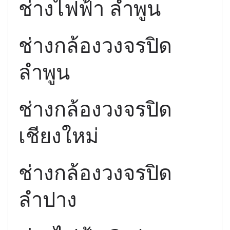
ช่างไฟฟ้า ลำพูน
ช่างกล้องวงจรปิด
ลำพูน
ช่างกล้องวงจรปิด
เชียงใหม่
ช่างกล้องวงจรปิด
ลำปาง