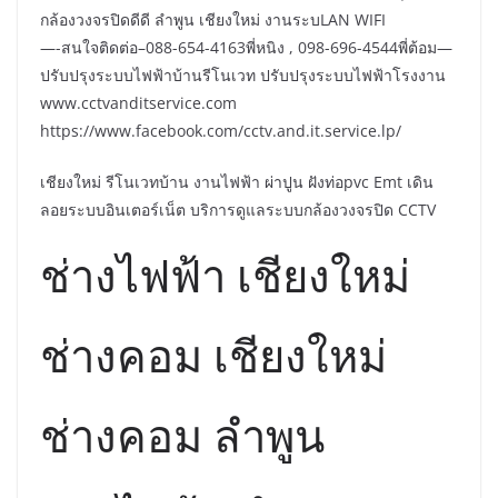
กล้องวงจรปิดดีดี ลำพูน เชียงใหม่ งานระบLAN WIFI
—-สนใจติดต่อ–088-654-4163พี่หนิง , 098-696-4544พี่ต้อม—
ปรับปรุงระบบไฟฟ้าบ้านรีโนเวท ปรับปรุงระบบไฟฟ้าโรงงาน
www.cctvanditservice.com
https://www.facebook.com/cctv.and.it.service.lp/
เชียงใหม่ รีโนเวทบ้าน งานไฟฟ้า ผ่าปูน ฝังท่อpvc Emt เดิน
ลอยระบบอินเตอร์เน็ต บริการดูแลระบบกล้องวงจรปิด CCTV
ช่างไฟฟ้า เชียงใหม่
ช่างคอม เชียงใหม่
ช่างคอม ลำพูน