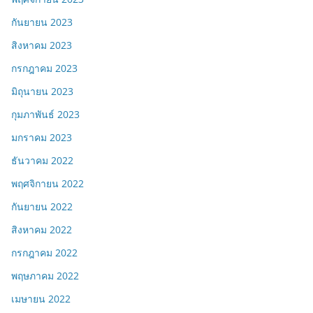
กันยายน 2023
สิงหาคม 2023
กรกฎาคม 2023
มิถุนายน 2023
กุมภาพันธ์ 2023
มกราคม 2023
ธันวาคม 2022
พฤศจิกายน 2022
กันยายน 2022
สิงหาคม 2022
กรกฎาคม 2022
พฤษภาคม 2022
เมษายน 2022