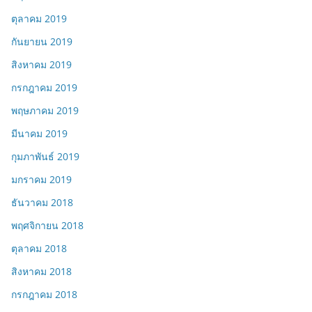
ตุลาคม 2019
กันยายน 2019
สิงหาคม 2019
กรกฎาคม 2019
พฤษภาคม 2019
มีนาคม 2019
กุมภาพันธ์ 2019
มกราคม 2019
ธันวาคม 2018
พฤศจิกายน 2018
ตุลาคม 2018
สิงหาคม 2018
กรกฎาคม 2018