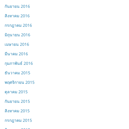
กันยายน 2016
สิงหาคม 2016
กรกฎาคม 2016
มิถุนายน 2016
เมษายน 2016
มีนาคม 2016
กุมภาพันธ์ 2016
ธันวาคม 2015
พฤศจิกายน 2015
ตุลาคม 2015
กันยายน 2015
สิงหาคม 2015
กรกฎาคม 2015