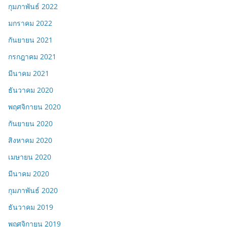
กุมภาพันธ์ 2022
มกราคม 2022
กันยายน 2021
กรกฎาคม 2021
มีนาคม 2021
ธันวาคม 2020
พฤศจิกายน 2020
กันยายน 2020
สิงหาคม 2020
เมษายน 2020
มีนาคม 2020
กุมภาพันธ์ 2020
ธันวาคม 2019
พฤศจิกายน 2019