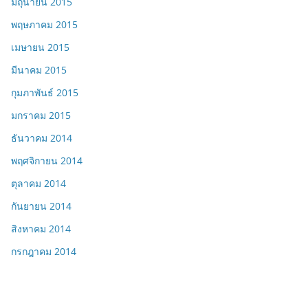
มิถุนายน 2015
พฤษภาคม 2015
เมษายน 2015
มีนาคม 2015
กุมภาพันธ์ 2015
มกราคม 2015
ธันวาคม 2014
พฤศจิกายน 2014
ตุลาคม 2014
กันยายน 2014
สิงหาคม 2014
กรกฎาคม 2014