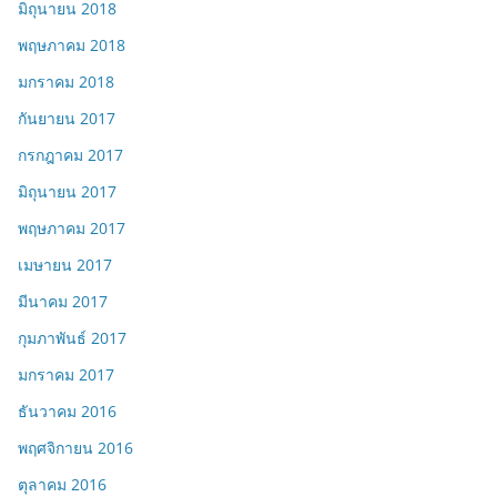
มิถุนายน 2018
พฤษภาคม 2018
มกราคม 2018
กันยายน 2017
กรกฎาคม 2017
มิถุนายน 2017
พฤษภาคม 2017
เมษายน 2017
มีนาคม 2017
กุมภาพันธ์ 2017
มกราคม 2017
ธันวาคม 2016
พฤศจิกายน 2016
ตุลาคม 2016