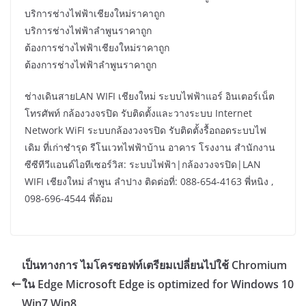
บริการช่างไฟฟ้าเชียงใหม่ราคาถูก
บริการช่างไฟฟ้าลำพูนราคาถูก
ต้องการช่างไฟฟ้าเชียงใหม่ราคาถูก
ต้องการช่างไฟฟ้าลำพูนราคาถูก
ช่างเดินสายLAN WIFI เชียงใหม่ ระบบไฟฟ้าแอร์ อินเตอร์เน็ต
โทรศัพท์ กล้องวงจรปิด รับติดตั้งและวางระบบ Internet
Network WiFI ระบบกล้องวงจรปิด รับติดตั้งรื้อถอดระบบไฟ
เดิม ที่เก่าชำรุด รีโนเวทไฟฟ้าบ้าน อาคาร โรงงาน สำนักงาน
ซีซีทีวีแอนด์ไอทีเซอร์วิส: ระบบไฟฟ้า|กล้องวงจรปิด|LAN
WIFI เชียงใหม่ ลำพูน ลำปาง ติดต่อที่: 088-654-4163 พี่หนิง ,
098-696-4544 พี่ต้อม
เป็นทางการ ไมโครซอฟท์เตรียมเปลี่ยนไปใช้ Chromium
ใน Edge Microsoft Edge is optimized for Windows 10
Win7 Win8