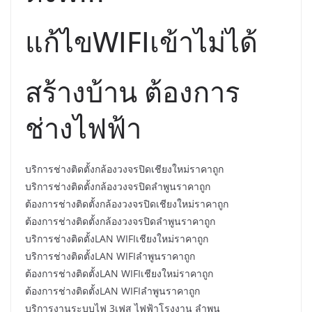
แก้ไขWIFIเข้าไม่ได้
สร้างบ้าน ต้องการ
ช่างไฟฟ้า
บริการช่างติดตั้งกล้องวงจรปิดเชียงใหม่ราคาถูก
บริการช่างติดตั้งกล้องวงจรปิดลำพูนราคาถูก
ต้องการช่างติดตั้งกล้องวงจรปิดเชียงใหม่ราคาถูก
ต้องการช่างติดตั้งกล้องวงจรปิดลำพูนราคาถูก
บริการช่างติดตั้งLAN WIFIเชียงใหม่ราคาถูก
บริการช่างติดตั้งLAN WIFIลำพูนราคาถูก
ต้องการช่างติดตั้งLAN WIFIเชียงใหม่ราคาถูก
ต้องการช่างติดตั้งLAN WIFIลำพูนราคาถูก
บริการงานระบบไฟ 3เฟส ไฟฟ้าโรงงาน ลำพูน