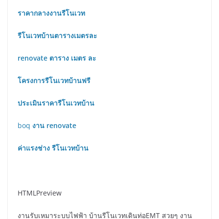
ราคากลางงานรีโนเวท
รีโนเวทบ้านตารางเมตรละ
renovate ตาราง เมตร ละ
โครงการรีโนเวทบ้านฟรี
ประเมินราคารีโนเวทบ้าน
boq
งาน renovate
ค่าแรงช่าง รีโนเวทบ้าน
HTMLPreview
งานรับเหมาระบบไฟฟ้า บ้านรีโนเวทเดินท่อEMT สวยๆ งาน