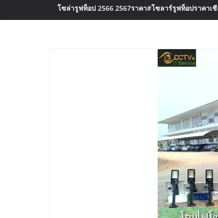
โซล่ารูฟท็อป 2566 2567ราคา
#โซลาร์รูฟท็อปราคาเชีย