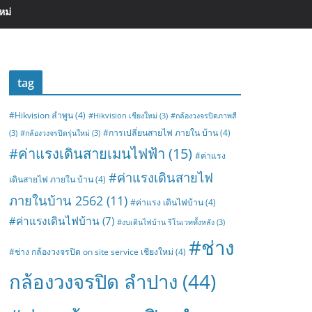
หม่
tag
#Hikvision ลำพูน
(4)
#Hikvision เชียงใหม่
(3)
#กล้องวงจรปิดภาพสี
#การเปลี่ยนสายไฟ ภายใน บ้าน
(4)
(3)
#กล้องวงจรปิดรุ่นใหม่
(3)
#ค่าแรงเดินสายเมนไฟฟ้า
(15)
#ค่าแรง
#ค่าแรงเดินสายไฟ
เดินสายไฟ ภายใน บ้าน
(4)
ภายในบ้าน 2562
(11)
#ค่าแรง เดินไฟบ้าน
(4)
#ค่าแรงเดินไฟบ้าน
(7)
#งบเดินไฟบ้าน รีโนเวททั้งหลัง
(3)
#ช่าง
#ช่าง กล้องวงจรปิด on site service เชียงใหม่
(4)
กล้องวงจรปิด ลำปาง
(44)