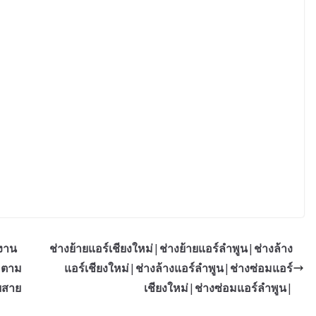
งาน
ช่างย้ายแอร์เชียงใหม่|ช่างย้ายแอร์ลำพูน|ช่างล้าง
h ตาม
แอร์เชียงใหม่|ช่างล้างแอร์ลำพูน|ช่างซ่อมแอร์
็บสาย
เชียงใหม่|ช่างซ่อมแอร์ลำพูน|