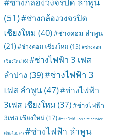
#ช่างกล้องวงจรปิด ลำพูน
(51)
#ช่างกล้องวงจรปิด
เชียงใหม
(40)
#ช่างคอม ลำพูน
(21)
#ช่างคอม เชียงใหม
(13)
#ช่างคอม
#ช่างไฟฟ้า 3 เฟส
เชียงใหม่
(6)
#ช่างไฟฟ้า 3
ลำปาง
(39)
เฟส ลำพูน
(47)
#ช่างไฟฟ้า
3เฟส เชียงใหม
(37)
#ช่างไฟฟ้า
3เฟส เชียงใหม่
(17)
#ช่าง ไฟฟ้า on site service
#ช่างไฟฟ้า ลำพูน
เชียงใหม่
(4)