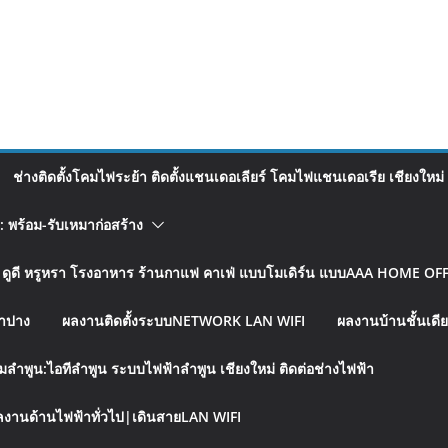
ช่างติดตั้งโคมไฟระย้า ติดตั้งแชนเดอเลียร์ โคมไฟแชนเดอเรีย เชียงใหม่
อ: พร้อม-รับเหมาก่อสร้าง
รู ดูดี หรูหรา โรงอาหาร ร้านกาแฟ คาเฟ่ แบบโมเดิร์น แบบAAA HOME OFFI
ลำปาง
ผลงานติดตั้งระบบNETWORK LAN WIFI
ผลงานบ้านชั้นเดีย
มลำพูน:ไอทีลำพูน ระบบไฟฟ้าลำพูน เชียงใหม่ ติดต่อช่างไฟฟ้า
งานด้านไฟฟ้าทั่วไป|เดินสายLAN WIFI