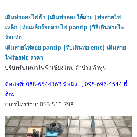
เดินท่อลอยไฟฟ้า |
เดินท่อลอยให้สวย |
ท่อสายไฟ
เหล็ก |
ท่อเหล็กร้อยสายไฟ pantip |
วิธีเดินสายไฟ
ร้อยท่อ
เดินสายไฟลอย pantip |
รับเดินท่อ emt|
เดินสาย
ไฟร้อยท่อ ราคา
บริษัทรับเหมาไฟฟ้าเชียงใหม่ ลำปาง ลำพูน
ติดต่อที่: 088-6544163 พี่หนิง , 098-696-4544 พี่
ต้อม
เบอร์โทรร้าน: 053-510-798