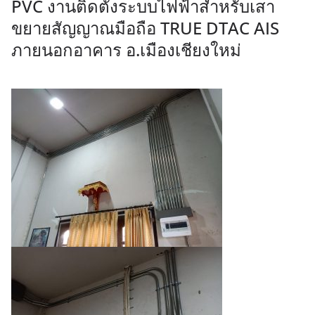
PVC งานติดตั้งระบบไฟฟ้าสำหรับเสา
ขยายสัญญาณมือถือ TRUE DTAC AIS
ภายนอกอาคาร อ.เมืองเชียงใหม่