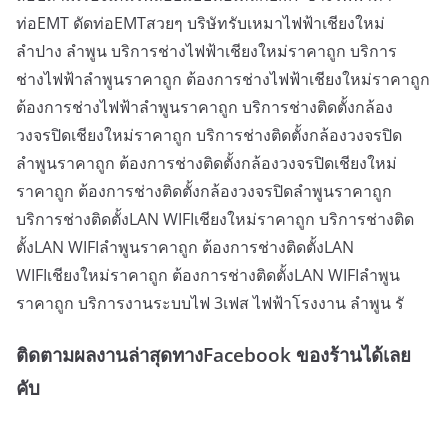
ท่อEMT ดัดท่อEMTสวยๆ บริษัทรับเหมาไฟฟ้าเชียงใหม่
ลำปาง ลำพูน บริการช่างไฟฟ้าเชียงใหม่ราคาถูก บริการ
ช่างไฟฟ้าลำพูนราคาถูก ต้องการช่างไฟฟ้าเชียงใหม่ราคาถูก
ต้องการช่างไฟฟ้าลำพูนราคาถูก บริการช่างติดตั้งกล้อง
วงจรปิดเชียงใหม่ราคาถูก บริการช่างติดตั้งกล้องวงจรปิด
ลำพูนราคาถูก ต้องการช่างติดตั้งกล้องวงจรปิดเชียงใหม่
ราคาถูก ต้องการช่างติดตั้งกล้องวงจรปิดลำพูนราคาถูก
บริการช่างติดตั้งLAN WIFIเชียงใหม่ราคาถูก บริการช่างติด
ตั้งLAN WIFIลำพูนราคาถูก ต้องการช่างติดตั้งLAN
WIFIเชียงใหม่ราคาถูก ต้องการช่างติดตั้งLAN WIFIลำพูน
ราคาถูก บริการงานระบบไฟ 3เฟส ไฟฟ้าโรงงาน ลำพูน รั
ติดตามผลงานล่าสุดทางFacebook ของร้านได้เลย
คับ