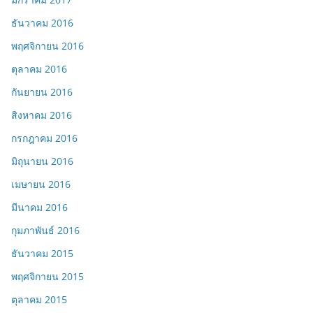
ธันวาคม 2016
พฤศจิกายน 2016
ตุลาคม 2016
กันยายน 2016
สิงหาคม 2016
กรกฎาคม 2016
มิถุนายน 2016
เมษายน 2016
มีนาคม 2016
กุมภาพันธ์ 2016
ธันวาคม 2015
พฤศจิกายน 2015
ตุลาคม 2015