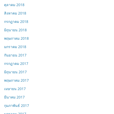
ตุลาคม 2018
สิงหาคม 2018
กรกฎาคม 2018
มิถุนายน 2018
พฤษภาคม 2018
มกราคม 2018
กันยายน 2017
กรกฎาคม 2017
มิถุนายน 2017
พฤษภาคม 2017
เมษายน 2017
มีนาคม 2017
กุมภาพันธ์ 2017
มกราคม 2017