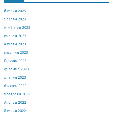
สิงหาคม 2025
มกราคม 2024
พฤศจิกายน 2023
กันยายน 2023
สิงหาคม 2023
กรกฎาคม 2023
มิถุนายน 2023
กุมภาพันธ์ 2023
มกราคม 2023
ธันวาคม 2022
พฤศจิกายน 2022
กันยายน 2022
สิงหาคม 2022