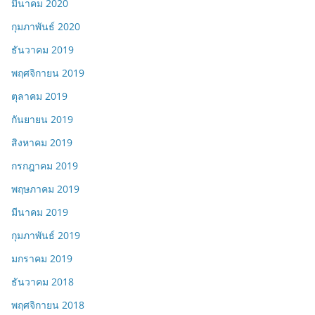
มีนาคม 2020
กุมภาพันธ์ 2020
ธันวาคม 2019
พฤศจิกายน 2019
ตุลาคม 2019
กันยายน 2019
สิงหาคม 2019
กรกฎาคม 2019
พฤษภาคม 2019
มีนาคม 2019
กุมภาพันธ์ 2019
มกราคม 2019
ธันวาคม 2018
พฤศจิกายน 2018