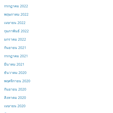
กรกฎาคม 2022
พฤษภาคม 2022
เมษายน 2022
กุมภาพันธ์ 2022
มกราคม 2022
กันยายน 2021
กรกฎาคม 2021
มีนาคม 2021
ธันวาคม 2020
พฤศจิกายน 2020
กันยายน 2020
สิงหาคม 2020
เมษายน 2020