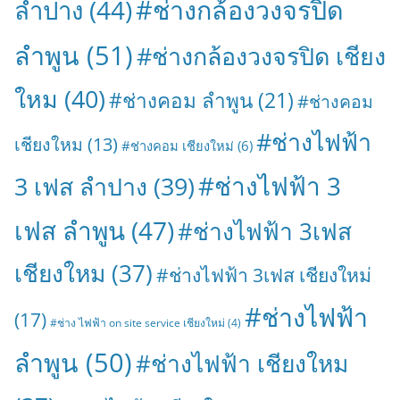
#ช่างกล้องวงจรปิด
ลำปาง
(44)
ลำพูน
(51)
#ช่างกล้องวงจรปิด เชียง
ใหม
(40)
#ช่างคอม ลำพูน
(21)
#ช่างคอม
#ช่างไฟฟ้า
เชียงใหม
(13)
#ช่างคอม เชียงใหม่
(6)
#ช่างไฟฟ้า 3
3 เฟส ลำปาง
(39)
เฟส ลำพูน
(47)
#ช่างไฟฟ้า 3เฟส
เชียงใหม
(37)
#ช่างไฟฟ้า 3เฟส เชียงใหม่
#ช่างไฟฟ้า
(17)
#ช่าง ไฟฟ้า on site service เชียงใหม่
(4)
ลำพูน
(50)
#ช่างไฟฟ้า เชียงใหม