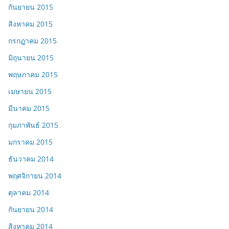
กันยายน 2015
สิงหาคม 2015
กรกฎาคม 2015
มิถุนายน 2015
พฤษภาคม 2015
เมษายน 2015
มีนาคม 2015
กุมภาพันธ์ 2015
มกราคม 2015
ธันวาคม 2014
พฤศจิกายน 2014
ตุลาคม 2014
กันยายน 2014
สิงหาคม 2014