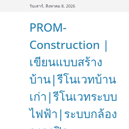
Skip
วันเสาร์, สิงหาคม 8, 2026
to
content
PROM-
Construction |
เขียนแบบสร้าง
บ้าน|รีโนเวทบ้าน
เก่า|รีโนเวทระบบ
ไฟฟ้า|ระบบกล้อง