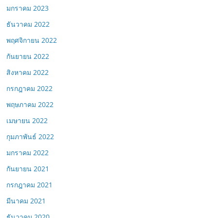
มกราคม 2023
ธันวาคม 2022
พฤศจิกายน 2022
กันยายน 2022
สิงหาคม 2022
กรกฎาคม 2022
พฤษภาคม 2022
เมษายน 2022
กุมภาพันธ์ 2022
มกราคม 2022
กันยายน 2021
กรกฎาคม 2021
มีนาคม 2021
ธันวาคม 2020