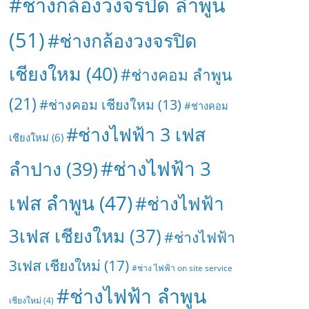
#ช่างกล้องวงจรปิด ลำพูน
(51)
#ช่างกล้องวงจรปิด
เชียงใหม
(40)
#ช่างคอม ลำพูน
(21)
#ช่างคอม เชียงใหม
(13)
#ช่างคอม
#ช่างไฟฟ้า 3 เฟส
เชียงใหม่
(6)
#ช่างไฟฟ้า 3
ลำปาง
(39)
เฟส ลำพูน
(47)
#ช่างไฟฟ้า
3เฟส เชียงใหม
(37)
#ช่างไฟฟ้า
3เฟส เชียงใหม่
(17)
#ช่าง ไฟฟ้า on site service
#ช่างไฟฟ้า ลำพูน
เชียงใหม่
(4)