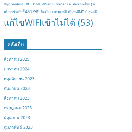
สัญญาณมือถือ TRUE DTAC AIS ภายนอกอาคาร อ.เมืองเชียงใหม่
(3)
บริการช่างติดตั้งLAN WIFIเชียงใหม่ราคาถูก
(3)
เดินท่อEMT ลำพูน
(3)
แก้ไขWIFIเข้าไม่ได้
(53)
คลังเก็บ
สิงหาคม 2025
มกราคม 2024
พฤศจิกายน 2023
กันยายน 2023
สิงหาคม 2023
กรกฎาคม 2023
มิถุนายน 2023
กุมภาพันธ์ 2023