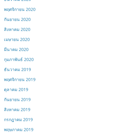
พฤศจิกายน 2020
กันยายน 2020
สิงหาคม 2020
เมษายน 2020
มีนาคม 2020
กุมภาพันธ์ 2020
ธันวาคม 2019
พฤศจิกายน 2019
ตุลาคม 2019
กันยายน 2019
สิงหาคม 2019
กรกฎาคม 2019
พฤษภาคม 2019