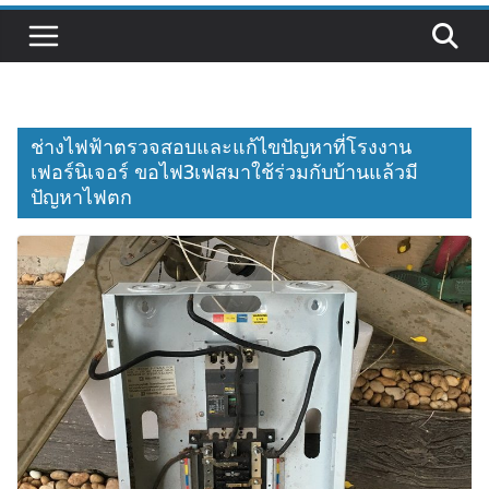
ช่างไฟฟ้าตรวจสอบและแก้ไขปัญหาที่โรงงาน
เฟอร์นิเจอร์ ขอไฟ3เฟสมาใช้ร่วมกับบ้านแล้วมี
ปัญหาไฟตก