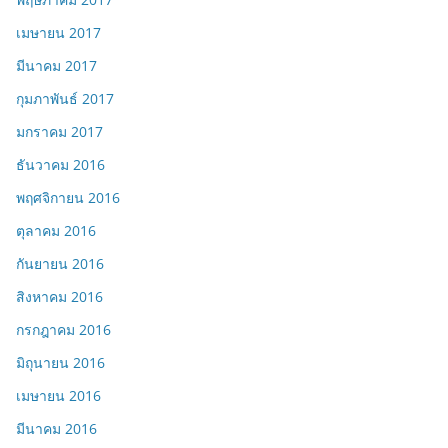
เมษายน 2017
มีนาคม 2017
กุมภาพันธ์ 2017
มกราคม 2017
ธันวาคม 2016
พฤศจิกายน 2016
ตุลาคม 2016
กันยายน 2016
สิงหาคม 2016
กรกฎาคม 2016
มิถุนายน 2016
เมษายน 2016
มีนาคม 2016