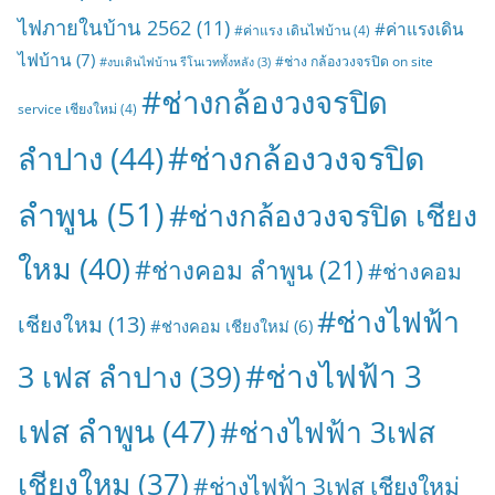
ไฟภายในบ้าน 2562
(11)
#ค่าแรงเดิน
#ค่าแรง เดินไฟบ้าน
(4)
ไฟบ้าน
(7)
#ช่าง กล้องวงจรปิด on site
#งบเดินไฟบ้าน รีโนเวททั้งหลัง
(3)
#ช่างกล้องวงจรปิด
service เชียงใหม่
(4)
#ช่างกล้องวงจรปิด
ลำปาง
(44)
ลำพูน
(51)
#ช่างกล้องวงจรปิด เชียง
ใหม
(40)
#ช่างคอม ลำพูน
(21)
#ช่างคอม
#ช่างไฟฟ้า
เชียงใหม
(13)
#ช่างคอม เชียงใหม่
(6)
#ช่างไฟฟ้า 3
3 เฟส ลำปาง
(39)
เฟส ลำพูน
(47)
#ช่างไฟฟ้า 3เฟส
เชียงใหม
(37)
#ช่างไฟฟ้า 3เฟส เชียงใหม่