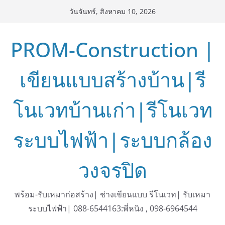
Skip
วันจันทร์, สิงหาคม 10, 2026
to
content
PROM-Construction |
เขียนแบบสร้างบ้าน|รี
โนเวทบ้านเก่า|รีโนเวท
ระบบไฟฟ้า|ระบบกล้อง
วงจรปิด
พร้อม-รับเหมาก่อสร้าง| ช่างเขียนแบบ รีโนเวท| รับเหมา
ระบบไฟฟ้า| 088-6544163:พี่หนิง , 098-6964544