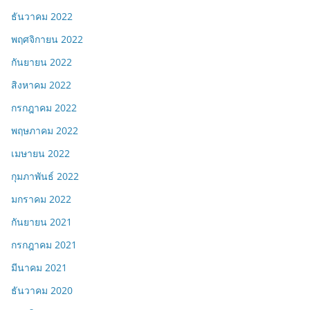
ธันวาคม 2022
พฤศจิกายน 2022
กันยายน 2022
สิงหาคม 2022
กรกฎาคม 2022
พฤษภาคม 2022
เมษายน 2022
กุมภาพันธ์ 2022
มกราคม 2022
กันยายน 2021
กรกฎาคม 2021
มีนาคม 2021
ธันวาคม 2020