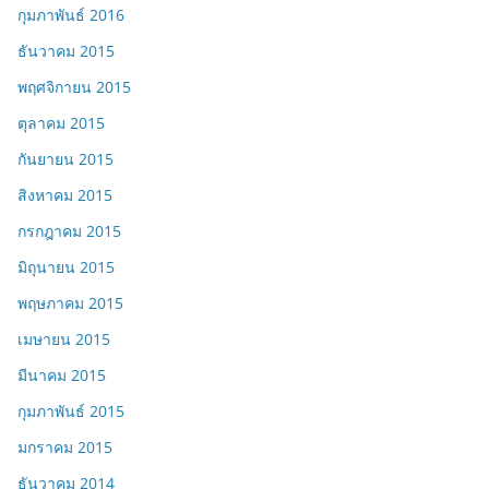
กุมภาพันธ์ 2016
ธันวาคม 2015
พฤศจิกายน 2015
ตุลาคม 2015
กันยายน 2015
สิงหาคม 2015
กรกฎาคม 2015
มิถุนายน 2015
พฤษภาคม 2015
เมษายน 2015
มีนาคม 2015
กุมภาพันธ์ 2015
มกราคม 2015
ธันวาคม 2014