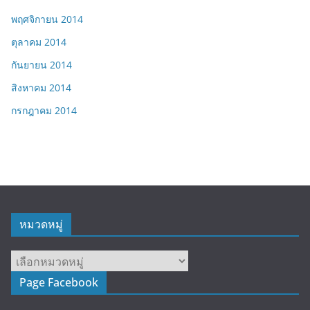
พฤศจิกายน 2014
ตุลาคม 2014
กันยายน 2014
สิงหาคม 2014
กรกฎาคม 2014
หมวดหมู่
หมวด
หมู่
Page Facebook