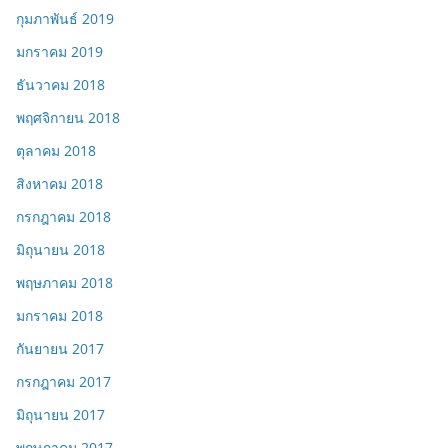
กุมภาพันธ์ 2019
มกราคม 2019
ธันวาคม 2018
พฤศจิกายน 2018
ตุลาคม 2018
สิงหาคม 2018
กรกฎาคม 2018
มิถุนายน 2018
พฤษภาคม 2018
มกราคม 2018
กันยายน 2017
กรกฎาคม 2017
มิถุนายน 2017
พฤษภาคม 2017