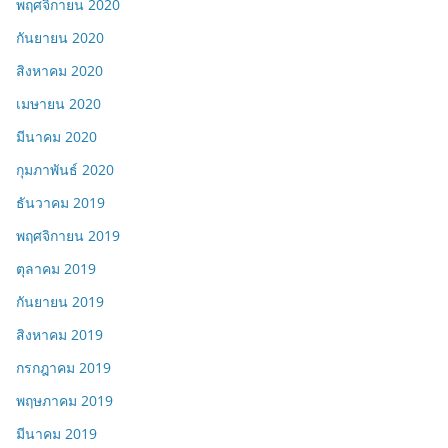
พฤศจิกายน 2020
กันยายน 2020
สิงหาคม 2020
เมษายน 2020
มีนาคม 2020
กุมภาพันธ์ 2020
ธันวาคม 2019
พฤศจิกายน 2019
ตุลาคม 2019
กันยายน 2019
สิงหาคม 2019
กรกฎาคม 2019
พฤษภาคม 2019
มีนาคม 2019