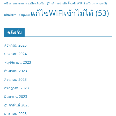
AIS ภายนอกอาคาร อ.เมืองเชียงใหม่
(3)
บริการช่างติดตั้งLAN WIFIเชียงใหม่ราคาถูก
(3)
แก้ไขWIFIเข้าไม่ได้
(53)
เดินท่อEMT ลำพูน
(3)
คลังเก็บ
สิงหาคม 2025
มกราคม 2024
พฤศจิกายน 2023
กันยายน 2023
สิงหาคม 2023
กรกฎาคม 2023
มิถุนายน 2023
กุมภาพันธ์ 2023
มกราคม 2023