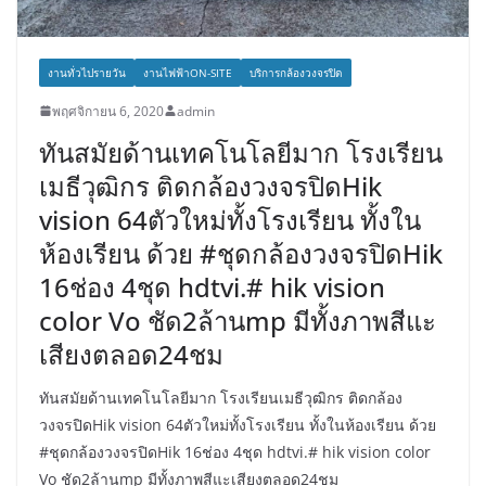
งานทั่วไปรายวัน
งานไฟฟ้าON-SITE
บริการกล้องวงจรปิด
พฤศจิกายน 6, 2020
admin
ทันสมัยด้านเทคโนโลยีมาก โรงเรียน
เมธีวุฒิกร ติดกล้องวงจรปิดHik
vision 64ตัวใหม่ทั้งโรงเรียน ทั้งใน
ห้องเรียน ด้วย #ชุดกล้องวงจรปิดHik
16ช่อง 4ชุด hdtvi.# hik vision
color Vo ชัด2ล้านmp มีทั้งภาพสีแะ
เสียงตลอด24ชม
ทันสมัยด้านเทคโนโลยีมาก โรงเรียนเมธีวุฒิกร ติดกล้อง
วงจรปิดHik vision 64ตัวใหม่ทั้งโรงเรียน ทั้งในห้องเรียน ด้วย
#ชุดกล้องวงจรปิดHik 16ช่อง 4ชุด hdtvi.# hik vision color
Vo ชัด2ล้านmp มีทั้งภาพสีแะเสียงตลอด24ชม