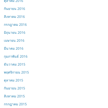
ตุลาคม 2016
กันยายน 2016
สิงหาคม 2016
กรกฎาคม 2016
มิถุนายน 2016
เมษายน 2016
มีนาคม 2016
กุมภาพันธ์ 2016
ธันวาคม 2015
พฤศจิกายน 2015
ตุลาคม 2015
กันยายน 2015
สิงหาคม 2015
กรกฎาคม 2015