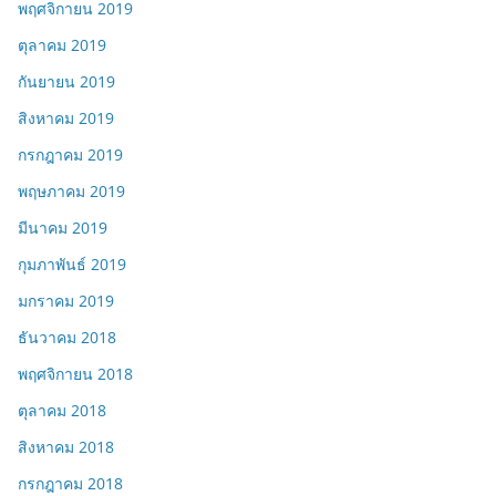
พฤศจิกายน 2019
ตุลาคม 2019
กันยายน 2019
สิงหาคม 2019
กรกฎาคม 2019
พฤษภาคม 2019
มีนาคม 2019
กุมภาพันธ์ 2019
มกราคม 2019
ธันวาคม 2018
พฤศจิกายน 2018
ตุลาคม 2018
สิงหาคม 2018
กรกฎาคม 2018