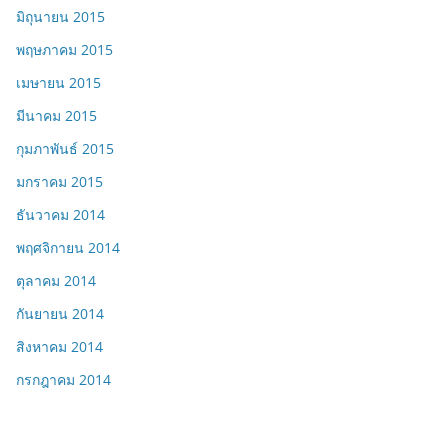
มิถุนายน 2015
พฤษภาคม 2015
เมษายน 2015
มีนาคม 2015
กุมภาพันธ์ 2015
มกราคม 2015
ธันวาคม 2014
พฤศจิกายน 2014
ตุลาคม 2014
กันยายน 2014
สิงหาคม 2014
กรกฎาคม 2014