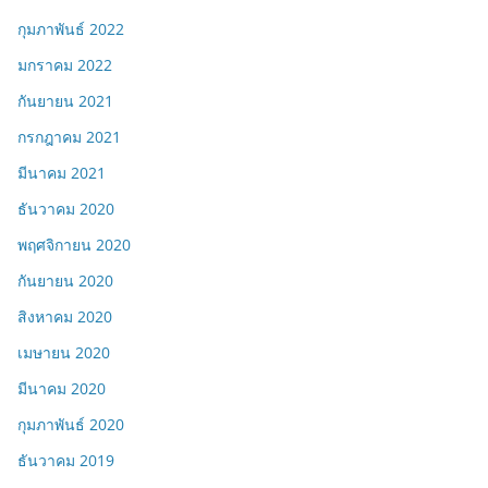
กุมภาพันธ์ 2022
มกราคม 2022
กันยายน 2021
กรกฎาคม 2021
มีนาคม 2021
ธันวาคม 2020
พฤศจิกายน 2020
กันยายน 2020
สิงหาคม 2020
เมษายน 2020
มีนาคม 2020
กุมภาพันธ์ 2020
ธันวาคม 2019