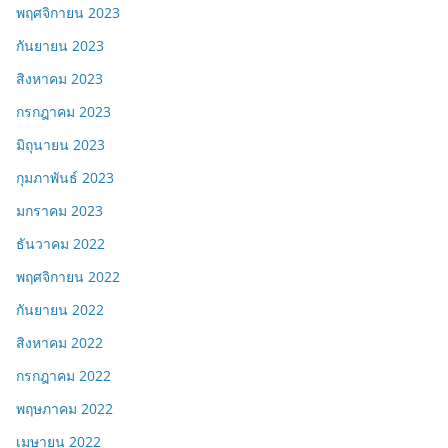
พฤศจิกายน 2023
กันยายน 2023
สิงหาคม 2023
กรกฎาคม 2023
มิถุนายน 2023
กุมภาพันธ์ 2023
มกราคม 2023
ธันวาคม 2022
พฤศจิกายน 2022
กันยายน 2022
สิงหาคม 2022
กรกฎาคม 2022
พฤษภาคม 2022
เมษายน 2022