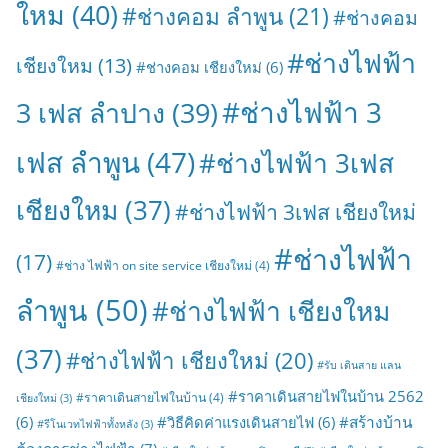
ใหม
(40)
#ช่างคอม ลำพูน
(21)
#ช่างคอม
#ช่างไฟฟ้า
เชียงใหม
(13)
#ช่างคอม เชียงใหม่
(6)
#ช่างไฟฟ้า 3
3 เฟส ลำปาง
(39)
เฟส ลำพูน
(47)
#ช่างไฟฟ้า 3เฟส
เชียงใหม
(37)
#ช่างไฟฟ้า 3เฟส เชียงใหม่
#ช่างไฟฟ้า
(17)
#ช่าง ไฟฟ้า on site service เชียงใหม่
(4)
ลำพูน
(50)
#ช่างไฟฟ้า เชียงใหม
(37)
#ช่างไฟฟ้า เชียงใหม่
(20)
#รับ เดินสาย แลน
#ราคาเดินสายไฟในบ้าน 2562
#ราคาเดินสายไฟในบ้าน
(4)
เชียงใหม่
(3)
#สร้างบ้าน
(6)
#วิธีคิดค่าแรงเดินสายไฟ
(6)
#รีโนเวทไฟฟ้าทั้งหลัง
(3)