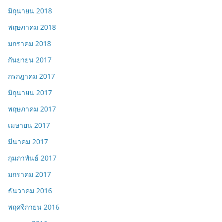
มิถุนายน 2018
พฤษภาคม 2018
มกราคม 2018
กันยายน 2017
กรกฎาคม 2017
มิถุนายน 2017
พฤษภาคม 2017
เมษายน 2017
มีนาคม 2017
กุมภาพันธ์ 2017
มกราคม 2017
ธันวาคม 2016
พฤศจิกายน 2016