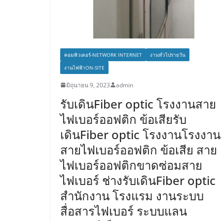
คอมพิวเตอร์-NETWORK INTERNET
งานทั่วไปรายวัน
งานไฟฟ้าON-SITE
มิถุนายน 9, 2023
admin
รับเดินFiber optic โรงงานสาย
ไฟเบอร์ออฟติก ข้อเสียรับ
เดินFiber optic โรงงานโรงงาน
สายไฟเบอร์ออฟติก ข้อเสีย สาย
ไฟเบอร์ออฟติกขาดซ่อมสาย
ไฟเบอร์ ช่างรับเดินFiber optic
สำนักงาน โรงแรม งานระบบ
สื่อสารไฟเบอร์ ระบบแลน