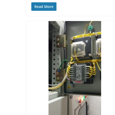
Read More