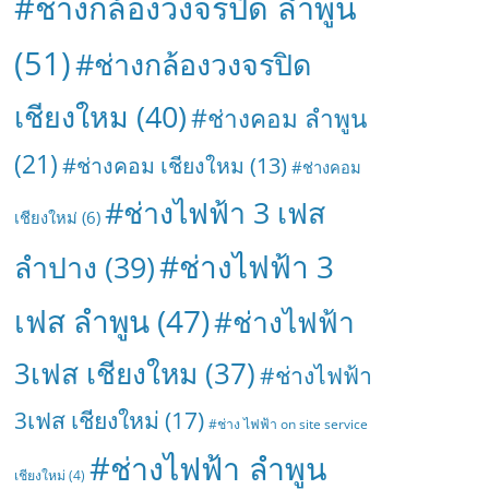
#ช่างกล้องวงจรปิด ลำพูน
(51)
#ช่างกล้องวงจรปิด
เชียงใหม
(40)
#ช่างคอม ลำพูน
(21)
#ช่างคอม เชียงใหม
(13)
#ช่างคอม
#ช่างไฟฟ้า 3 เฟส
เชียงใหม่
(6)
#ช่างไฟฟ้า 3
ลำปาง
(39)
เฟส ลำพูน
(47)
#ช่างไฟฟ้า
3เฟส เชียงใหม
(37)
#ช่างไฟฟ้า
3เฟส เชียงใหม่
(17)
#ช่าง ไฟฟ้า on site service
#ช่างไฟฟ้า ลำพูน
เชียงใหม่
(4)