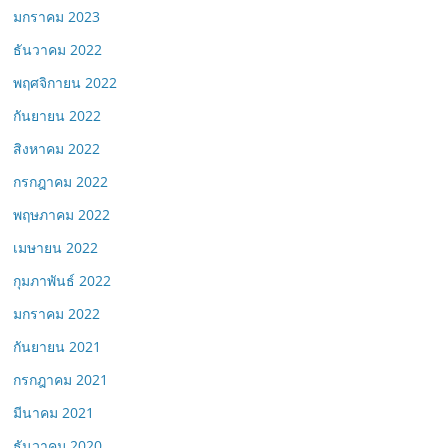
มกราคม 2023
ธันวาคม 2022
พฤศจิกายน 2022
กันยายน 2022
สิงหาคม 2022
กรกฎาคม 2022
พฤษภาคม 2022
เมษายน 2022
กุมภาพันธ์ 2022
มกราคม 2022
กันยายน 2021
กรกฎาคม 2021
มีนาคม 2021
ธันวาคม 2020