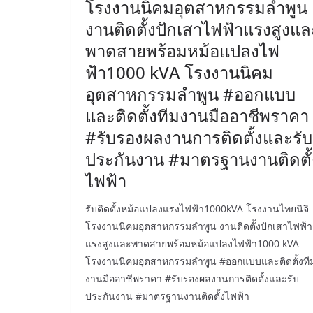
โรงงานนิคมอุตสาหกรรมลำพูน
งานติดตั้งปักเสาไฟฟ้าแรงสูงแล
พาดสายพร้อมหม้อแปลงไฟ
ฟ้า1000 kVA โรงงานนิคม
อุตสาหกรรมลำพูน #ออกแบบ
และติดตั้งทีมงานมืออาชีพราคา
#รับรองผลงานการติดตั้งและรับ
ประกันงาน #มาตรฐานงานติดตั้
ไฟฟ้า
รับติดตั้งหม้อแปลงแรงไฟฟ้า1000kVA โรงงานไทยนิจิ
โรงงานนิคมอุตสาหกรรมลำพูน งานติดตั้งปักเสาไฟฟ้า
แรงสูงและพาดสายพร้อมหม้อแปลงไฟฟ้า1000 kVA
โรงงานนิคมอุตสาหกรรมลำพูน #ออกแบบและติดตั้งที
งานมืออาชีพราคา #รับรองผลงานการติดตั้งและรับ
ประกันงาน #มาตรฐานงานติดตั้งไฟฟ้า