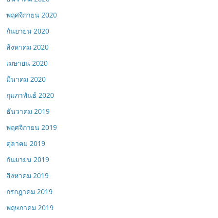
พฤศจิกายน 2020
กันยายน 2020
สิงหาคม 2020
เมษายน 2020
มีนาคม 2020
กุมภาพันธ์ 2020
ธันวาคม 2019
พฤศจิกายน 2019
ตุลาคม 2019
กันยายน 2019
สิงหาคม 2019
กรกฎาคม 2019
พฤษภาคม 2019