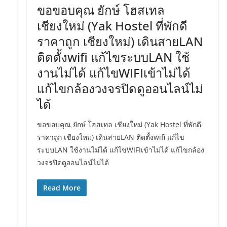
ขอขอบคุณ ยักษ์ โฮสเทล
เชียงใหม่ (Yak Hostel ที่พักดี
ราคาถูก เชียงใหม่) เดินสายLAN
ติดตั้งwifi แก้ไขระบบLAN ใช้
งานไม่ได้ แก้ไขWIFIเข้าไม่ได้
แก้ไขกล้องวงจรปิดดูออนไลน์ไม่
ได้
ขอขอบคุณ ยักษ์ โฮสเทล เชียงใหม่ (Yak Hostel ที่พักดี
ราคาถูก เชียงใหม่) เดินสายLAN ติดตั้งwifi แก้ไข
ระบบLAN ใช้งานไม่ได้ แก้ไขWIFIเข้าไม่ได้ แก้ไขกล้อง
วงจรปิดดูออนไลน์ไม่ได้
Read More