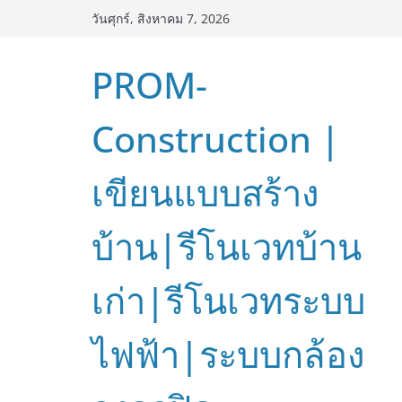
Skip
วันศุกร์, สิงหาคม 7, 2026
to
content
PROM-
Construction |
เขียนแบบสร้าง
บ้าน|รีโนเวทบ้าน
เก่า|รีโนเวทระบบ
ไฟฟ้า|ระบบกล้อง