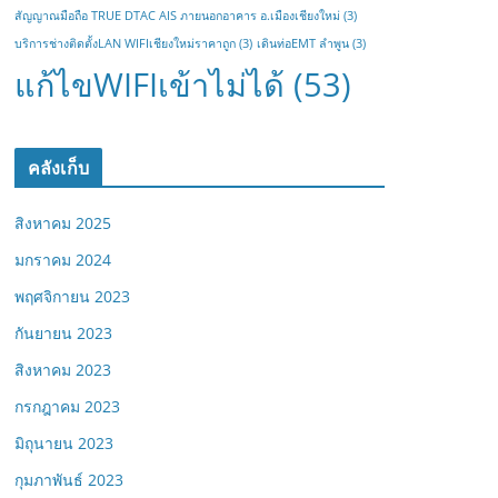
สัญญาณมือถือ TRUE DTAC AIS ภายนอกอาคาร อ.เมืองเชียงใหม่
(3)
บริการช่างติดตั้งLAN WIFIเชียงใหม่ราคาถูก
(3)
เดินท่อEMT ลำพูน
(3)
แก้ไขWIFIเข้าไม่ได้
(53)
คลังเก็บ
สิงหาคม 2025
มกราคม 2024
พฤศจิกายน 2023
กันยายน 2023
สิงหาคม 2023
กรกฎาคม 2023
มิถุนายน 2023
กุมภาพันธ์ 2023