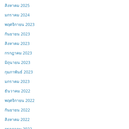
สิงหาคม 2025
มกราคม 2024
พฤศจิกายน 2023
กันยายน 2023
สิงหาคม 2023
กรกฎาคม 2023
มิถุนายน 2023
กุมภาพันธ์ 2023
มกราคม 2023
ธันวาคม 2022
พฤศจิกายน 2022
กันยายน 2022
สิงหาคม 2022
กรกฎาคม 2022