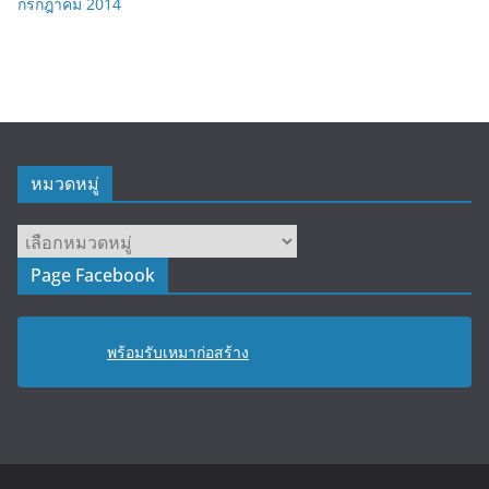
กรกฎาคม 2014
หมวดหมู่
หมวด
หมู่
Page Facebook
พร้อมรับเหมาก่อสร้าง