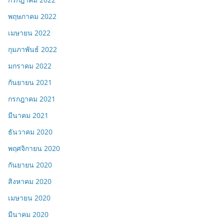
พฤษภาคม 2022
เมษายน 2022
กุมภาพันธ์ 2022
มกราคม 2022
กันยายน 2021
กรกฎาคม 2021
มีนาคม 2021
ธันวาคม 2020
พฤศจิกายน 2020
กันยายน 2020
สิงหาคม 2020
เมษายน 2020
มีนาคม 2020