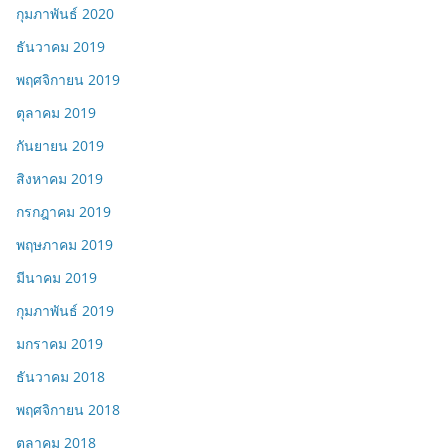
กุมภาพันธ์ 2020
ธันวาคม 2019
พฤศจิกายน 2019
ตุลาคม 2019
กันยายน 2019
สิงหาคม 2019
กรกฎาคม 2019
พฤษภาคม 2019
มีนาคม 2019
กุมภาพันธ์ 2019
มกราคม 2019
ธันวาคม 2018
พฤศจิกายน 2018
ตุลาคม 2018