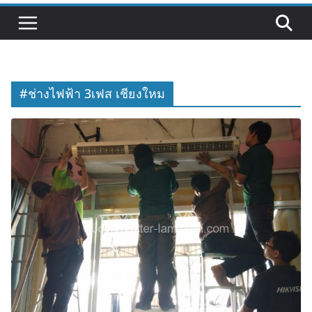
#ช่างไฟฟ้า 3เฟส เชียงใหม