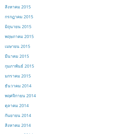
สิงหาคม 2015
กรกฎาคม 2015
มิถุนายน 2015
พฤษภาคม 2015
เมษายน 2015
มีนาคม 2015
กุมภาพันธ์ 2015
มกราคม 2015
ธันวาคม 2014
พฤศจิกายน 2014
ตุลาคม 2014
กันยายน 2014
สิงหาคม 2014