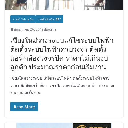
งานทั่วไปรายวัน
งานไฟฟ้าON-SITE
พฤษภาคม 26, 2019
admin
เชียงใหม่วางระบบแก้ไขระบบไฟฟ้า
ติดตั้งระบบไฟฟ้าครบวงจร ติดตั้ง
แอร์ กล้องวงจรปิด ราคาไม่เกินงบ
ลูกค้า ประมาณราคาก่อนเริ่มงาน
เชียงใหม่วางระบบแก้ไขระบบไฟฟ้า ติดตั้งระบบไฟฟ้าครบ
วงจร ติดตั้งแอร์ กล้องวงจรปิด ราคาไม่เกินงบลูกค้า ประมาณ
ราคาก่อนเริ่มงาน
Read More