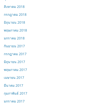
สิงหาคม 2018
กรกฎาคม 2018
มิถุนายน 2018
พฤษภาคม 2018
มกราคม 2018
กันยายน 2017
กรกฎาคม 2017
มิถุนายน 2017
พฤษภาคม 2017
เมษายน 2017
มีนาคม 2017
กุมภาพันธ์ 2017
มกราคม 2017