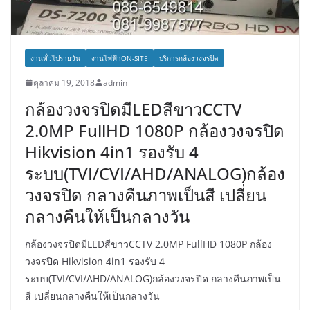
งานทั่วไปรายวัน
งานไฟฟ้าON-SITE
บริการกล้องวงจรปิด
ตุลาคม 19, 2018
admin
กล้องวงจรปิดมีLEDสีขาวCCTV
2.0MP FullHD 1080P กล้องวงจรปิด
Hikvision 4in1 รองรับ 4
ระบบ(TVI/CVI/AHD/ANALOG)กล้อง
วงจรปิด กลางคืนภาพเป็นสี เปลี่ยน
กลางคืนให้เป็นกลางวัน
กล้องวงจรปิดมีLEDสีขาวCCTV 2.0MP FullHD 1080P กล้อง
วงจรปิด Hikvision 4in1 รองรับ 4
ระบบ(TVI/CVI/AHD/ANALOG)กล้องวงจรปิด กลางคืนภาพเป็น
สี เปลี่ยนกลางคืนให้เป็นกลางวัน