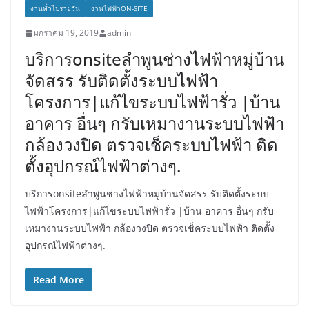
งานทั่วไปรายวัน
งานไฟฟ้าON-SITE
มกราคม 19, 2019
admin
บริการonsiteลำพูนช่างไฟฟ้าหมู่บ้าน
จัดสรร รับติดตั้งระบบไฟฟ้า
โครงการ|แก้ไขระบบไฟฟ้ารั่ว |บ้าน
อาคาร อื่นๆ กรับเหมางานระบบไฟฟ้า
กล้องวงปิด ตรวจเช็คระบบไฟฟ้า ติด
ตั้งอุปกรณ์ไฟฟ้าต่างๆ.
บริการonsiteลำพูนช่างไฟฟ้าหมู่บ้านจัดสรร รับติดตั้งระบบ
ไฟฟ้าโครงการ|แก้ไขระบบไฟฟ้ารั่ว |บ้าน อาคาร อื่นๆ กรับ
เหมางานระบบไฟฟ้า กล้องวงปิด ตรวจเช็คระบบไฟฟ้า ติดตั้ง
อุปกรณ์ไฟฟ้าต่างๆ.
Read More