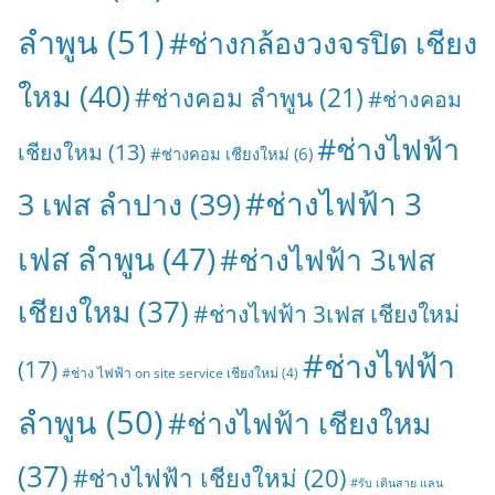
ลำพูน
(51)
#ช่างกล้องวงจรปิด เชียง
ใหม
(40)
#ช่างคอม ลำพูน
(21)
#ช่างคอม
#ช่างไฟฟ้า
เชียงใหม
(13)
#ช่างคอม เชียงใหม่
(6)
#ช่างไฟฟ้า 3
3 เฟส ลำปาง
(39)
เฟส ลำพูน
(47)
#ช่างไฟฟ้า 3เฟส
เชียงใหม
(37)
#ช่างไฟฟ้า 3เฟส เชียงใหม่
#ช่างไฟฟ้า
(17)
#ช่าง ไฟฟ้า on site service เชียงใหม่
(4)
ลำพูน
(50)
#ช่างไฟฟ้า เชียงใหม
(37)
#ช่างไฟฟ้า เชียงใหม่
(20)
#รับ เดินสาย แลน