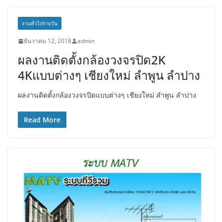
งานทั่วไปรายวัน
ธันวาคม 12, 2018
admin
ผลงานติดตั้งกล้องวงจรปิด2K
4Kแบบต่างๆ เชียงใหม่ ลำพูน ลำปาง
ผลงานติดตั้งกล้องวงจรปิดแบบต่างๆ เชียงใหม่ ลำพูน ลำปาง
Read More