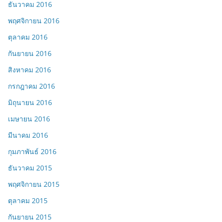
ธันวาคม 2016
พฤศจิกายน 2016
ตุลาคม 2016
กันยายน 2016
สิงหาคม 2016
กรกฎาคม 2016
มิถุนายน 2016
เมษายน 2016
มีนาคม 2016
กุมภาพันธ์ 2016
ธันวาคม 2015
พฤศจิกายน 2015
ตุลาคม 2015
กันยายน 2015