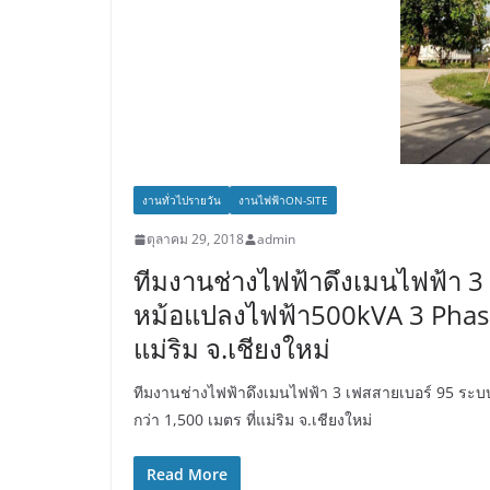
งานทั่วไปรายวัน
งานไฟฟ้าON-SITE
ตุลาคม 29, 2018
admin
ทีมงานช่างไฟฟ้าดึงเมนไฟฟ้า 3
หม้อแปลงไฟฟ้า500kVA 3 Phase 
แม่ริม จ.เชียงใหม่
ทีมงานช่างไฟฟ้าดึงเมนไฟฟ้า 3 เฟสสายเบอร์ 95 ระ
กว่า 1,500 เมตร ที่แม่ริม จ.เชียงใหม่
Read More