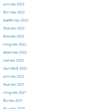
มกราคม 2023
ธันวาคม 2022
พฤศจิกายน 2022
กันยายน 2022
สิงหาคม 2022
กรกฎาคม 2022
พฤษภาคม 2022
เมษายน 2022
กุมภาพันธ์ 2022
มกราคม 2022
กันยายน 2021
กรกฎาคม 2021
มีนาคม 2021
ธันวาคม 2020