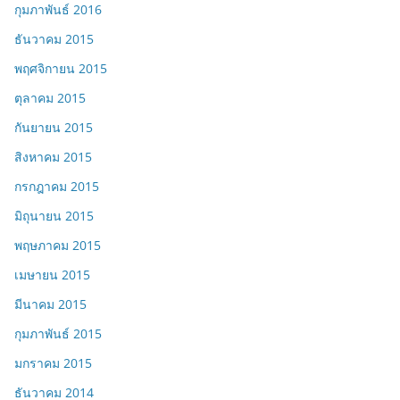
กุมภาพันธ์ 2016
ธันวาคม 2015
พฤศจิกายน 2015
ตุลาคม 2015
กันยายน 2015
สิงหาคม 2015
กรกฎาคม 2015
มิถุนายน 2015
พฤษภาคม 2015
เมษายน 2015
มีนาคม 2015
กุมภาพันธ์ 2015
มกราคม 2015
ธันวาคม 2014