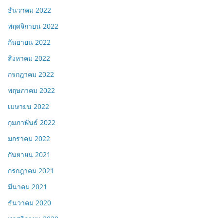
ธันวาคม 2022
พฤศจิกายน 2022
กันยายน 2022
สิงหาคม 2022
กรกฎาคม 2022
พฤษภาคม 2022
เมษายน 2022
กุมภาพันธ์ 2022
มกราคม 2022
กันยายน 2021
กรกฎาคม 2021
มีนาคม 2021
ธันวาคม 2020