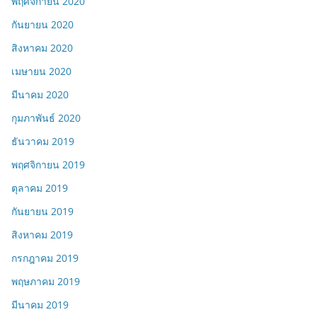
พฤศจิกายน 2020
กันยายน 2020
สิงหาคม 2020
เมษายน 2020
มีนาคม 2020
กุมภาพันธ์ 2020
ธันวาคม 2019
พฤศจิกายน 2019
ตุลาคม 2019
กันยายน 2019
สิงหาคม 2019
กรกฎาคม 2019
พฤษภาคม 2019
มีนาคม 2019