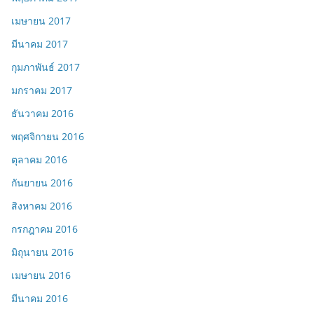
เมษายน 2017
มีนาคม 2017
กุมภาพันธ์ 2017
มกราคม 2017
ธันวาคม 2016
พฤศจิกายน 2016
ตุลาคม 2016
กันยายน 2016
สิงหาคม 2016
กรกฎาคม 2016
มิถุนายน 2016
เมษายน 2016
มีนาคม 2016