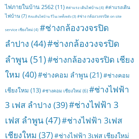
ไฟภายในบ้าน 2562
(11)
#ค่าแรงเดิน
#ค่าแรง เดินไฟบ้าน
(4)
ไฟบ้าน
(7)
#ช่าง กล้องวงจรปิด on site
#งบเดินไฟบ้าน รีโนเวททั้งหลัง
(3)
#ช่างกล้องวงจรปิด
service เชียงใหม่
(4)
#ช่างกล้องวงจรปิด
ลำปาง
(44)
ลำพูน
(51)
#ช่างกล้องวงจรปิด เชียง
ใหม
(40)
#ช่างคอม ลำพูน
(21)
#ช่างคอม
#ช่างไฟฟ้า
เชียงใหม
(13)
#ช่างคอม เชียงใหม่
(6)
#ช่างไฟฟ้า 3
3 เฟส ลำปาง
(39)
เฟส ลำพูน
(47)
#ช่างไฟฟ้า 3เฟส
เชียงใหม
(37)
#ช่างไฟฟ้า 3เฟส เชียงใหม่