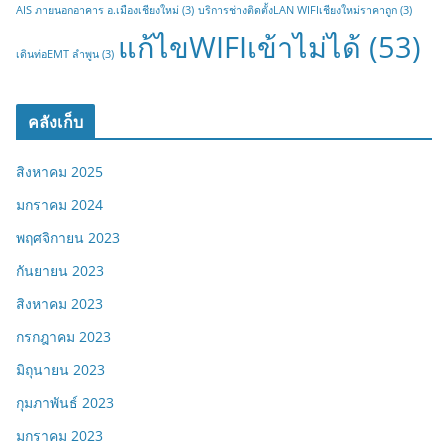
AIS ภายนอกอาคาร อ.เมืองเชียงใหม่
(3)
บริการช่างติดตั้งLAN WIFIเชียงใหม่ราคาถูก
(3)
แก้ไขWIFIเข้าไม่ได้
(53)
เดินท่อEMT ลำพูน
(3)
คลังเก็บ
สิงหาคม 2025
มกราคม 2024
พฤศจิกายน 2023
กันยายน 2023
สิงหาคม 2023
กรกฎาคม 2023
มิถุนายน 2023
กุมภาพันธ์ 2023
มกราคม 2023