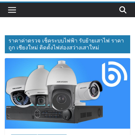
ราคาค่าตรวจ เช็คระบบไฟฟ้า รับย้ายเสาไฟ ราคา
ถูก เชียงใหม่ ติดตั้งไฟส่องสว่างเสาใหม่