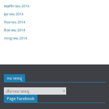
พฤศจิกายน 2014
ตุลาคม 2014
กันยายน 2014
สิงหาคม 2014
กรกฎาคม 2014
หมวดหมู่
หมวด
หมู่
Page Facebook