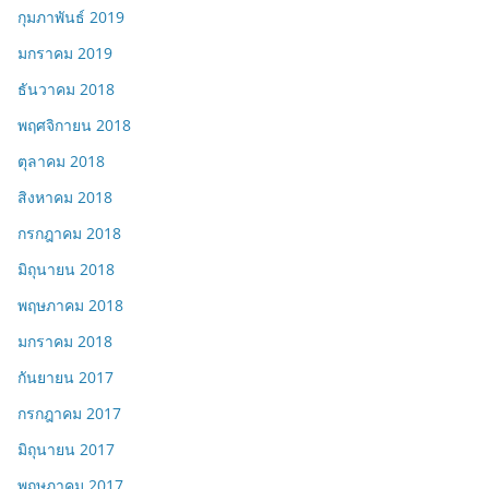
กุมภาพันธ์ 2019
มกราคม 2019
ธันวาคม 2018
พฤศจิกายน 2018
ตุลาคม 2018
สิงหาคม 2018
กรกฎาคม 2018
มิถุนายน 2018
พฤษภาคม 2018
มกราคม 2018
กันยายน 2017
กรกฎาคม 2017
มิถุนายน 2017
พฤษภาคม 2017