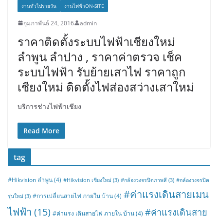
งานทั่วไปรายวัน
งานไฟฟ้าON-SITE
กุมภาพันธ์ 24, 2016
admin
ราคาติดตั้งระบบไฟฟ้าเชียงใหม่
ลำพูน ลำปาง , ราคาค่าตรวจ เช็ค
ระบบไฟฟ้า รับย้ายเสาไฟ ราคาถูก
เชียงใหม่ ติดตั้งไฟส่องสว่างเสาใหม่
บริการช่างไฟฟ้าเชียง
Read More
tag
#Hikvision ลำพูน
(4)
#Hikvision เชียงใหม่
(3)
#กล้องวงจรปิดภาพสี
(3)
#กล้องวงจรปิด
#ค่าแรงเดินสายเมน
#การเปลี่ยนสายไฟ ภายใน บ้าน
(4)
รุ่นใหม่
(3)
ไฟฟ้า
(15)
#ค่าแรงเดินสาย
#ค่าแรง เดินสายไฟ ภายใน บ้าน
(4)