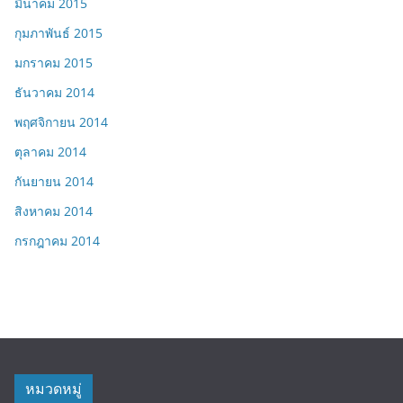
มีนาคม 2015
กุมภาพันธ์ 2015
มกราคม 2015
ธันวาคม 2014
พฤศจิกายน 2014
ตุลาคม 2014
กันยายน 2014
สิงหาคม 2014
กรกฎาคม 2014
หมวดหมู่