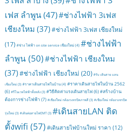
#ช่างไฟฟ้า 3
3 เฟส ลำปาง
(39)
เฟส ลำพูน
(47)
#ช่างไฟฟ้า 3เฟส
เชียงใหม
(37)
#ช่างไฟฟ้า 3เฟส เชียงใหม่
#ช่างไฟฟ้า
(17)
#ช่าง ไฟฟ้า on site service เชียงใหม่
(4)
ลำพูน
(50)
#ช่างไฟฟ้า เชียงใหม
(37)
#ช่างไฟฟ้า เชียงใหม่
(20)
#รับ เดินสาย แลน
#ราคาเดินสายไฟในบ้าน 2562
#ราคาเดินสายไฟในบ้าน
(4)
เชียงใหม่
(3)
#สร้างบ้าน
(6)
#วิธีคิดค่าแรงเดินสายไฟ
(6)
#รีโนเวทไฟฟ้าทั้งหลัง
(3)
ต้องการช่างไฟฟ้า
(7)
#เชียงใหม่ กล้องวงจรปิดภาพสี
(3)
#เชียงใหม่ กล้องวงจรปิด
#เดินสายLAN ติด
รุ่นใหม่
(3)
#เดินท่อสายไฟEMT
(3)
ตั้งwifi
(57)
#เดินสายไฟบ้านใหม่ ราคา
(12)