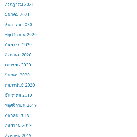
กรกฎาคม 2021
มีนาคม 2021
ธันวาคม 2020
พฤศจิกายน 2020
กันยายน 2020
สิงหาคม 2020
เมษายน 2020
มีนาคม 2020
กุมภาพันธ์ 2020
ธันวาคม 2019
พฤศจิกายน 2019
ตุลาคม 2019
กันยายน 2019
สิงหาคม 2019