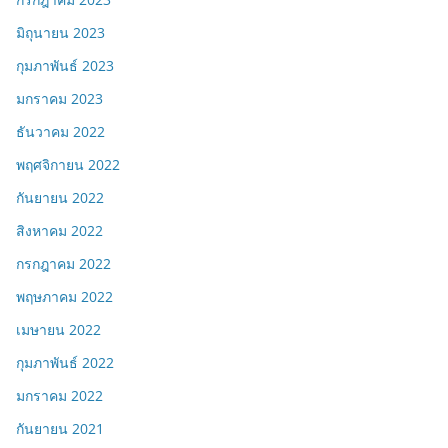
มิถุนายน 2023
กุมภาพันธ์ 2023
มกราคม 2023
ธันวาคม 2022
พฤศจิกายน 2022
กันยายน 2022
สิงหาคม 2022
กรกฎาคม 2022
พฤษภาคม 2022
เมษายน 2022
กุมภาพันธ์ 2022
มกราคม 2022
กันยายน 2021