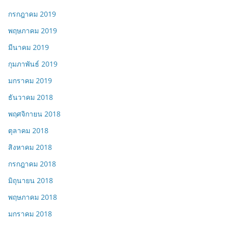
กรกฎาคม 2019
พฤษภาคม 2019
มีนาคม 2019
กุมภาพันธ์ 2019
มกราคม 2019
ธันวาคม 2018
พฤศจิกายน 2018
ตุลาคม 2018
สิงหาคม 2018
กรกฎาคม 2018
มิถุนายน 2018
พฤษภาคม 2018
มกราคม 2018