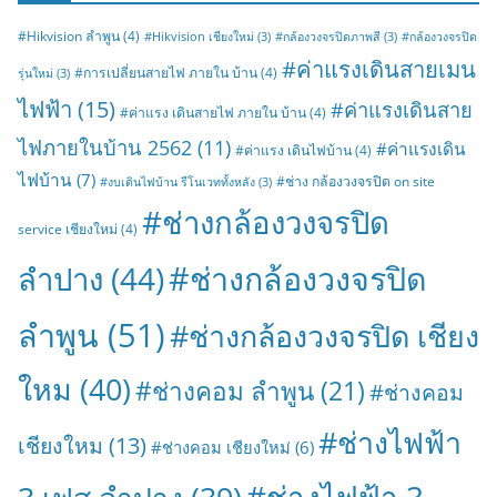
#Hikvision ลำพูน
(4)
#Hikvision เชียงใหม่
(3)
#กล้องวงจรปิดภาพสี
(3)
#กล้องวงจรปิด
#ค่าแรงเดินสายเมน
#การเปลี่ยนสายไฟ ภายใน บ้าน
(4)
รุ่นใหม่
(3)
ไฟฟ้า
(15)
#ค่าแรงเดินสาย
#ค่าแรง เดินสายไฟ ภายใน บ้าน
(4)
ไฟภายในบ้าน 2562
(11)
#ค่าแรงเดิน
#ค่าแรง เดินไฟบ้าน
(4)
ไฟบ้าน
(7)
#ช่าง กล้องวงจรปิด on site
#งบเดินไฟบ้าน รีโนเวททั้งหลัง
(3)
#ช่างกล้องวงจรปิด
service เชียงใหม่
(4)
#ช่างกล้องวงจรปิด
ลำปาง
(44)
ลำพูน
(51)
#ช่างกล้องวงจรปิด เชียง
ใหม
(40)
#ช่างคอม ลำพูน
(21)
#ช่างคอม
#ช่างไฟฟ้า
เชียงใหม
(13)
#ช่างคอม เชียงใหม่
(6)