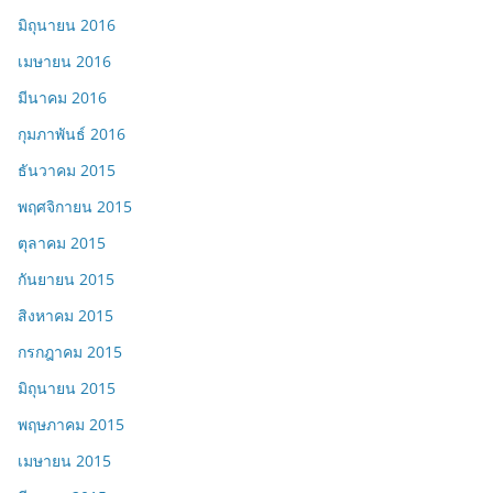
มิถุนายน 2016
เมษายน 2016
มีนาคม 2016
กุมภาพันธ์ 2016
ธันวาคม 2015
พฤศจิกายน 2015
ตุลาคม 2015
กันยายน 2015
สิงหาคม 2015
กรกฎาคม 2015
มิถุนายน 2015
พฤษภาคม 2015
เมษายน 2015