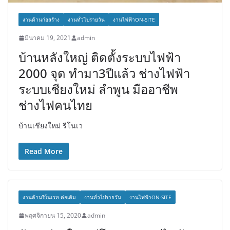
งานด้านก่อสร้าง
งานทั่วไปรายวัน
งานไฟฟ้าON-SITE
มีนาคม 19, 2021
admin
บ้านหลังใหญ่ ติดตั้งระบบไฟฟ้า
2000 จุด ทำมา3ปีแล้ว ช่างไฟฟ้า
ระบบเชียงใหม่ ลำพูน มืออาชีพ
ช่างไฟคนไทย
บ้านเชียงใหม่ รีโนเว
Read More
งานด้านรีโนเวท ต่อเติม
งานทั่วไปรายวัน
งานไฟฟ้าON-SITE
พฤศจิกายน 15, 2020
admin