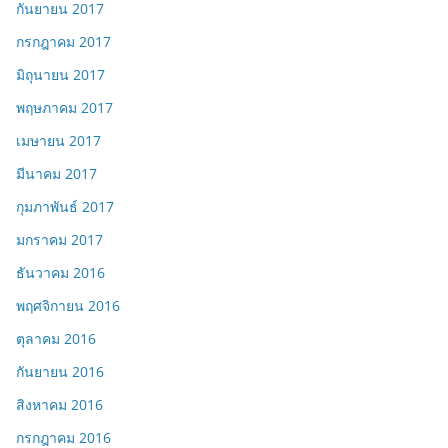
กันยายน 2017
กรกฎาคม 2017
มิถุนายน 2017
พฤษภาคม 2017
เมษายน 2017
มีนาคม 2017
กุมภาพันธ์ 2017
มกราคม 2017
ธันวาคม 2016
พฤศจิกายน 2016
ตุลาคม 2016
กันยายน 2016
สิงหาคม 2016
กรกฎาคม 2016