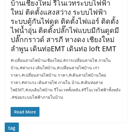
บ้านเชียงใหม่ รีโนเวทระบบไฟฟ้า
ใหม่ ติดตั้งแสงสว่าง ระบบไฟฟ้า
ระบบตู้กันไฟดูด ติดตั้งไฟแอร์ ติดตั้ง
ไฟน้ำอุ่น ติดตั้งปลั๊กไฟแบบมีกันดูดมี
ปลั๊กกราวด์ สารภี หางดง เชียงใหม่
ลำพูน เดินท่อEMT เดินท่อ loft EMT
#เปลี่ยนสายไฟบ้านเชียงใหม่,#การเปลี่ยนสายไฟ ภายใน
บ้าน,#ค่าแรง เดินไฟบ้าน,#เปลี่ยนสายไฟบ้าน เก่า
ราคา,#เปลี่ยนสายไฟบ้าน ราคา,#เดินสายไฟบ้านใหม่
ราคา,#ค่าแรง เดินสายไฟ ภายใน บ้าน,#เดินท่อสาย
ไฟEMT,#งบเดินไฟบ้าน รีโนเวททั้งหลัง,#รีโนเวทไฟฟ้าทั้งหลัง
,#ซ่อมระบบไฟฟ้าภายในบ้าน
Read More
tag