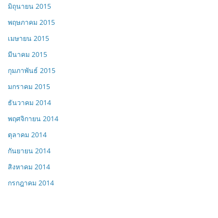
มิถุนายน 2015
พฤษภาคม 2015
เมษายน 2015
มีนาคม 2015
กุมภาพันธ์ 2015
มกราคม 2015
ธันวาคม 2014
พฤศจิกายน 2014
ตุลาคม 2014
กันยายน 2014
สิงหาคม 2014
กรกฎาคม 2014