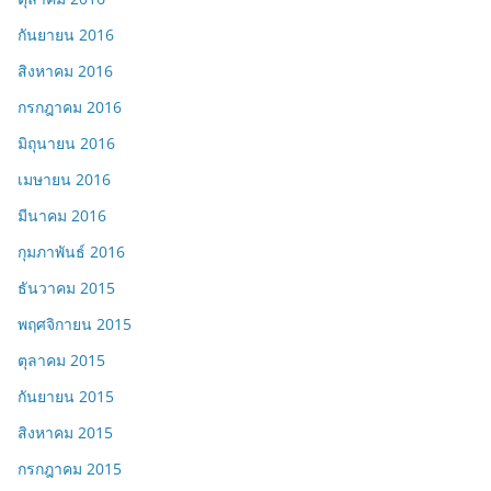
กันยายน 2016
สิงหาคม 2016
กรกฎาคม 2016
มิถุนายน 2016
เมษายน 2016
มีนาคม 2016
กุมภาพันธ์ 2016
ธันวาคม 2015
พฤศจิกายน 2015
ตุลาคม 2015
กันยายน 2015
สิงหาคม 2015
กรกฎาคม 2015