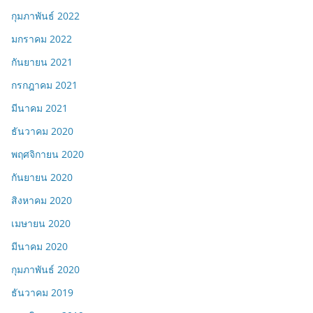
กุมภาพันธ์ 2022
มกราคม 2022
กันยายน 2021
กรกฎาคม 2021
มีนาคม 2021
ธันวาคม 2020
พฤศจิกายน 2020
กันยายน 2020
สิงหาคม 2020
เมษายน 2020
มีนาคม 2020
กุมภาพันธ์ 2020
ธันวาคม 2019