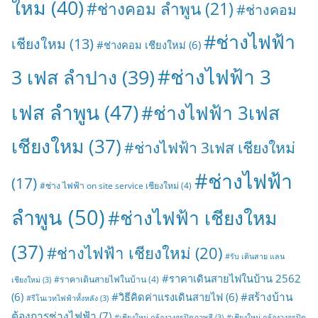
ใหม
(40)
#ช่างคอม ลำพูน
(21)
#ช่างคอม
#ช่างไฟฟ้า
เชียงใหม
(13)
#ช่างคอม เชียงใหม่
(6)
#ช่างไฟฟ้า 3
3 เฟส ลำปาง
(39)
เฟส ลำพูน
(47)
#ช่างไฟฟ้า 3เฟส
เชียงใหม
(37)
#ช่างไฟฟ้า 3เฟส เชียงใหม่
#ช่างไฟฟ้า
(17)
#ช่าง ไฟฟ้า on site service เชียงใหม่
(4)
ลำพูน
(50)
#ช่างไฟฟ้า เชียงใหม
(37)
#ช่างไฟฟ้า เชียงใหม่
(20)
#รับ เดินสาย แลน
#ราคาเดินสายไฟในบ้าน 2562
#ราคาเดินสายไฟในบ้าน
(4)
เชียงใหม่
(3)
#สร้างบ้าน
(6)
#วิธีคิดค่าแรงเดินสายไฟ
(6)
#รีโนเวทไฟฟ้าทั้งหลัง
(3)
ต้องการช่างไฟฟ้า
(7)
#เชียงใหม่ กล้องวงจรปิดภาพสี
(3)
#เชียงใหม่ กล้องวงจรปิด