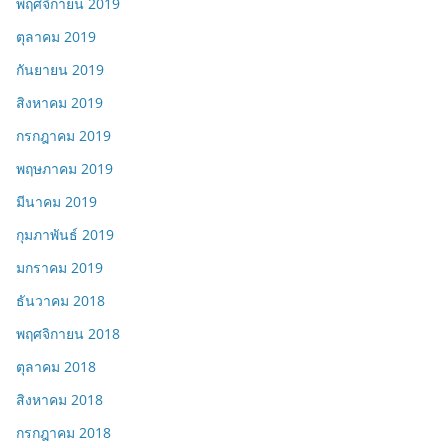
พฤศจิกายน 2019
ตุลาคม 2019
กันยายน 2019
สิงหาคม 2019
กรกฎาคม 2019
พฤษภาคม 2019
มีนาคม 2019
กุมภาพันธ์ 2019
มกราคม 2019
ธันวาคม 2018
พฤศจิกายน 2018
ตุลาคม 2018
สิงหาคม 2018
กรกฎาคม 2018