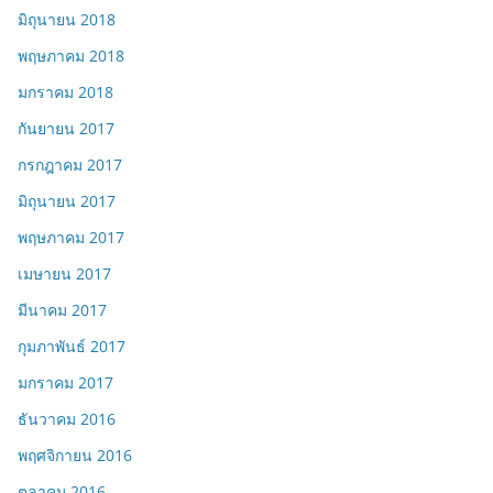
มิถุนายน 2018
พฤษภาคม 2018
มกราคม 2018
กันยายน 2017
กรกฎาคม 2017
มิถุนายน 2017
พฤษภาคม 2017
เมษายน 2017
มีนาคม 2017
กุมภาพันธ์ 2017
มกราคม 2017
ธันวาคม 2016
พฤศจิกายน 2016
ตุลาคม 2016