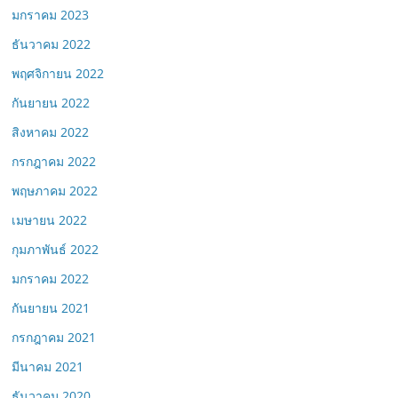
มกราคม 2023
ธันวาคม 2022
พฤศจิกายน 2022
กันยายน 2022
สิงหาคม 2022
กรกฎาคม 2022
พฤษภาคม 2022
เมษายน 2022
กุมภาพันธ์ 2022
มกราคม 2022
กันยายน 2021
กรกฎาคม 2021
มีนาคม 2021
ธันวาคม 2020