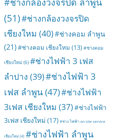
#ช่างกล้องวงจรปิด ลำพูน
(51)
#ช่างกล้องวงจรปิด
เชียงใหม
(40)
#ช่างคอม ลำพูน
(21)
#ช่างคอม เชียงใหม
(13)
#ช่างคอม
#ช่างไฟฟ้า 3 เฟส
เชียงใหม่
(6)
#ช่างไฟฟ้า 3
ลำปาง
(39)
เฟส ลำพูน
(47)
#ช่างไฟฟ้า
3เฟส เชียงใหม
(37)
#ช่างไฟฟ้า
3เฟส เชียงใหม่
(17)
#ช่าง ไฟฟ้า on site service
#ช่างไฟฟ้า ลำพูน
เชียงใหม่
(4)