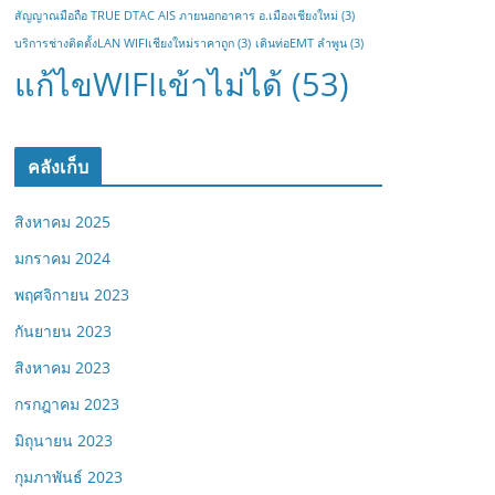
สัญญาณมือถือ TRUE DTAC AIS ภายนอกอาคาร อ.เมืองเชียงใหม่
(3)
บริการช่างติดตั้งLAN WIFIเชียงใหม่ราคาถูก
(3)
เดินท่อEMT ลำพูน
(3)
แก้ไขWIFIเข้าไม่ได้
(53)
คลังเก็บ
สิงหาคม 2025
มกราคม 2024
พฤศจิกายน 2023
กันยายน 2023
สิงหาคม 2023
กรกฎาคม 2023
มิถุนายน 2023
กุมภาพันธ์ 2023