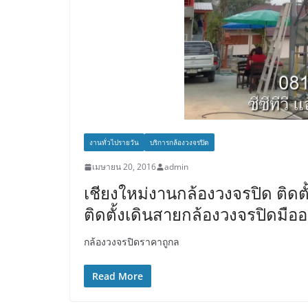
งานทั่วไปรายวัน
บริการกล้องวงจรปิด
เมษายน 20, 2016
admin
เชียงใหม่งานกล้องวงจรปิด ติดตั้
ติดตั้งเดินสายกล้องวงจรปิดมือ
กล้องวงจรปิดราคาถูกล
Read More