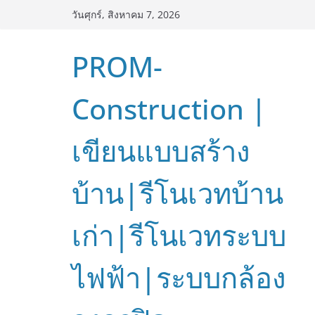
Skip
วันศุกร์, สิงหาคม 7, 2026
to
content
PROM-
Construction |
เขียนแบบสร้าง
บ้าน|รีโนเวทบ้าน
เก่า|รีโนเวทระบบ
ไฟฟ้า|ระบบกล้อง