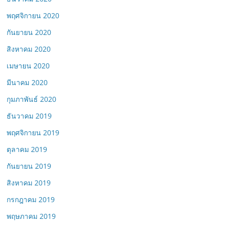
พฤศจิกายน 2020
กันยายน 2020
สิงหาคม 2020
เมษายน 2020
มีนาคม 2020
กุมภาพันธ์ 2020
ธันวาคม 2019
พฤศจิกายน 2019
ตุลาคม 2019
กันยายน 2019
สิงหาคม 2019
กรกฎาคม 2019
พฤษภาคม 2019