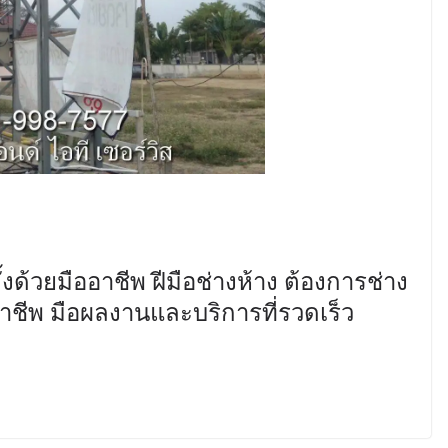
งด้วยมืออาชีพ ฝีมือช่างห้าง ต้องการช่าง
อาชีพ มือผลงานและบริการที่รวดเร็ว