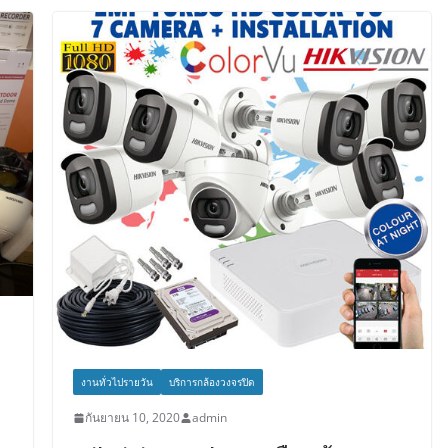
งานทั่วไปรายวัน
บริการกล้องวงจรปิด
กันยายน 10, 2020
admin