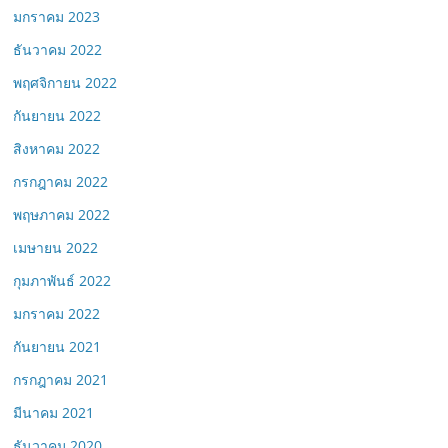
มกราคม 2023
ธันวาคม 2022
พฤศจิกายน 2022
กันยายน 2022
สิงหาคม 2022
กรกฎาคม 2022
พฤษภาคม 2022
เมษายน 2022
กุมภาพันธ์ 2022
มกราคม 2022
กันยายน 2021
กรกฎาคม 2021
มีนาคม 2021
ธันวาคม 2020