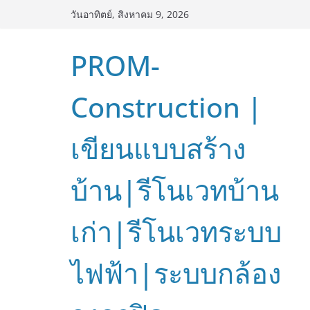
Skip
วันอาทิตย์, สิงหาคม 9, 2026
to
content
PROM-
Construction |
เขียนแบบสร้าง
บ้าน|รีโนเวทบ้าน
เก่า|รีโนเวทระบบ
ไฟฟ้า|ระบบกล้อง