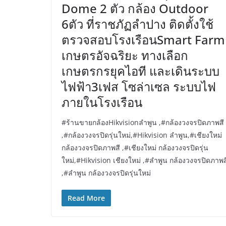
Dome 2 ตัว กล้อง Outdoor
6ตัว ที่ราชภัฏลำปาง ติดตั้งใช้
ตรวจสอบโรงเรือนSmart Farm
เกษตรอัจฉริยะ ทางเลือก
เกษตรกรยุคไอที และเดินระบบ
ไฟฟ้า3เฟส โซล่าเซล ระบบไฟ
ภายในโรงเรือน
#ร้านขายกล้องHikvisionลำพูน ,#กล้องวงจรปิดภาพสี
,#กล้องวงจรปิดรุ่นใหม่,#Hikvision ลำพูน,#เชียงใหม่
กล้องวงจรปิดภาพสี ,#เชียงใหม่ กล้องวงจรปิดรุ่น
ใหม่,#Hikvision เชียงใหม่ ,#ลำพูน กล้องวงจรปิดภาพส
,#ลำพูน กล้องวงจรปิดรุ่นใหม่
Read More