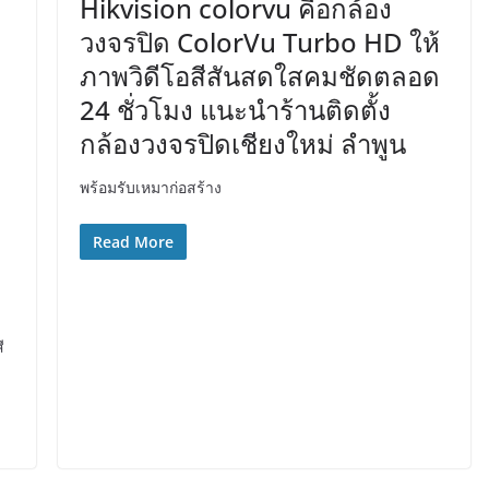
Hikvision colorvu คือกล้อง
วงจรปิด ColorVu Turbo HD ให้
ภาพวิดีโอสีสันสดใสคมชัดตลอด
24 ชั่วโมง แนะนำร้านติดตั้ง
กล้องวงจรปิดเชียงใหม่ ลำพูน
พร้อมรับเหมาก่อสร้าง
Read More
ี