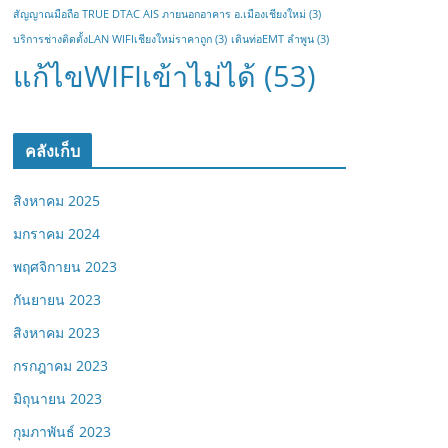
สัญญาณมือถือ TRUE DTAC AIS ภายนอกอาคาร อ.เมืองเชียงใหม่
(3)
บริการช่างติดตั้งLAN WIFIเชียงใหม่ราคาถูก
(3)
เดินท่อEMT ลำพูน
(3)
แก้ไขWIFIเข้าไม่ได้
(53)
คลังเก็บ
สิงหาคม 2025
มกราคม 2024
พฤศจิกายน 2023
กันยายน 2023
สิงหาคม 2023
กรกฎาคม 2023
มิถุนายน 2023
กุมภาพันธ์ 2023