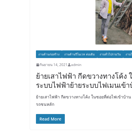
งานด้านก่อสร้าง
งานด้านรีโนเวท ต่อเติม
งานทั่วไปรายวัน
งานไ
กันยายน 14, 2021
admin
ย้ายเสาไฟฟ้า กีดขวางทางโค้ง ใ
ระบบไฟฟ้าย้ายระบบไฟเมนเข้าบ้
ย้ายเสาไฟฟ้า กีดขวางทางโค้ง ในซอยที่ต่อไฟเข้าบ้า
รถชนหลัก
Read More