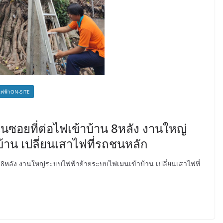
ฟฟ้าON-SITE
นซอยที่ต่อไฟเข้าบ้าน 8หลัง งานใหญ่
าน เปลี่ยนเสาไฟที่รถชนหลัก
น 8หลัง งานใหญ่ระบบไฟฟ้าย้ายระบบไฟเมนเข้าบ้าน เปลี่ยนเสาไฟที่