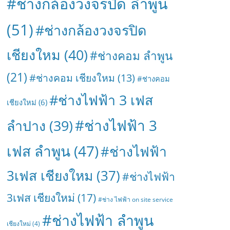
#ช่างกล้องวงจรปิด ลำพูน
(51)
#ช่างกล้องวงจรปิด
เชียงใหม
(40)
#ช่างคอม ลำพูน
(21)
#ช่างคอม เชียงใหม
(13)
#ช่างคอม
#ช่างไฟฟ้า 3 เฟส
เชียงใหม่
(6)
#ช่างไฟฟ้า 3
ลำปาง
(39)
เฟส ลำพูน
(47)
#ช่างไฟฟ้า
3เฟส เชียงใหม
(37)
#ช่างไฟฟ้า
3เฟส เชียงใหม่
(17)
#ช่าง ไฟฟ้า on site service
#ช่างไฟฟ้า ลำพูน
เชียงใหม่
(4)