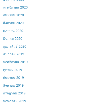
พฤศจิกายน 2020
กันยายน 2020
สิงหาคม 2020
เมษายน 2020
มีนาคม 2020
กุมภาพันธ์ 2020
ธันวาคม 2019
พฤศจิกายน 2019
ตุลาคม 2019
กันยายน 2019
สิงหาคม 2019
กรกฎาคม 2019
พฤษภาคม 2019