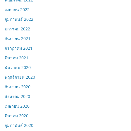
เมษายน 2022
กุมภาพันธ์ 2022
มกราคม 2022
กันยายน 2021
กรกฎาคม 2021
มีนาคม 2021
ธันวาคม 2020
พฤศจิกายน 2020
กันยายน 2020
สิงหาคม 2020
เมษายน 2020
มีนาคม 2020
กุมภาพันธ์ 2020