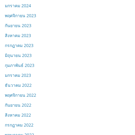
มกราคม 2024
พฤศจิกายน 2023
กันยายน 2023
สิงหาคม 2023
กรกฎาคม 2023
มิถุนายน 2023
กุมภาพันธ์ 2023
มกราคม 2023
ธันวาคม 2022
พฤศจิกายน 2022
กันยายน 2022
สิงหาคม 2022
กรกฎาคม 2022
พฤษภาคม 2022