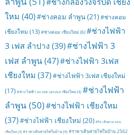
ลำพูน
(51)
#ช่างกล้องวงจรปิด เชียง
ใหม
(40)
#ช่างคอม ลำพูน
(21)
#ช่างคอม
#ช่างไฟฟ้า
เชียงใหม
(13)
#ช่างคอม เชียงใหม่
(6)
#ช่างไฟฟ้า 3
3 เฟส ลำปาง
(39)
เฟส ลำพูน
(47)
#ช่างไฟฟ้า 3เฟส
เชียงใหม
(37)
#ช่างไฟฟ้า 3เฟส เชียงใหม่
#ช่างไฟฟ้า
(17)
#ช่าง ไฟฟ้า on site service เชียงใหม่
(4)
ลำพูน
(50)
#ช่างไฟฟ้า เชียงใหม
(37)
#ช่างไฟฟ้า เชียงใหม่
(20)
#รับ เดินสาย แลน
#ราคาเดินสายไฟในบ้าน 2562
#ราคาเดินสายไฟในบ้าน
(4)
เชียงใหม่
(3)