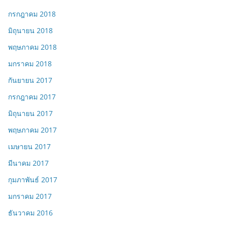
กรกฎาคม 2018
มิถุนายน 2018
พฤษภาคม 2018
มกราคม 2018
กันยายน 2017
กรกฎาคม 2017
มิถุนายน 2017
พฤษภาคม 2017
เมษายน 2017
มีนาคม 2017
กุมภาพันธ์ 2017
มกราคม 2017
ธันวาคม 2016