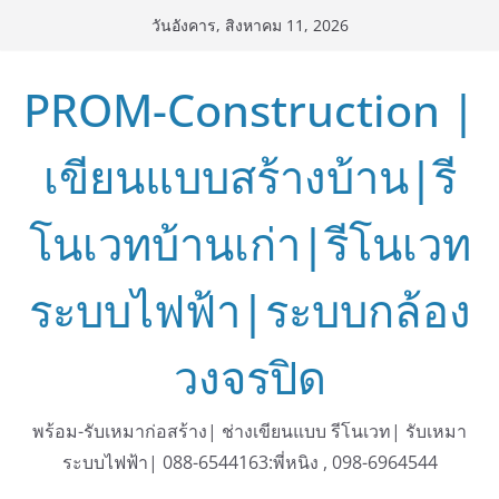
Skip
วันอังคาร, สิงหาคม 11, 2026
to
content
PROM-Construction |
เขียนแบบสร้างบ้าน|รี
โนเวทบ้านเก่า|รีโนเวท
ระบบไฟฟ้า|ระบบกล้อง
วงจรปิด
พร้อม-รับเหมาก่อสร้าง| ช่างเขียนแบบ รีโนเวท| รับเหมา
ระบบไฟฟ้า| 088-6544163:พี่หนิง , 098-6964544