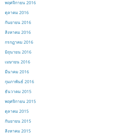
พฤศจิกายน 2016
ตุลาคม 2016
กันยายน 2016
สิงหาคม 2016
กรกฎาคม 2016
มิถุนายน 2016
เมษายน 2016
มีนาคม 2016
กุมภาพันธ์ 2016
ธันวาคม 2015
พฤศจิกายน 2015
ตุลาคม 2015
กันยายน 2015
สิงหาคม 2015