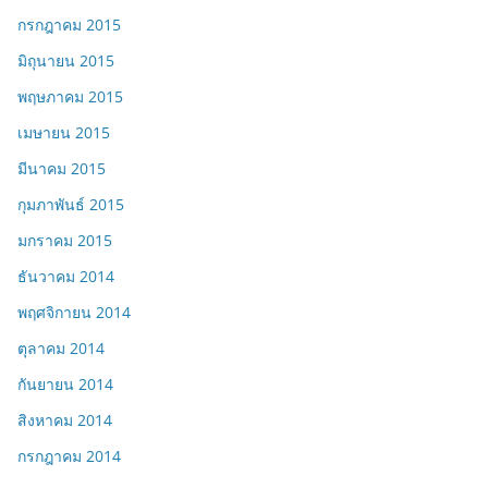
กรกฎาคม 2015
มิถุนายน 2015
พฤษภาคม 2015
เมษายน 2015
มีนาคม 2015
กุมภาพันธ์ 2015
มกราคม 2015
ธันวาคม 2014
พฤศจิกายน 2014
ตุลาคม 2014
กันยายน 2014
สิงหาคม 2014
กรกฎาคม 2014