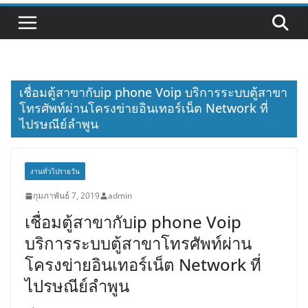
เชื่อมตู้สาขากับip phone Voip บริการระบบตู้สาขา
โทรศัพท์ผ่านโครงข่ายอินเทอร์เน็ต Network ที่
ไปรษณีย์ลำพูน
งานทั่วไปรายวัน
กุมภาพันธ์ 7, 2019
admin
เชื่อมตู้สาขากับip phone Voip
บริการระบบตู้สาขาโทรศัพท์ผ่าน
โครงข่ายอินเทอร์เน็ต Network ที่
ไปรษณีย์ลำพูน