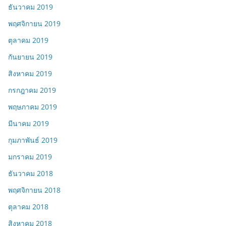
ธันวาคม 2019
พฤศจิกายน 2019
ตุลาคม 2019
กันยายน 2019
สิงหาคม 2019
กรกฎาคม 2019
พฤษภาคม 2019
มีนาคม 2019
กุมภาพันธ์ 2019
มกราคม 2019
ธันวาคม 2018
พฤศจิกายน 2018
ตุลาคม 2018
สิงหาคม 2018