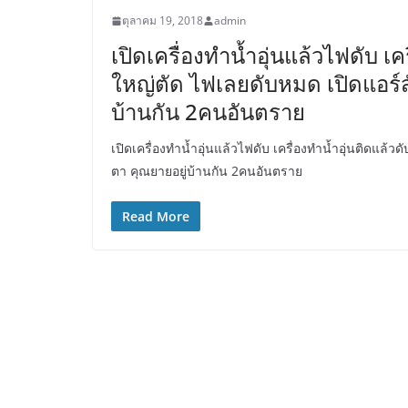
ตุลาคม 19, 2018
admin
เปิดเครื่องทำน้ำอุ่นแล้วไฟดับ เค
ใหญ่ตัด ไฟเลยดับหมด เปิดแอร์ส
บ้านกัน 2คนอันตราย
เปิดเครื่องทำน้ำอุ่นแล้วไฟดับ เครื่องทำน้ำอุ่นติดแล้ว
ตา คุณยายอยู่บ้านกัน 2คนอันตราย
Read More