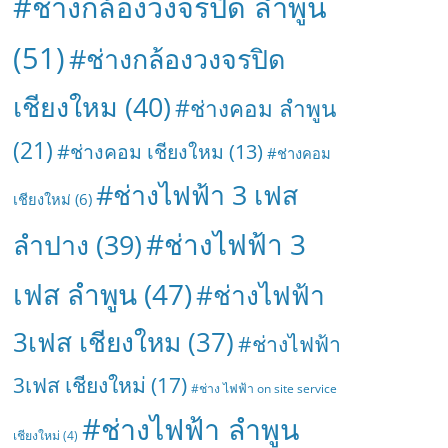
#ช่างกล้องวงจรปิด ลำพูน
(51)
#ช่างกล้องวงจรปิด
เชียงใหม
(40)
#ช่างคอม ลำพูน
(21)
#ช่างคอม เชียงใหม
(13)
#ช่างคอม
#ช่างไฟฟ้า 3 เฟส
เชียงใหม่
(6)
#ช่างไฟฟ้า 3
ลำปาง
(39)
เฟส ลำพูน
(47)
#ช่างไฟฟ้า
3เฟส เชียงใหม
(37)
#ช่างไฟฟ้า
3เฟส เชียงใหม่
(17)
#ช่าง ไฟฟ้า on site service
#ช่างไฟฟ้า ลำพูน
เชียงใหม่
(4)