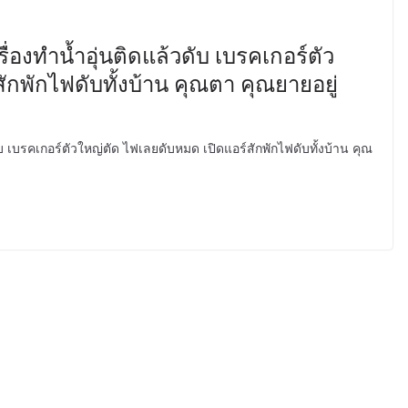
รื่องทำน้ำอุ่นติดแล้วดับ เบรคเกอร์ตัว
ักพักไฟดับทั้งบ้าน คุณตา คุณยายอยู่
ดับ เบรคเกอร์ตัวใหญ่ตัด ไฟเลยดับหมด เปิดแอร์สักพักไฟดับทั้งบ้าน คุณ