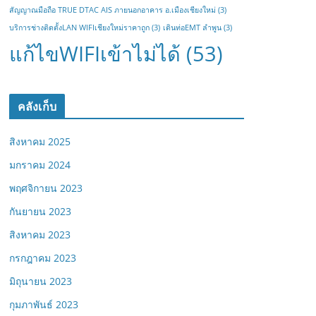
สัญญาณมือถือ TRUE DTAC AIS ภายนอกอาคาร อ.เมืองเชียงใหม่
(3)
บริการช่างติดตั้งLAN WIFIเชียงใหม่ราคาถูก
(3)
เดินท่อEMT ลำพูน
(3)
แก้ไขWIFIเข้าไม่ได้
(53)
คลังเก็บ
สิงหาคม 2025
มกราคม 2024
พฤศจิกายน 2023
กันยายน 2023
สิงหาคม 2023
กรกฎาคม 2023
มิถุนายน 2023
กุมภาพันธ์ 2023