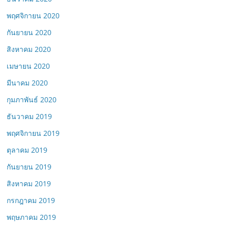
พฤศจิกายน 2020
กันยายน 2020
สิงหาคม 2020
เมษายน 2020
มีนาคม 2020
กุมภาพันธ์ 2020
ธันวาคม 2019
พฤศจิกายน 2019
ตุลาคม 2019
กันยายน 2019
สิงหาคม 2019
กรกฎาคม 2019
พฤษภาคม 2019