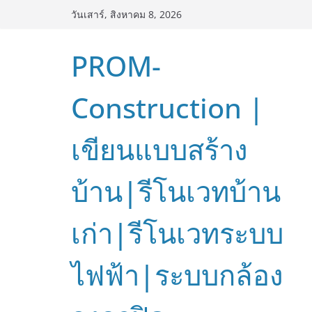
Skip
วันเสาร์, สิงหาคม 8, 2026
to
content
PROM-
Construction |
เขียนแบบสร้าง
บ้าน|รีโนเวทบ้าน
เก่า|รีโนเวทระบบ
ไฟฟ้า|ระบบกล้อง