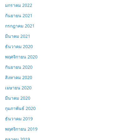
มกราคม 2022
กันยายน 2021
กรกฎาคม 2021
มีนาคม 2021
ธันวาคม 2020
พฤศจิกายน 2020
กันยายน 2020
สิงหาคม 2020
เมษายน 2020
มีนาคม 2020
กุมภาพันธ์ 2020
ธันวาคม 2019
พฤศจิกายน 2019
ตุลาคม 2019