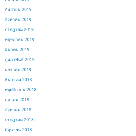
กันยายน 2019
สิงหาคม 2019
กรกฎาคม 2019
พฤษภาคม 2019
มีนาคม 2019
กุมภาพันธ์ 2019
มกราคม 2019
ธันวาคม 2018
พฤศจิกายน 2018
ตุลาคม 2018
สิงหาคม 2018
กรกฎาคม 2018
มิถุนายน 2018