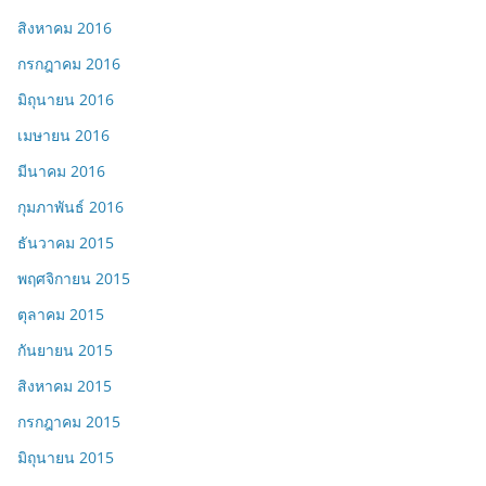
สิงหาคม 2016
กรกฎาคม 2016
มิถุนายน 2016
เมษายน 2016
มีนาคม 2016
กุมภาพันธ์ 2016
ธันวาคม 2015
พฤศจิกายน 2015
ตุลาคม 2015
กันยายน 2015
สิงหาคม 2015
กรกฎาคม 2015
มิถุนายน 2015