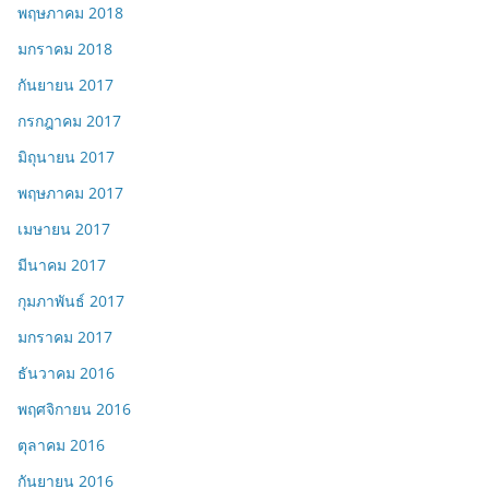
พฤษภาคม 2018
มกราคม 2018
กันยายน 2017
กรกฎาคม 2017
มิถุนายน 2017
พฤษภาคม 2017
เมษายน 2017
มีนาคม 2017
กุมภาพันธ์ 2017
มกราคม 2017
ธันวาคม 2016
พฤศจิกายน 2016
ตุลาคม 2016
กันยายน 2016