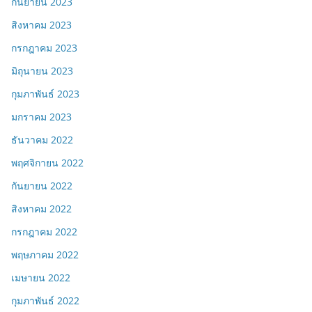
กันยายน 2023
สิงหาคม 2023
กรกฎาคม 2023
มิถุนายน 2023
กุมภาพันธ์ 2023
มกราคม 2023
ธันวาคม 2022
พฤศจิกายน 2022
กันยายน 2022
สิงหาคม 2022
กรกฎาคม 2022
พฤษภาคม 2022
เมษายน 2022
กุมภาพันธ์ 2022