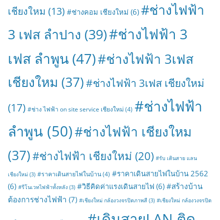
#ช่างไฟฟ้า
เชียงใหม
(13)
#ช่างคอม เชียงใหม่
(6)
#ช่างไฟฟ้า 3
3 เฟส ลำปาง
(39)
เฟส ลำพูน
(47)
#ช่างไฟฟ้า 3เฟส
เชียงใหม
(37)
#ช่างไฟฟ้า 3เฟส เชียงใหม่
#ช่างไฟฟ้า
(17)
#ช่าง ไฟฟ้า on site service เชียงใหม่
(4)
ลำพูน
(50)
#ช่างไฟฟ้า เชียงใหม
(37)
#ช่างไฟฟ้า เชียงใหม่
(20)
#รับ เดินสาย แลน
#ราคาเดินสายไฟในบ้าน 2562
#ราคาเดินสายไฟในบ้าน
(4)
เชียงใหม่
(3)
#สร้างบ้าน
(6)
#วิธีคิดค่าแรงเดินสายไฟ
(6)
#รีโนเวทไฟฟ้าทั้งหลัง
(3)
ต้องการช่างไฟฟ้า
(7)
#เชียงใหม่ กล้องวงจรปิดภาพสี
(3)
#เชียงใหม่ กล้องวงจรปิด
#เดินสายLAN ติด