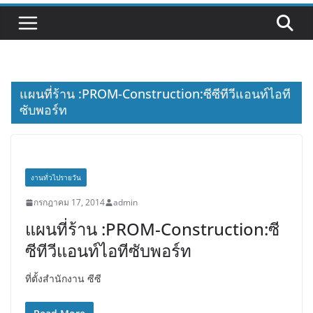
แผนที่ร้าน :PROM-Construction:ซีซีทีวีแอนท์ไอที
ซับพอร์ท
งานทั่วไปรายวัน
กรกฎาคม 17, 2014
admin
แผนที่ร้าน :PROM-Construction:ซี
ซีทีวีแอนท์ไอทีซับพอร์ท
ที่ตั้งสำนักงาน ซีซี