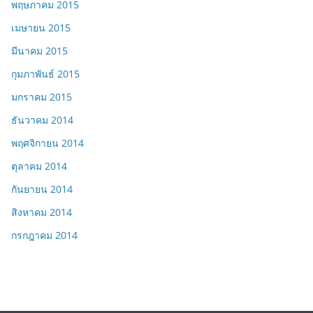
พฤษภาคม 2015
เมษายน 2015
มีนาคม 2015
กุมภาพันธ์ 2015
มกราคม 2015
ธันวาคม 2014
พฤศจิกายน 2014
ตุลาคม 2014
กันยายน 2014
สิงหาคม 2014
กรกฎาคม 2014