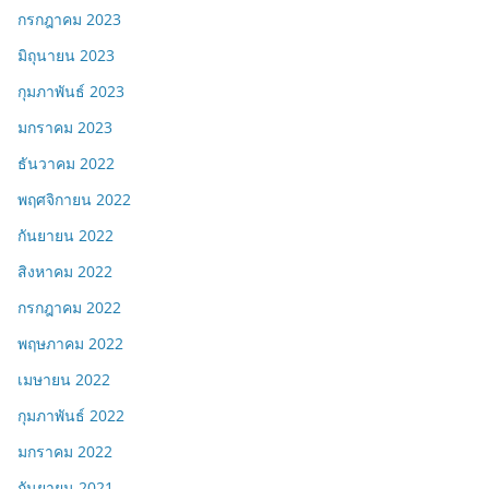
กรกฎาคม 2023
มิถุนายน 2023
กุมภาพันธ์ 2023
มกราคม 2023
ธันวาคม 2022
พฤศจิกายน 2022
กันยายน 2022
สิงหาคม 2022
กรกฎาคม 2022
พฤษภาคม 2022
เมษายน 2022
กุมภาพันธ์ 2022
มกราคม 2022
กันยายน 2021