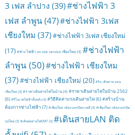
#ช่างไฟฟ้า 3
3 เฟส ลำปาง
(39)
เฟส ลำพูน
(47)
#ช่างไฟฟ้า 3เฟส
เชียงใหม
(37)
#ช่างไฟฟ้า 3เฟส เชียงใหม่
#ช่างไฟฟ้า
(17)
#ช่าง ไฟฟ้า on site service เชียงใหม่
(4)
ลำพูน
(50)
#ช่างไฟฟ้า เชียงใหม
(37)
#ช่างไฟฟ้า เชียงใหม่
(20)
#รับ เดินสาย แลน
#ราคาเดินสายไฟในบ้าน 2562
#ราคาเดินสายไฟในบ้าน
(4)
เชียงใหม่
(3)
#สร้างบ้าน
(6)
#วิธีคิดค่าแรงเดินสายไฟ
(6)
#รีโนเวทไฟฟ้าทั้งหลัง
(3)
ต้องการช่างไฟฟ้า
(7)
#เชียงใหม่ กล้องวงจรปิดภาพสี
(3)
#เชียงใหม่ กล้องวงจรปิด
#เดินสายLAN ติด
รุ่นใหม่
(3)
#เดินท่อสายไฟEMT
(3)
ตั้งwifi
(57)