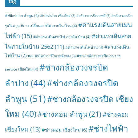
tag
#Hikvision ลำพูน
(4)
#Hikvision เชียงใหม่
(3)
#กล้องวงจรปิดภาพสี
(3)
#กล้องวงจรปิด
#ค่าแรงเดินสายเมน
#การเปลี่ยนสายไฟ ภายใน บ้าน
(4)
รุ่นใหม่
(3)
ไฟฟ้า
(15)
#ค่าแรงเดินสาย
#ค่าแรง เดินสายไฟ ภายใน บ้าน
(4)
ไฟภายในบ้าน 2562
(11)
#ค่าแรงเดิน
#ค่าแรง เดินไฟบ้าน
(4)
ไฟบ้าน
(7)
#ช่าง กล้องวงจรปิด on site
#งบเดินไฟบ้าน รีโนเวททั้งหลัง
(3)
#ช่างกล้องวงจรปิด
service เชียงใหม่
(4)
#ช่างกล้องวงจรปิด
ลำปาง
(44)
ลำพูน
(51)
#ช่างกล้องวงจรปิด เชียง
ใหม
(40)
#ช่างคอม ลำพูน
(21)
#ช่างคอม
#ช่างไฟฟ้า
เชียงใหม
(13)
#ช่างคอม เชียงใหม่
(6)