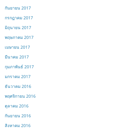
กันยายน 2017
กรกฎาคม 2017
มิถุนายน 2017
พฤษภาคม 2017
เมษายน 2017
มีนาคม 2017
กุมภาพันธ์ 2017
มกราคม 2017
ธันวาคม 2016
พฤศจิกายน 2016
ตุลาคม 2016
กันยายน 2016
สิงหาคม 2016