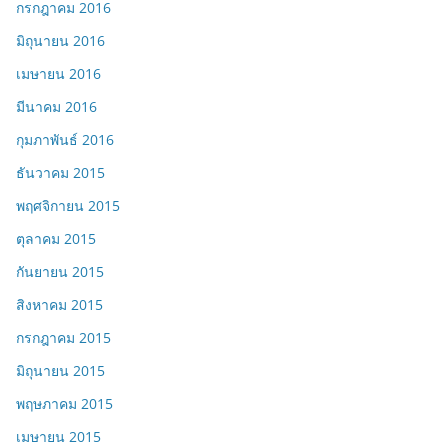
กรกฎาคม 2016
มิถุนายน 2016
เมษายน 2016
มีนาคม 2016
กุมภาพันธ์ 2016
ธันวาคม 2015
พฤศจิกายน 2015
ตุลาคม 2015
กันยายน 2015
สิงหาคม 2015
กรกฎาคม 2015
มิถุนายน 2015
พฤษภาคม 2015
เมษายน 2015