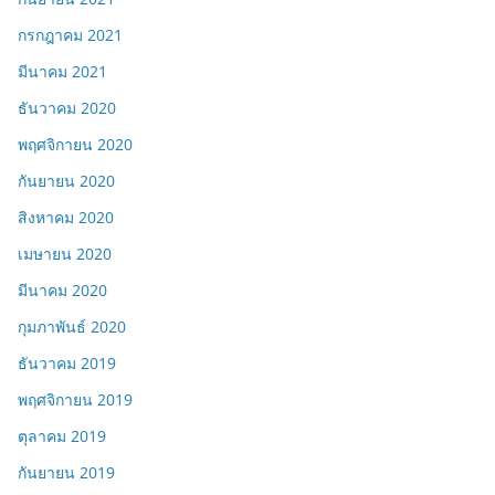
กรกฎาคม 2021
มีนาคม 2021
ธันวาคม 2020
พฤศจิกายน 2020
กันยายน 2020
สิงหาคม 2020
เมษายน 2020
มีนาคม 2020
กุมภาพันธ์ 2020
ธันวาคม 2019
พฤศจิกายน 2019
ตุลาคม 2019
กันยายน 2019