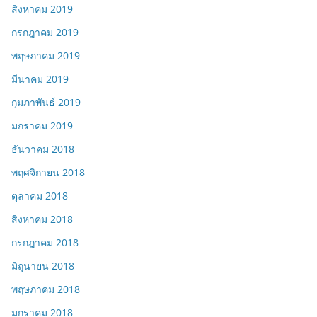
สิงหาคม 2019
กรกฎาคม 2019
พฤษภาคม 2019
มีนาคม 2019
กุมภาพันธ์ 2019
มกราคม 2019
ธันวาคม 2018
พฤศจิกายน 2018
ตุลาคม 2018
สิงหาคม 2018
กรกฎาคม 2018
มิถุนายน 2018
พฤษภาคม 2018
มกราคม 2018