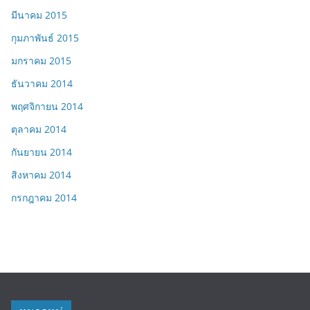
มีนาคม 2015
กุมภาพันธ์ 2015
มกราคม 2015
ธันวาคม 2014
พฤศจิกายน 2014
ตุลาคม 2014
กันยายน 2014
สิงหาคม 2014
กรกฎาคม 2014