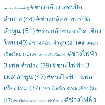
#ช่างกล้องวงจรปิด
service เชียงใหม่
(4)
#ช่างกล้องวงจรปิด
ลำปาง
(44)
ลำพูน
(51)
#ช่างกล้องวงจรปิด เชียง
ใหม
(40)
#ช่างคอม ลำพูน
(21)
#ช่างคอม
#ช่างไฟฟ้า
เชียงใหม
(13)
#ช่างคอม เชียงใหม่
(6)
#ช่างไฟฟ้า 3
3 เฟส ลำปาง
(39)
เฟส ลำพูน
(47)
#ช่างไฟฟ้า 3เฟส
เชียงใหม
(37)
#ช่างไฟฟ้า 3เฟส เชียงใหม่
#ช่างไฟฟ้า
(17)
#ช่าง ไฟฟ้า on site service เชียงใหม่
(4)