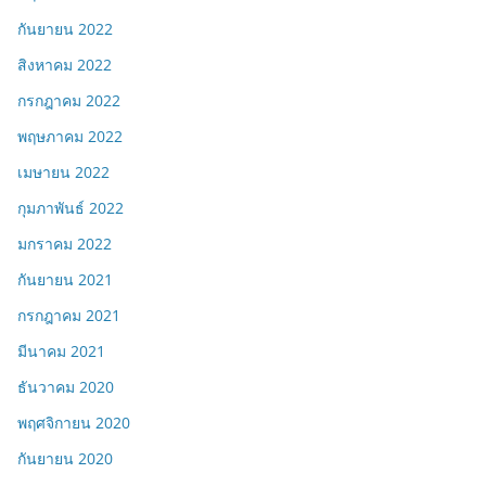
กันยายน 2022
สิงหาคม 2022
กรกฎาคม 2022
พฤษภาคม 2022
เมษายน 2022
กุมภาพันธ์ 2022
มกราคม 2022
กันยายน 2021
กรกฎาคม 2021
มีนาคม 2021
ธันวาคม 2020
พฤศจิกายน 2020
กันยายน 2020