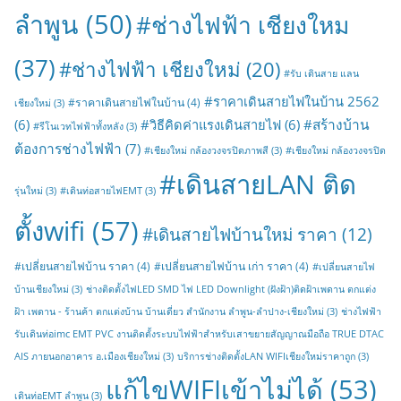
ลำพูน
(50)
#ช่างไฟฟ้า เชียงใหม
(37)
#ช่างไฟฟ้า เชียงใหม่
(20)
#รับ เดินสาย แลน
#ราคาเดินสายไฟในบ้าน 2562
#ราคาเดินสายไฟในบ้าน
(4)
เชียงใหม่
(3)
#สร้างบ้าน
(6)
#วิธีคิดค่าแรงเดินสายไฟ
(6)
#รีโนเวทไฟฟ้าทั้งหลัง
(3)
ต้องการช่างไฟฟ้า
(7)
#เชียงใหม่ กล้องวงจรปิดภาพสี
(3)
#เชียงใหม่ กล้องวงจรปิด
#เดินสายLAN ติด
รุ่นใหม่
(3)
#เดินท่อสายไฟEMT
(3)
ตั้งwifi
(57)
#เดินสายไฟบ้านใหม่ ราคา
(12)
#เปลี่ยนสายไฟบ้าน ราคา
(4)
#เปลี่ยนสายไฟบ้าน เก่า ราคา
(4)
#เปลี่ยนสายไฟ
บ้านเชียงใหม่
(3)
ช่างติดตั้งไฟLED SMD ไฟ LED Downlight (ฝังฝ้า)ติดฝ้าเพดาน ตกแต่ง
ฝ้า เพดาน - ร้านค้า ตกแต่งบ้าน บ้านเดี่ยว สำนักงาน ลำพูน-ลำปาง-เชียงใหม่
(3)
ช่างไฟฟ้า
รับเดินท่อimc EMT PVC งานติดตั้งระบบไฟฟ้าสำหรับเสาขยายสัญญาณมือถือ TRUE DTAC
AIS ภายนอกอาคาร อ.เมืองเชียงใหม่
(3)
บริการช่างติดตั้งLAN WIFIเชียงใหม่ราคาถูก
(3)
แก้ไขWIFIเข้าไม่ได้
(53)
เดินท่อEMT ลำพูน
(3)