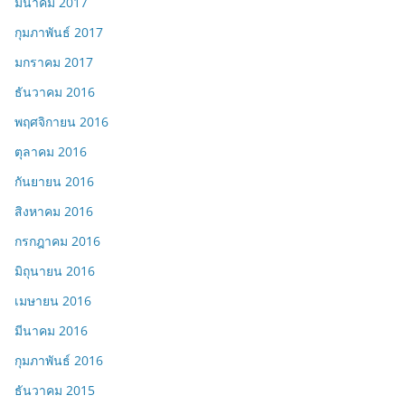
มีนาคม 2017
กุมภาพันธ์ 2017
มกราคม 2017
ธันวาคม 2016
พฤศจิกายน 2016
ตุลาคม 2016
กันยายน 2016
สิงหาคม 2016
กรกฎาคม 2016
มิถุนายน 2016
เมษายน 2016
มีนาคม 2016
กุมภาพันธ์ 2016
ธันวาคม 2015