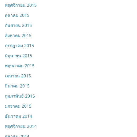
พฤศจิกายน 2015
ตุลาคม 2015
กันยายน 2015
สิงหาคม 2015
กรกฎาคม 2015
มิถุนายน 2015
พฤษภาคม 2015
เมษายน 2015
มีนาคม 2015
กุมภาพันธ์ 2015
มกราคม 2015
ธันวาคม 2014
พฤศจิกายน 2014
ตุลาคม 2014