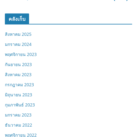
คลังเก็บ
สิงหาคม 2025
มกราคม 2024
พฤศจิกายน 2023
กันยายน 2023
สิงหาคม 2023
กรกฎาคม 2023
มิถุนายน 2023
กุมภาพันธ์ 2023
มกราคม 2023
ธันวาคม 2022
พฤศจิกายน 2022