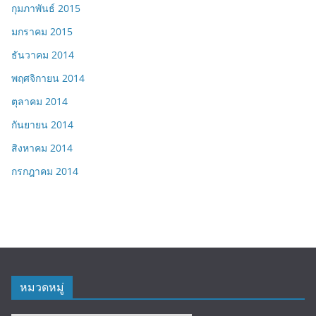
กุมภาพันธ์ 2015
มกราคม 2015
ธันวาคม 2014
พฤศจิกายน 2014
ตุลาคม 2014
กันยายน 2014
สิงหาคม 2014
กรกฎาคม 2014
หมวดหมู่