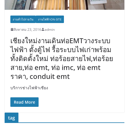
งานทั่วไปรายวัน
งานไฟฟ้าON-SITE
สิงหาคม 23, 2016
admin
เชียงใหม่งานเดินท่อEMTวางระบบ
ไฟฟ้า ตั้งตู้ไฟ รื้อระบบไฟเก่าพร้อม
ทั้งติดตั้งใหม่ ท่อร้อยสายไฟ,ท่อร้อย
สาย,ท่อ emt, ท่อ imc, ท่อ emt
ราคา, conduit emt
บริการช่างไฟฟ้าเชียง
Read More
tag