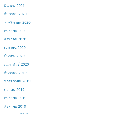
มีนาคม 2021
ธันวาคม 2020
พฤศจิกายน 2020
กันยายน 2020
สิงหาคม 2020
เมษายน 2020
มีนาคม 2020
กุมภาพันธ์ 2020
ธันวาคม 2019
พฤศจิกายน 2019
ตุลาคม 2019
กันยายน 2019
สิงหาคม 2019