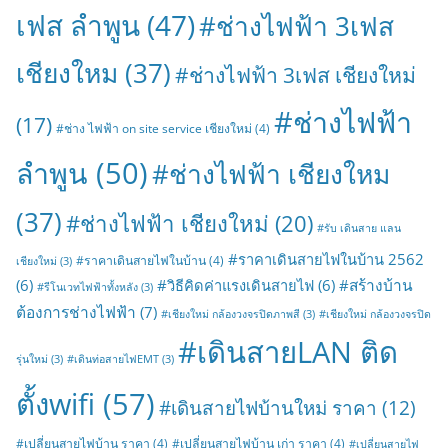
เฟส ลำพูน
(47)
#ช่างไฟฟ้า 3เฟส
เชียงใหม
(37)
#ช่างไฟฟ้า 3เฟส เชียงใหม่
#ช่างไฟฟ้า
(17)
#ช่าง ไฟฟ้า on site service เชียงใหม่
(4)
ลำพูน
(50)
#ช่างไฟฟ้า เชียงใหม
(37)
#ช่างไฟฟ้า เชียงใหม่
(20)
#รับ เดินสาย แลน
#ราคาเดินสายไฟในบ้าน 2562
#ราคาเดินสายไฟในบ้าน
(4)
เชียงใหม่
(3)
#สร้างบ้าน
(6)
#วิธีคิดค่าแรงเดินสายไฟ
(6)
#รีโนเวทไฟฟ้าทั้งหลัง
(3)
ต้องการช่างไฟฟ้า
(7)
#เชียงใหม่ กล้องวงจรปิดภาพสี
(3)
#เชียงใหม่ กล้องวงจรปิด
#เดินสายLAN ติด
รุ่นใหม่
(3)
#เดินท่อสายไฟEMT
(3)
ตั้งwifi
(57)
#เดินสายไฟบ้านใหม่ ราคา
(12)
#เปลี่ยนสายไฟบ้าน ราคา
(4)
#เปลี่ยนสายไฟบ้าน เก่า ราคา
(4)
#เปลี่ยนสายไฟ