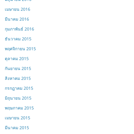
เมษายน 2016
มีนาคม 2016
กุมภาพันธ์ 2016
ธันวาคม 2015
พฤศจิกายน 2015
ตุลาคม 2015
กันยายน 2015
สิงหาคม 2015
กรกฎาคม 2015
มิถุนายน 2015
พฤษภาคม 2015
เมษายน 2015
มีนาคม 2015