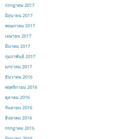
กรกฎาคม 2017
มิถุนายน 2017
พฤษภาคม 2017
เมษายน 2017
มีนาคม 2017
กุมภาพันธ์ 2017
มกราคม 2017
ธันวาคม 2016
พฤศจิกายน 2016
ตุลาคม 2016
กันยายน 2016
สิงหาคม 2016
กรกฎาคม 2016
มิถุนายน 2016