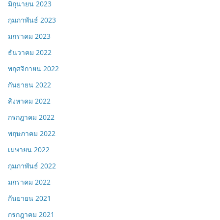
มิถุนายน 2023
กุมภาพันธ์ 2023
มกราคม 2023
ธันวาคม 2022
พฤศจิกายน 2022
กันยายน 2022
สิงหาคม 2022
กรกฎาคม 2022
พฤษภาคม 2022
เมษายน 2022
กุมภาพันธ์ 2022
มกราคม 2022
กันยายน 2021
กรกฎาคม 2021