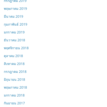
กรกฎาคม 2019
พฤษภาคม 2019
มีนาคม 2019
กุมภาพันธ์ 2019
มกราคม 2019
ธันวาคม 2018
พฤศจิกายน 2018
ตุลาคม 2018
สิงหาคม 2018
กรกฎาคม 2018
มิถุนายน 2018
พฤษภาคม 2018
มกราคม 2018
กันยายน 2017