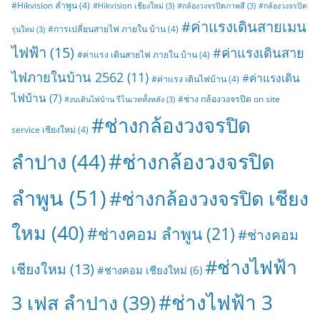
#Hikvision ลำพูน
(4)
#Hikvision เชียงใหม่
(3)
#กล้องวงจรปิดภาพสี
(3)
#กล้องวงจรปิด
#ค่าแรงเดินสายเมน
#การเปลี่ยนสายไฟ ภายใน บ้าน
(4)
รุ่นใหม่
(3)
ไฟฟ้า
(15)
#ค่าแรงเดินสาย
#ค่าแรง เดินสายไฟ ภายใน บ้าน
(4)
ไฟภายในบ้าน 2562
(11)
#ค่าแรงเดิน
#ค่าแรง เดินไฟบ้าน
(4)
ไฟบ้าน
(7)
#ช่าง กล้องวงจรปิด on site
#งบเดินไฟบ้าน รีโนเวททั้งหลัง
(3)
#ช่างกล้องวงจรปิด
service เชียงใหม่
(4)
#ช่างกล้องวงจรปิด
ลำปาง
(44)
ลำพูน
(51)
#ช่างกล้องวงจรปิด เชียง
ใหม
(40)
#ช่างคอม ลำพูน
(21)
#ช่างคอม
#ช่างไฟฟ้า
เชียงใหม
(13)
#ช่างคอม เชียงใหม่
(6)
#ช่างไฟฟ้า 3
3 เฟส ลำปาง
(39)