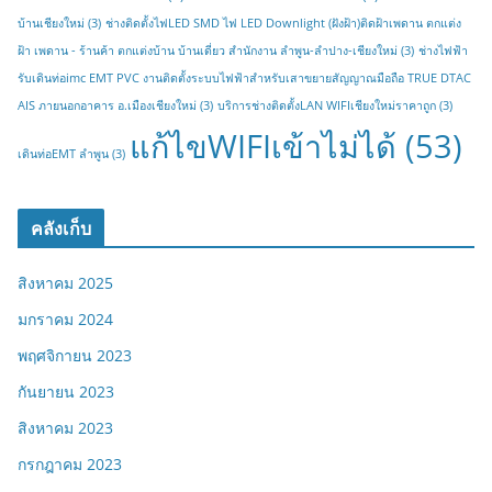
บ้านเชียงใหม่
(3)
ช่างติดตั้งไฟLED SMD ไฟ LED Downlight (ฝังฝ้า)ติดฝ้าเพดาน ตกแต่ง
ฝ้า เพดาน - ร้านค้า ตกแต่งบ้าน บ้านเดี่ยว สำนักงาน ลำพูน-ลำปาง-เชียงใหม่
(3)
ช่างไฟฟ้า
รับเดินท่อimc EMT PVC งานติดตั้งระบบไฟฟ้าสำหรับเสาขยายสัญญาณมือถือ TRUE DTAC
AIS ภายนอกอาคาร อ.เมืองเชียงใหม่
(3)
บริการช่างติดตั้งLAN WIFIเชียงใหม่ราคาถูก
(3)
แก้ไขWIFIเข้าไม่ได้
(53)
เดินท่อEMT ลำพูน
(3)
คลังเก็บ
สิงหาคม 2025
มกราคม 2024
พฤศจิกายน 2023
กันยายน 2023
สิงหาคม 2023
กรกฎาคม 2023