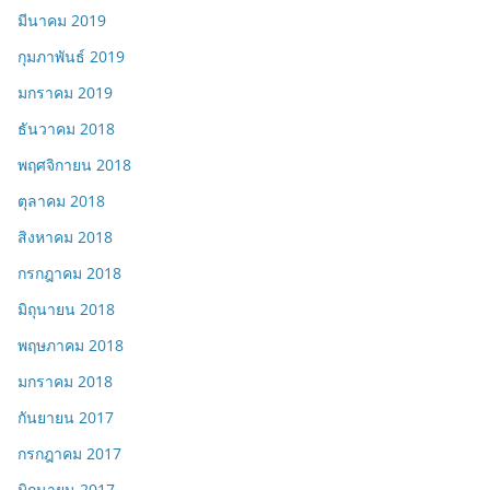
มีนาคม 2019
กุมภาพันธ์ 2019
มกราคม 2019
ธันวาคม 2018
พฤศจิกายน 2018
ตุลาคม 2018
สิงหาคม 2018
กรกฎาคม 2018
มิถุนายน 2018
พฤษภาคม 2018
มกราคม 2018
กันยายน 2017
กรกฎาคม 2017
มิถุนายน 2017