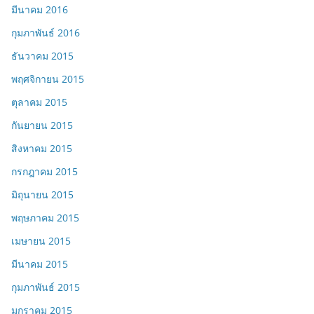
มีนาคม 2016
กุมภาพันธ์ 2016
ธันวาคม 2015
พฤศจิกายน 2015
ตุลาคม 2015
กันยายน 2015
สิงหาคม 2015
กรกฎาคม 2015
มิถุนายน 2015
พฤษภาคม 2015
เมษายน 2015
มีนาคม 2015
กุมภาพันธ์ 2015
มกราคม 2015