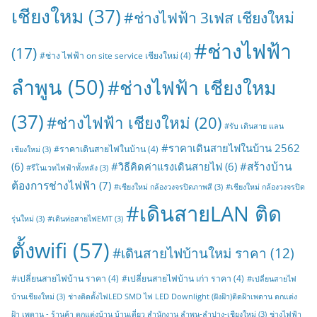
เชียงใหม
(37)
#ช่างไฟฟ้า 3เฟส เชียงใหม่
#ช่างไฟฟ้า
(17)
#ช่าง ไฟฟ้า on site service เชียงใหม่
(4)
ลำพูน
(50)
#ช่างไฟฟ้า เชียงใหม
(37)
#ช่างไฟฟ้า เชียงใหม่
(20)
#รับ เดินสาย แลน
#ราคาเดินสายไฟในบ้าน 2562
#ราคาเดินสายไฟในบ้าน
(4)
เชียงใหม่
(3)
#สร้างบ้าน
(6)
#วิธีคิดค่าแรงเดินสายไฟ
(6)
#รีโนเวทไฟฟ้าทั้งหลัง
(3)
ต้องการช่างไฟฟ้า
(7)
#เชียงใหม่ กล้องวงจรปิดภาพสี
(3)
#เชียงใหม่ กล้องวงจรปิด
#เดินสายLAN ติด
รุ่นใหม่
(3)
#เดินท่อสายไฟEMT
(3)
ตั้งwifi
(57)
#เดินสายไฟบ้านใหม่ ราคา
(12)
#เปลี่ยนสายไฟบ้าน ราคา
(4)
#เปลี่ยนสายไฟบ้าน เก่า ราคา
(4)
#เปลี่ยนสายไฟ
บ้านเชียงใหม่
(3)
ช่างติดตั้งไฟLED SMD ไฟ LED Downlight (ฝังฝ้า)ติดฝ้าเพดาน ตกแต่ง
ฝ้า เพดาน - ร้านค้า ตกแต่งบ้าน บ้านเดี่ยว สำนักงาน ลำพูน-ลำปาง-เชียงใหม่
(3)
ช่างไฟฟ้า