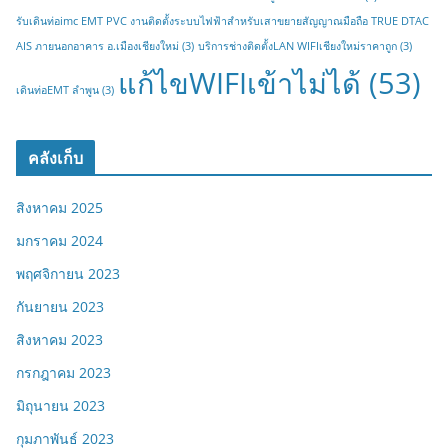
รับเดินท่อimc EMT PVC งานติดตั้งระบบไฟฟ้าสำหรับเสาขยายสัญญาณมือถือ TRUE DTAC
AIS ภายนอกอาคาร อ.เมืองเชียงใหม่
(3)
บริการช่างติดตั้งLAN WIFIเชียงใหม่ราคาถูก
(3)
แก้ไขWIFIเข้าไม่ได้
(53)
เดินท่อEMT ลำพูน
(3)
คลังเก็บ
สิงหาคม 2025
มกราคม 2024
พฤศจิกายน 2023
กันยายน 2023
สิงหาคม 2023
กรกฎาคม 2023
มิถุนายน 2023
กุมภาพันธ์ 2023