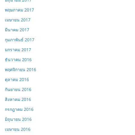
พฤษภาคม 2017
เมษายน 2017
มีนาคม 2017
กุมภาพันธ์ 2017
มกราคม 2017
ธันวาคม 2016
พฤศจิกายน 2016
ตุลาคม 2016
กันยายน 2016
สิงหาคม 2016
กรกฎาคม 2016
มิถุนายน 2016
เมษายน 2016