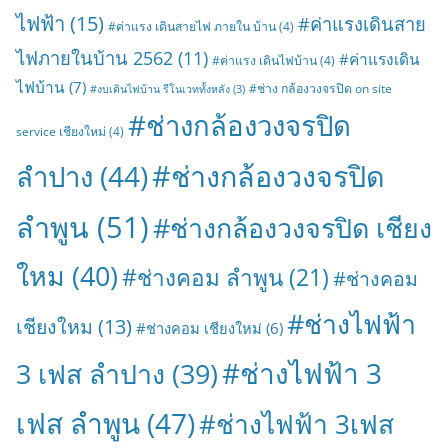
ไฟฟ้า
(15)
#ค่าแรงเดินสาย
#ค่าแรง เดินสายไฟ ภายใน บ้าน
(4)
ไฟภายในบ้าน 2562
(11)
#ค่าแรงเดิน
#ค่าแรง เดินไฟบ้าน
(4)
ไฟบ้าน
(7)
#ช่าง กล้องวงจรปิด on site
#งบเดินไฟบ้าน รีโนเวททั้งหลัง
(3)
#ช่างกล้องวงจรปิด
service เชียงใหม่
(4)
#ช่างกล้องวงจรปิด
ลำปาง
(44)
ลำพูน
(51)
#ช่างกล้องวงจรปิด เชียง
ใหม
(40)
#ช่างคอม ลำพูน
(21)
#ช่างคอม
#ช่างไฟฟ้า
เชียงใหม
(13)
#ช่างคอม เชียงใหม่
(6)
#ช่างไฟฟ้า 3
3 เฟส ลำปาง
(39)
เฟส ลำพูน
(47)
#ช่างไฟฟ้า 3เฟส