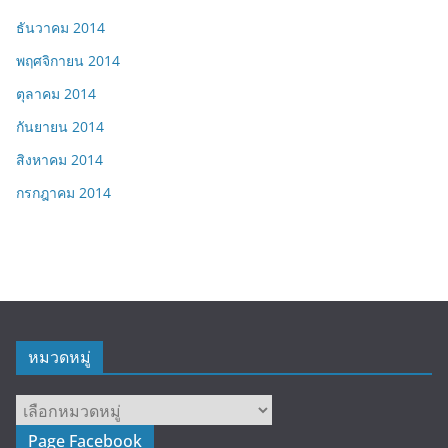
ธันวาคม 2014
พฤศจิกายน 2014
ตุลาคม 2014
กันยายน 2014
สิงหาคม 2014
กรกฎาคม 2014
หมวดหมู่
หมวด
หมู่
Page Facebook