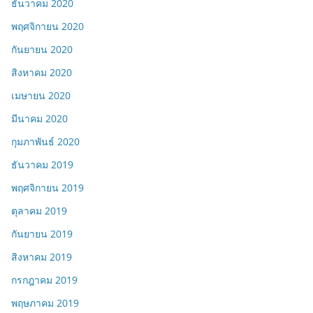
ธันวาคม 2020
พฤศจิกายน 2020
กันยายน 2020
สิงหาคม 2020
เมษายน 2020
มีนาคม 2020
กุมภาพันธ์ 2020
ธันวาคม 2019
พฤศจิกายน 2019
ตุลาคม 2019
กันยายน 2019
สิงหาคม 2019
กรกฎาคม 2019
พฤษภาคม 2019