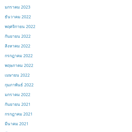
มกราคม 2023
ธันวาคม 2022
พฤศจิกายน 2022
กันยายน 2022
สิงหาคม 2022
กรกฎาคม 2022
พฤษภาคม 2022
เมษายน 2022
กุมภาพันธ์ 2022
มกราคม 2022
กันยายน 2021
กรกฎาคม 2021
มีนาคม 2021