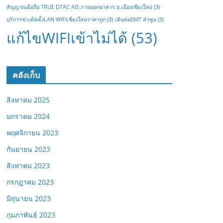
สัญญาณมือถือ TRUE DTAC AIS ภายนอกอาคาร อ.เมืองเชียงใหม่
(3)
บริการช่างติดตั้งLAN WIFIเชียงใหม่ราคาถูก
(3)
เดินท่อEMT ลำพูน
(3)
แก้ไขWIFIเข้าไม่ได้
(53)
คลังเก็บ
สิงหาคม 2025
มกราคม 2024
พฤศจิกายน 2023
กันยายน 2023
สิงหาคม 2023
กรกฎาคม 2023
มิถุนายน 2023
กุมภาพันธ์ 2023