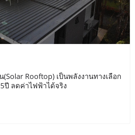
ูน(Solar Rooftop) เป็นพลังงานทางเลือก
5ปี ลดค่าไฟฟ้าได้จริง