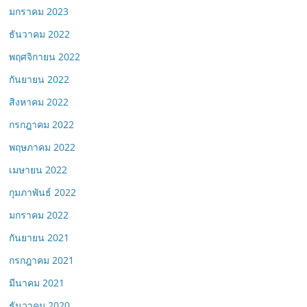
มกราคม 2023
ธันวาคม 2022
พฤศจิกายน 2022
กันยายน 2022
สิงหาคม 2022
กรกฎาคม 2022
พฤษภาคม 2022
เมษายน 2022
กุมภาพันธ์ 2022
มกราคม 2022
กันยายน 2021
กรกฎาคม 2021
มีนาคม 2021
ธันวาคม 2020