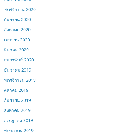
พฤศจิกายน 2020
กันยายน 2020
สิงหาคม 2020
เมษายน 2020
มีนาคม 2020
กุมภาพันธ์ 2020
ธันวาคม 2019
พฤศจิกายน 2019
ตุลาคม 2019
กันยายน 2019
สิงหาคม 2019
กรกฎาคม 2019
พฤษภาคม 2019