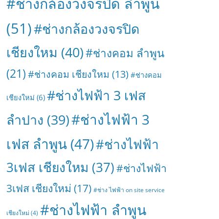
#ช่างกล้องวงจรปิด ลำพูน
(51)
#ช่างกล้องวงจรปิด
เชียงใหม
(40)
#ช่างคอม ลำพูน
(21)
#ช่างคอม เชียงใหม
(13)
#ช่างคอม
#ช่างไฟฟ้า 3 เฟส
เชียงใหม่
(6)
#ช่างไฟฟ้า 3
ลำปาง
(39)
เฟส ลำพูน
(47)
#ช่างไฟฟ้า
3เฟส เชียงใหม
(37)
#ช่างไฟฟ้า
3เฟส เชียงใหม่
(17)
#ช่าง ไฟฟ้า on site service
#ช่างไฟฟ้า ลำพูน
เชียงใหม่
(4)