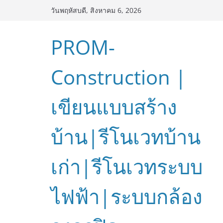
Skip
วันพฤหัสบดี, สิงหาคม 6, 2026
to
content
PROM-
Construction |
เขียนแบบสร้าง
บ้าน|รีโนเวทบ้าน
เก่า|รีโนเวทระบบ
ไฟฟ้า|ระบบกล้อง